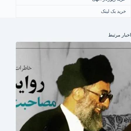
خرید بک لینک
اخبار مرتبط