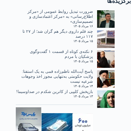
برگزیده‌ها
ضرورت تبدیل روابط عمومی از «مرکز
اطلاع‌رسانی» به «مرکز اعتمادسازی و
تصمیم‌سازی»
۱۶ مرداد ۱۴۰۵
چند قلم داروی دیگر هم گران شد؛ از ۲۷ تا
۱۱۷ درصد
۱۵ مرداد ۱۴۰۵
۶ نکته‌ی کوتاه از قسمت ۱ گفت‌وگوی
پزشکیان با مردم
۱۵ مرداد ۱۴۰۵
پاسخ آیت‌الله ناظم‌زاده قمی به یک استفتا:
ولایت حکومتی به‌تنهایی مجوز اخذ وجوهات
شرعیه نیست
۱۴ مرداد ۱۴۰۵
بازپخش کلیپی از کاترین شکدم در صداوسیما!
۱۳ مرداد ۱۴۰۵