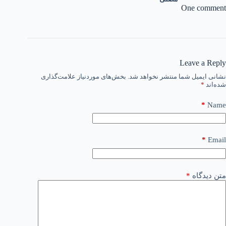
One comment
Leave a Reply
نشانی ایمیل شما منتشر نخواهد شد.
بخش‌های موردنیاز علامت‌گذاری
شده‌اند
*
*
Name
*
Email
متن دیدگاه
*