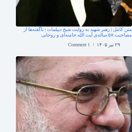
متن کامل | رهبر شهید به روایت شیخ دیپلمات | ناگفته‌ها از
مصاحبت ۵۷ ساله‌ی آیت الله خامنه‌ای و روحانی
۲۹ تیر ۱۴۰۵
۱ Comment