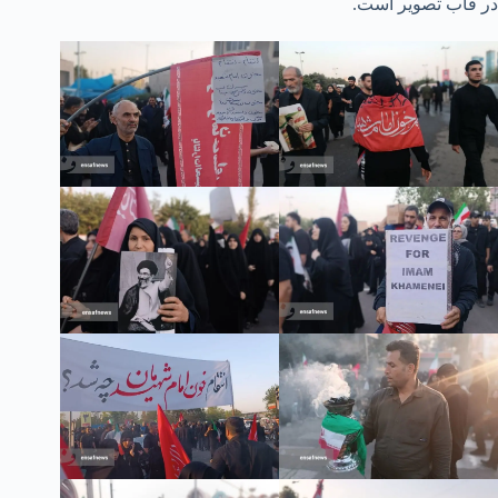
در قاب تصویر است.