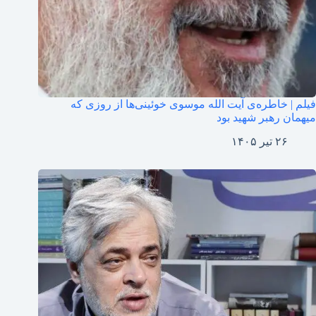
فیلم‌ | خاطره‌ی آیت الله موسوی خوئینی‌ها از روزی که
میهمان رهبر شهید بود
۲۶ تیر ۱۴۰۵