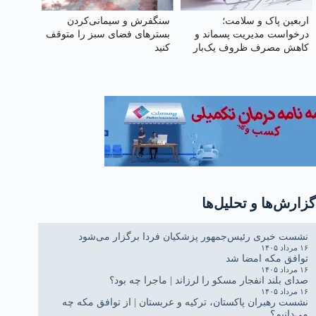
اربعین پاک و سلامت؛
سنگفرش و سیمانی‌کردن
درخواست مدیریت پسماند و
بسترهای فضای سبز را متوقف
کاهش مصرف ظروف یک‌بار
کنید
مصرف
گزارش‌ها و تحلیل‌ها
نشست خبری رئیس‌جمهور پزشکیان فردا برگزار می‌شود
۱۶ مرداد ۱۴۰۵
توافق مکه امضا شد
۱۶ مرداد ۱۴۰۵
صدای بلند انفجار مسکو را لرزاند | ماجرا چه بود؟
۱۶ مرداد ۱۴۰۵
نشست رهبران پاکستان، ترکیه و عربستان | از توافق مکه چه
می‌دانیم؟