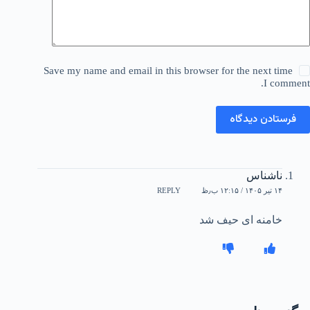
Save my name and email in this browser for the next time
I comment.
فرستادن دیدگاه
ناشناس
۱۴ تیر ۱۴۰۵ / ۱۲:۱۵ ب٫ظ
REPLY
خامنه ای حیف شد