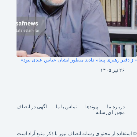
«از دفتر رهبری پیغام دادند منظور ایشان عباس عبدی نبود»
۲۶ تیر ۱۴۰۵
درباره ما
پیوندها
تماس با ما
آگهی در انصاف
مجوز ای‌رسانه
© استفاده از محتوای رسانه انصاف نیوز با ذکر منبع آزاد است