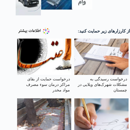
از کارزارهای زیر حمایت کنید:
درخواست رسیدگی به
درخواست حمایت از بقای
مشکلات شهرک‌های ویلایی در
مراکز درمان سوء مصرف
چمستان
مواد مخدر