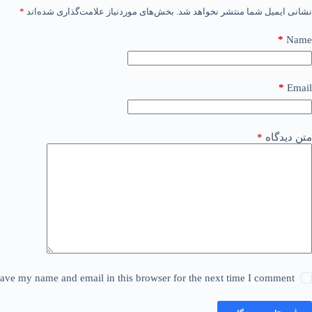
نشانی ایمیل شما منتشر نخواهد شد.
بخش‌های موردنیاز علامت‌گذاری شده‌اند
*
*
Name
*
Email
متن دیدگاه
*
ave my name and email in this browser for the next time I comment.