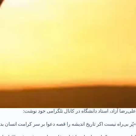
علی‌رضا آزاد، استاد دانشگاه در کانال تلگرامی خود نوشت:
«پُر بی‌راه نیست اکر تاریخ اندیشه را قصه دعوا بر سر کرامت انسان بدا