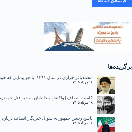
فرستادن دیدگاه
برگزیده‌ها
محمدباقر خرازی در سال ۱۳۹۱: با هواپیمایی که خودم خلبان آنم می‌آیم | آخوند سوپر دولوکسم!
۱۸ مرداد ۱۴۰۵
کامنت انصاف | واکنش مخاطبان به خبر قتل حمیدرض
۱۸ مرداد ۱۴۰۵
پاسخ رئیس جمهور به سوال خبرنگار انصاف درباره دی ۱۴۰۴ و یادآوری نطق سا
۱۷ مرداد ۱۴۰۵