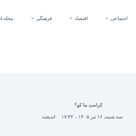
اجتماعی
اقتصاد
فرهنگی
مجله ا
کرامتِ ما کو؟
سه شنبه, ۱۶ تیر ۱۴۰۵ – ۱۷:۳۲
اندیشه