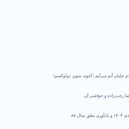
ا رجب‌زاده و حواشی آن
ل ۸۸