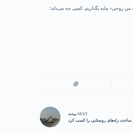
یه من روحی» مایه بگذاریم. کسی چه می‌داند؛
NEXT
نوشته
 ساخت راه‌های روستایی را کسب کرد