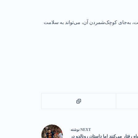
ت، به‌جای کوچک‌شمردن آن، می‌تواند به سلامت
NEXT
نوشته
ه رفتار می‌کنند اما داستان رونالدو در