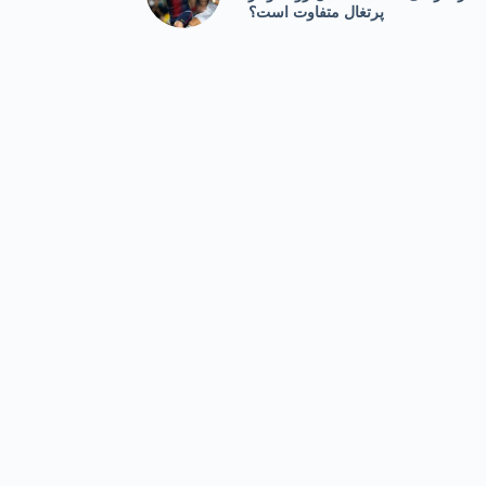
پرتغال متفاوت است؟