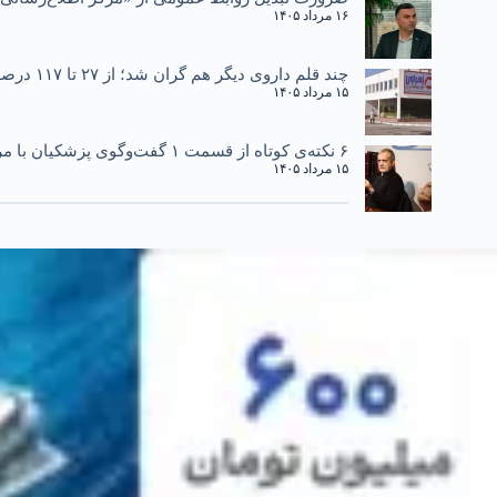
۱۶ مرداد ۱۴۰۵
چند قلم داروی دیگر هم گران شد؛ از ۲۷ تا ۱۱۷ درصد
۱۵ مرداد ۱۴۰۵
۶ نکته‌ی کوتاه از قسمت ۱ گفت‌وگوی پزشکیان با مردم
۱۵ مرداد ۱۴۰۵