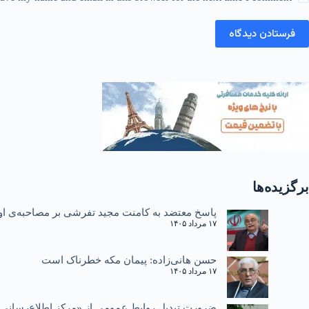
فرستادن دیدگاه
برگزیده‌ها
پاسخ معتضد به کامنت مجید تفرشی بر مصاحبه‌ی او 
۱۷ مرداد ۱۴۰۵
حسن هانی‌زاده: پیمان مکه خطرناک است
۱۷ مرداد ۱۴۰۵
ضرورت تبدیل روابط عمومی از «مرکز اطلاع‌رسانی»