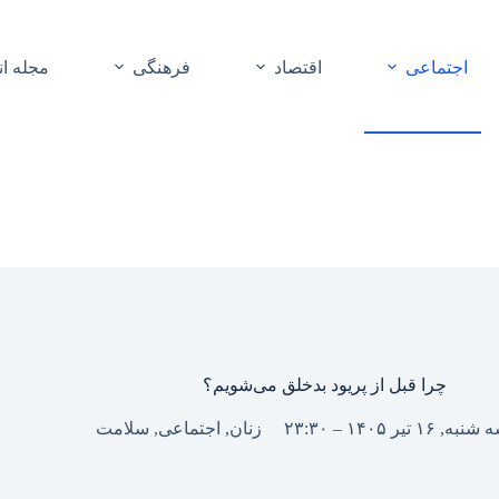
اجتماعی
اقتصاد
فرهنگی
مجله ا
چرا قبل از پریود بدخلق می‌شویم؟
نبه, ۱۶ تیر ۱۴۰۵ – ۲۳:۳۰
زنان
,
اجتماعی
,
سلامت