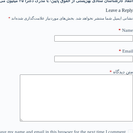
انتقاد کارشناسان ستادی بهزیستی از حقوق پایین/ با مدرک دکترا ۲۵ میلیون می‌گیریم!
Leave a Reply
نشانی ایمیل شما منتشر نخواهد شد.
بخش‌های موردنیاز علامت‌گذاری شده‌اند
*
*
Name
*
Email
متن دیدگاه
*
ave my name and email in this browser for the next time I comment.