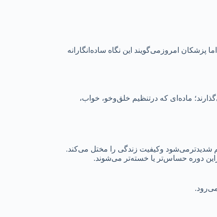
سیت عصبی خلاصه می‌شد. اما پزشکان امروزمی‌گویند این نگاه ساده‌انگارانه
ارند؛ ماده‌ای که درتنظیم خلق‌وخو، خواب،
ین دوره حساس‌تر یا خسته‌تر می‌شوند.
ی‌رود.