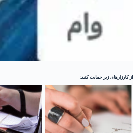
از کارزارهای زیر حمایت کنید: