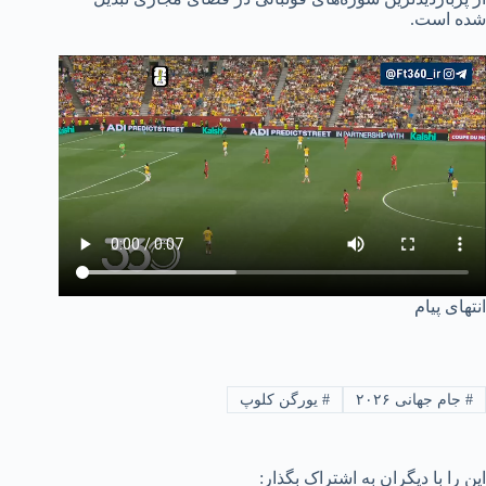
شده است.
انتهای پیام
#
جام جهانی ۲۰۲۶
#
یورگن کلوپ
این را با دیگران به اشتراک بگذار: