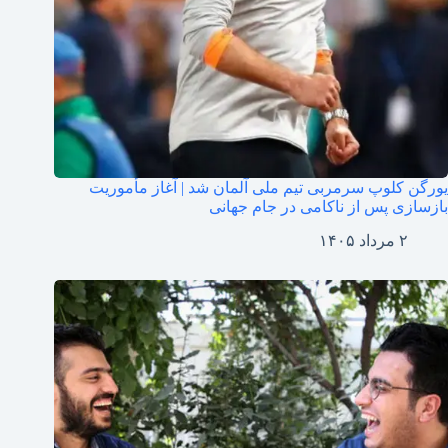
یورگن کلوپ سرمربی تیم ملی آلمان شد | آغاز مأموریت
بازسازی پس از ناکامی در جام جهانی
۲ مرداد ۱۴۰۵