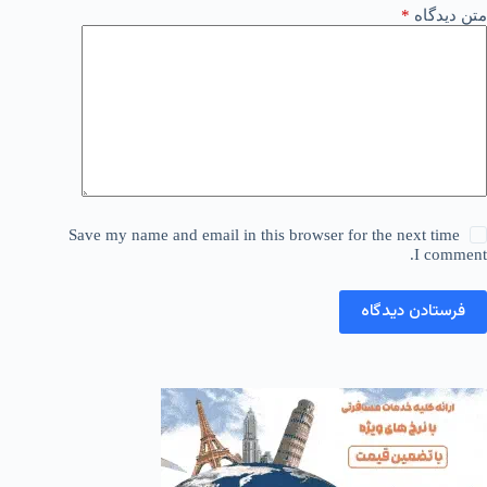
متن دیدگاه
*
Save my name and email in this browser for the next time
I comment.
فرستادن دیدگاه