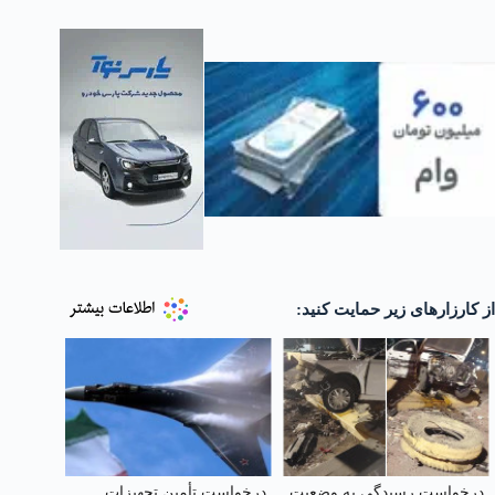
از کارزارهای زیر حمایت کنید:
درخواست رسیدگی به وضعیت
درخواست تأمین تجهیزات