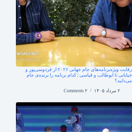
رقابت ویژه‌برنامه‌های جام جهانی ۲۰۲۶ از فردوسی‌پور و
خیابانی تا ابوطالب و قیاسی | کدام برنامه را برنده‌ی جام
می‌دانید؟
۲ مرداد ۱۴۰۵
۲ Comments