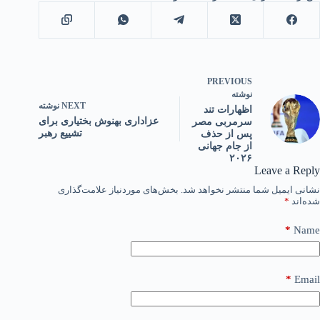
PREVIOUS
نوشته
NEXT
نوشته
اظهارات تند
عزاداری بهنوش بختیاری برای
سرمربی مصر
تشییع رهبر
پس از حذف
از جام جهانی
۲۰۲۶
Leave a Reply
نشانی ایمیل شما منتشر نخواهد شد.
بخش‌های موردنیاز علامت‌گذاری
شده‌اند
*
*
Name
*
Email