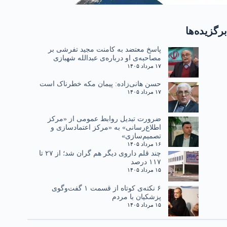
برگزیده‌ها
پاسخ معتضد به کامنت مجید تفرشی بر
مصاحبه‌ی او درباره‌ی عبدالله شهبازی
۱۷ مرداد ۱۴۰۵
حسن هانی‌زاده: پیمان مکه خطرناک است
۱۷ مرداد ۱۴۰۵
ضرورت تبدیل روابط عمومی از «مرکز
اطلاع‌رسانی» به «مرکز اعتمادسازی و
تصمیم‌سازی»
۱۶ مرداد ۱۴۰۵
چند قلم داروی دیگر هم گران شد؛ از ۲۷ تا
۱۱۷ درصد
۱۵ مرداد ۱۴۰۵
۶ نکته‌ی کوتاه از قسمت ۱ گفت‌وگوی
پزشکیان با مردم
۱۵ مرداد ۱۴۰۵