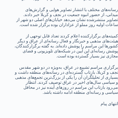
رسانه‌های مختلف با انتشار تصاویر هوایی و گزارش‌های
میدانی، از حضور انبوه جمعیت در نجف و کربلا خبر دادند.
تصاویر منتشرشده نشان می‌دهد خیابان‌های اصلی دو شهر از
ساعات اولیه روز مملو از عزاداران بوده برگزار شده است.
کمیته‌های برگزارکننده اعلام کردند تعداد قابل توحهی از
هیئت‌های مذهبی و خبرنگار و فعال رسانه‌ای از عراق و دیگر
کشورها این مراسم را پوشش داده‌اند. به گفته برگزارکنندگان،
پوشش رسانه‌ای این آیین در شبکه‌های تلویزیونی و فضای
مجازی نیز بسیار گسترده بوده است.
برگزاری مراسم تشییع در عراق، به‌ویژه در دو شهر مقدس
نجف و کربلا، بازتاب گسترده‌ای در رسانه‌های منطقه داشت و
بسیاری از تحلیلگران آن را یکی از بزرگ‌ترین تجمع‌های مذهبی
و سیاسی سال‌های اخیر در عراق توصیف کردند. انتظار
می‌رود بازتاب این مراسم در روزهای آینده نیز در محافل
سیاسی و رسانه‌ای منطقه ادامه داشته باشد.
انتهای پیام