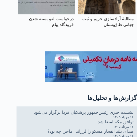
مطالبهٔ آزادسازی حریم و ثبت
درخواست لغو بسته شدن
جهانی طاق‌بستان
فرودگاه پیام
گزارش‌ها و تحلیل‌ها
نشست خبری رئیس‌جمهور پزشکیان فردا برگزار می‌شود
۱۶ مرداد ۱۴۰۵
توافق مکه امضا شد
۱۶ مرداد ۱۴۰۵
صدای بلند انفجار مسکو را لرزاند | ماجرا چه بود؟
۱۶ مرداد ۱۴۰۵