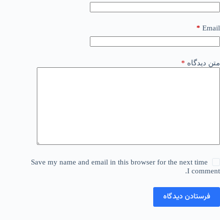
*
Email
متن دیدگاه
*
Save my name and email in this browser for the next time
I comment.
فرستادن دیدگاه