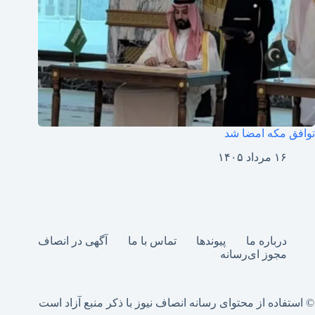
توافق مکه امضا شد
۱۶ مرداد ۱۴۰۵
درباره ما
پیوندها
تماس با ما
آگهی در انصاف
مجوز ای‌رسانه
© استفاده از محتوای رسانه انصاف نیوز با ذکر منبع آزاد است