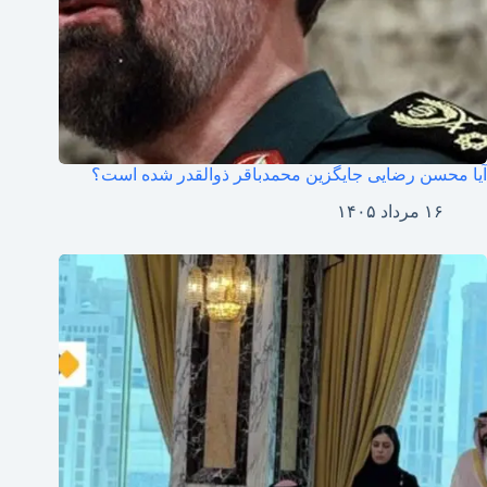
آیا محسن رضایی جایگزین محمدباقر ذوالقدر شده است؟
۱۶ مرداد ۱۴۰۵