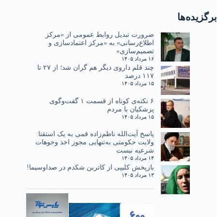
برگزیده‌ها
ضرورت تبدیل روابط عمومی از «مرکز
اطلاع‌رسانی» به «مرکز اعتمادسازی و
تصمیم‌سازی»
۱۶ مرداد ۱۴۰۵
چند قلم داروی دیگر هم گران شد؛ از ۲۷ تا
۱۱۷ درصد
۱۵ مرداد ۱۴۰۵
۶ نکته‌ی کوتاه از قسمت ۱ گفت‌وگوی
پزشکیان با مردم
۱۵ مرداد ۱۴۰۵
پاسخ آیت‌الله ناظم‌زاده قمی به یک استفتا:
ولایت حکومتی به‌تنهایی مجوز اخذ وجوهات
شرعیه نیست
۱۴ مرداد ۱۴۰۵
بازپخش کلیپی از کاترین شکدم در صداوسیما!
۱۳ مرداد ۱۴۰۵