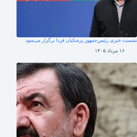
نشست خبری رئیس‌جمهور پزشکیان فردا برگزار می‌شود
۱۶ مرداد ۱۴۰۵