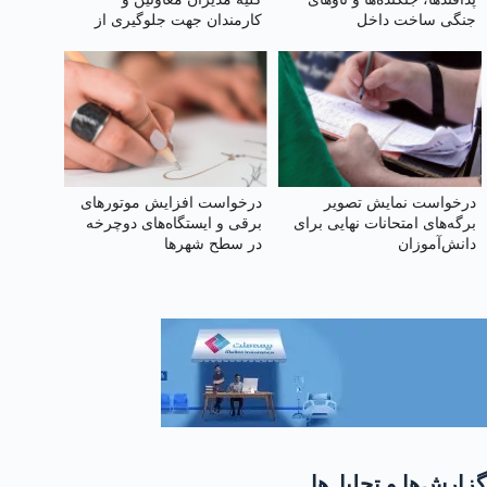
جنگی ساخت داخل
کارمندان جهت جلوگیری از
محروم شدن از یارانه
درخواست نمایش تصویر
درخواست افزایش موتورهای
برگه‌های امتحانات نهایی برای
برقی و ایستگاه‌های دوچرخه
دانش‌آموزان
در سطح شهرها
گزارش‌ها و تحلیل‌ها