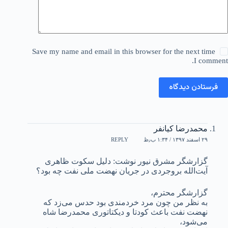
Save my name and email in this browser for the next time
I comment.
فرستادن دیدگاه
محمدرضا کیانفر
۲۹ اسفند ۱۳۹۷ / ۱:۳۴ ب٫ظ
REPLY
گزارشگر مشرق نیور نوشت: دلیل سکوت ظاهری
آیت‌الله بروجردی در جریان نهضت ملی نفت چه بود؟
گزارشگر محترم،
به نظر من چون مرد خردمندی بود حدس می‌زد که
نهضت نفت باعث کودتا و دیکتاتوری محمدرضا شاه
می‌شود،