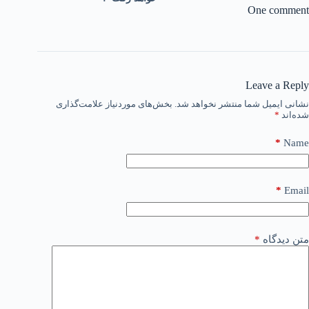
One comment
Leave a Reply
نشانی ایمیل شما منتشر نخواهد شد.
بخش‌های موردنیاز علامت‌گذاری
شده‌اند
*
*
Name
*
Email
متن دیدگاه
*