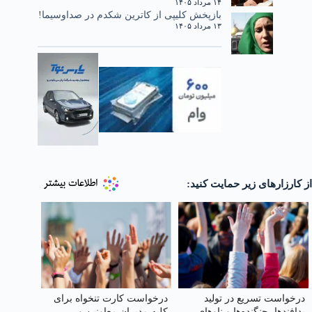
۱۴ مرداد ۱۴۰۵
بازپخش کلیپی از کاترین شکدم در صداوسیما!
۱۳ مرداد ۱۴۰۵
از کارزارهای زیر حمایت کنید:
درخواست تسریع در تولید
درخواست کارت تنخواه برای
پدافندها، جنگنده‌ها و ناوهای
کلیه مدیران معاونین و