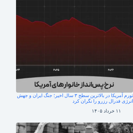
تورم آمریکا در بالاترین سطح ۳ سال اخیر؛ جنگ ایران و جهش
انرژی فدرال رزرو را نگران کرد
۱۱ خرداد ۱۴۰۵