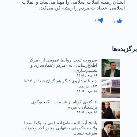
ایشان زمینه انقلاب اسلامی را مهیا می‌نماید و انقلاب
اسلامی اعتقادات مردم را ریشه کن می‌کند.
۱
۱
برگزیده‌ها
ضرورت تبدیل روابط عمومی از «مرکز
اطلاع‌رسانی» به «مرکز اعتمادسازی و
تصمیم‌سازی»
۱۶ مرداد ۱۴۰۵
چند قلم داروی دیگر هم گران شد؛ از ۲۷ تا
۱۱۷ درصد
۱۵ مرداد ۱۴۰۵
۶ نکته‌ی کوتاه از قسمت ۱ گفت‌وگوی
پزشکیان با مردم
۱۵ مرداد ۱۴۰۵
پاسخ آیت‌الله ناظم‌زاده قمی به یک استفتا:
ولایت حکومتی به‌تنهایی مجوز اخذ وجوهات
شرعیه نیست