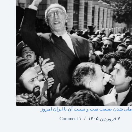
ملی شدن صنعت نفت و نسبت آن با ایران امروز
۷ فروردین ۱۴۰۵
۱ Comment