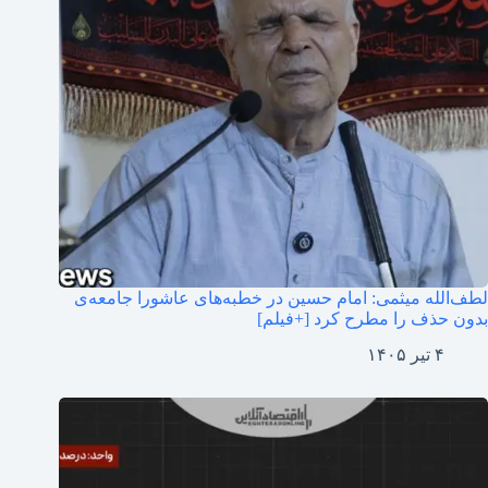
لطف‌الله میثمی: امام حسین در خطبه‌های عاشورا جامعه‌ی
بدون حذف را مطرح کرد [+فیلم]
۴ تیر ۱۴۰۵