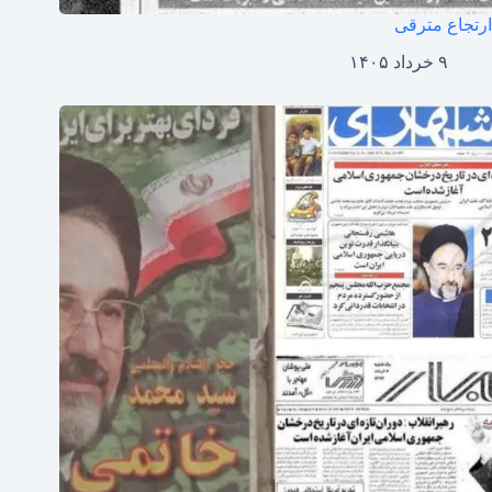
ارتجاع مترقی
۹ خرداد ۱۴۰۵