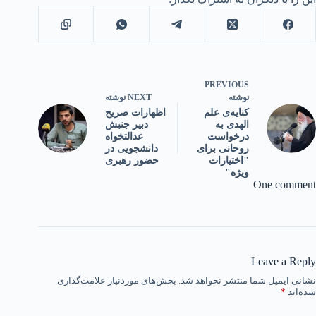
PREVIOUS
NEXT
نوشته
نوشته
اظهارات صریح
کنایه‌ی علم
دبیر جنبش
الهدی به
عدالتخواه
درخواست
دانشجویی در
روحانی برای
حضور رهبری
"اختیارات
ویژه"
One comment
Leave a Reply
نشانی ایمیل شما منتشر نخواهد شد.
بخش‌های موردنیاز علامت‌گذاری
شده‌اند
*