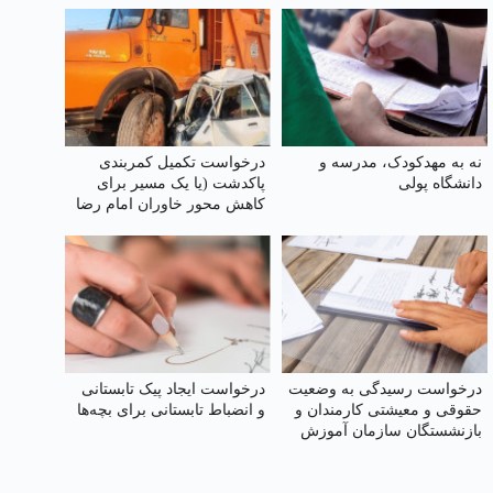
نه به مهدکودک، مدرسه و
درخواست تکمیل کمربندی
دانشگاه پولی
پاکدشت (یا یک مسیر برای
کاهش محور خاوران امام رضا
علیه‌السلام)
درخواست رسیدگی به وضعیت
درخواست ایجاد پیک تابستانی
حقوقی و معیشتی کارمندان و
و انضباط تابستانی برای بچه‌ها
بازنشستگان سازمان آموزش
فنی و حرفه‌ای