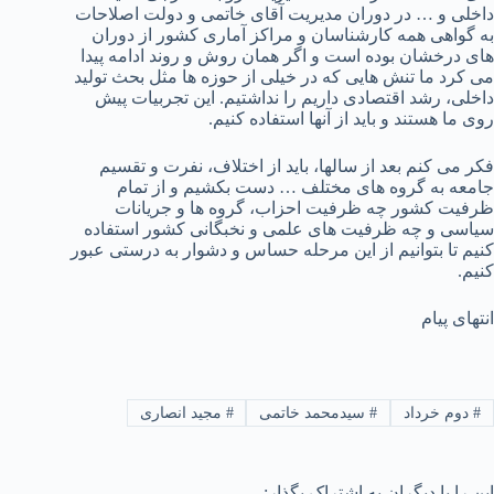
داخلی و … در دوران مدیریت آقای خاتمی و دولت اصلاحات
به گواهی همه کارشناسان و مراکز آماری کشور از دوران
های درخشان بوده است و اگر همان روش و روند ادامه پیدا
می کرد ما تنش هایی که در خیلی از حوزه ها مثل بحث تولید
داخلی، رشد اقتصادی داریم را نداشتیم. این تجربیات پیش
روی ما هستند و باید از آنها استفاده کنیم.
فکر می کنم بعد از سالها، باید از اختلاف، نفرت و تقسیم
جامعه به گروه های مختلف … دست بکشیم و از تمام
ظرفیت کشور چه ظرفیت احزاب، گروه ها و جریانات
سیاسی و چه ظرفیت های علمی و نخبگانی کشور استفاده
کنیم تا بتوانیم از این مرحله حساس و دشوار به درستی عبور
کنیم.
انتهای پیام
#
دوم خرداد
#
سیدمحمد خاتمی
#
مجید انصاری
این را با دیگران به اشتراک بگذار: