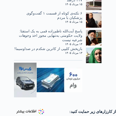
۱۵ مرداد ۱۴۰۵
۶ نکته‌ی کوتاه از قسمت ۱ گفت‌وگوی
پزشکیان با مردم
۱۵ مرداد ۱۴۰۵
پاسخ آیت‌الله ناظم‌زاده قمی به یک استفتا:
ولایت حکومتی به‌تنهایی مجوز اخذ وجوهات
شرعیه نیست
۱۴ مرداد ۱۴۰۵
بازپخش کلیپی از کاترین شکدم در صداوسیما!
۱۳ مرداد ۱۴۰۵
از کارزارهای زیر حمایت کنید: