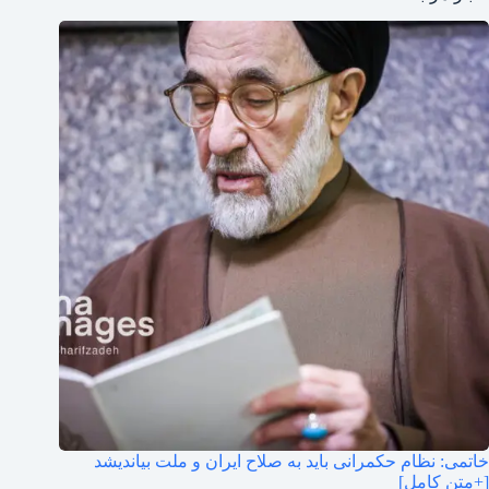
خاتمی: نظام حکمرانی باید به صلاح ایران و ملت بیاندیشد
[+متن کامل]