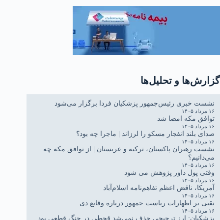
گزارش‌ها و تحلیل‌ها
نشست خبری رئیس‌جمهور پزشکیان فردا برگزار می‌شود
۱۶ مرداد ۱۴۰۵
توافق مکه امضا شد
۱۶ مرداد ۱۴۰۵
صدای بلند انفجار مسکو را لرزاند | ماجرا چه بود؟
۱۶ مرداد ۱۴۰۵
نشست رهبران پاکستان، ترکیه و عربستان | از توافق مکه چه
می‌دانیم؟
۱۶ مرداد ۱۴۰۵
وقتی پول داور پژوهش می شود
۱۶ مرداد ۱۴۰۵
آمریکا، ناقض اعظم تفاهم‌نامه اسلام‌آباد
۱۶ مرداد ۱۴۰۵
نقبی بر اظهارات ریاست جمهور درباره وقایع دی
۱۶ مرداد ۱۴۰۵
پزشکیان: ارز ترجیحی حذف نمی‌شد قحطی در جنگ قطعی بود