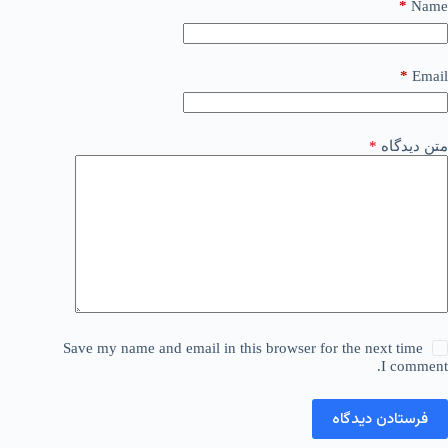
*
Name
*
Email
متن دیدگاه
*
Save my name and email in this browser for the next time
I comment.
فرستادن دیدگاه