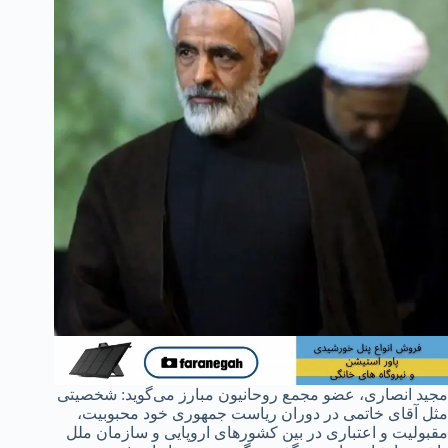
مجید انصاری، عضو مجمع روحانیون مبارز می‌گوید: شخصیتی
مثل آقای خاتمی در دوران ریاست جمهوری خود محبوبیت،
مقبولیت و اعتباری در بین کشورهای اروپایی و سازمان ملل