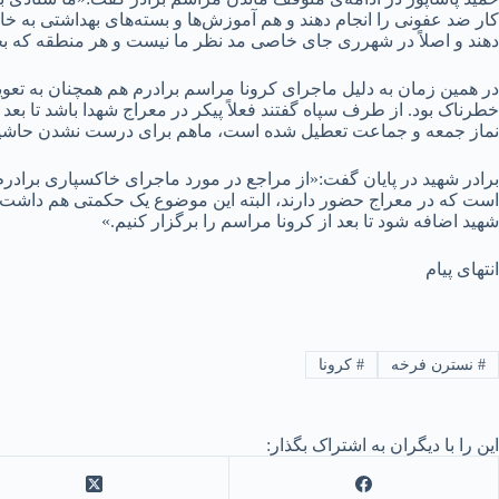
کار ضد عفونی را انجام دهند و هم آموزش‌ها و بسته‌های بهداشتی به خا
دهند و اصلاً در شهر‌ری جای خاصی مد نظر ما نیست و هر منطقه که بچه
در همین زمان به دلیل ماجرای کرونا مراسم برادرم هم همچنان به تعویق
خطرناک بود. از طرف سپاه گفتند فعلاً پیکر در معراج شهدا باشد تا بع
نماز جمعه و جماعت تعطیل شده است، ماهم برای درست نشدن حاشی
است که در معراج حضور دارند، البته این موضوع یک حکمتی هم داشت که
شهید اضافه شود تا بعد از کرونا مراسم را برگزار کنیم.»
انتهای پیام
#
نسترن فرخه
#
کرونا
این را با دیگران به اشتراک بگذار: