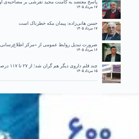
پاسخ معتضد به کامنت مجید تفرشی بر مصاحبه‌ی او 
۱۷ مرداد ۱۴۰۵
حسن هانی‌زاده: پیمان مکه خطرناک است
۱۷ مرداد ۱۴۰۵
ضرورت تبدیل روابط عمومی از «مرکز اطلاع‌رسانی»
۱۶ مرداد ۱۴۰۵
چند قلم داروی دیگر هم گران شد؛ از ۲۷ تا ۱۱۷ درصد
۱۵ مرداد ۱۴۰۵