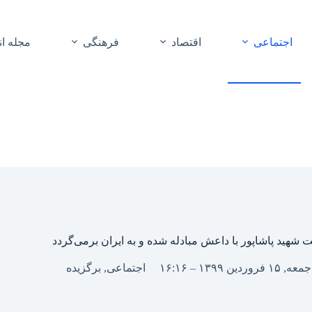
اجتماعی
اقتصاد
فرهنگی
مجله ا
شهید پاشاپور با داعش مبادله شده و به ایران برمی‌گردد
جمعه, ۱۵ فروردین ۱۳۹۹ – ۱۶:۱۶
اجتماعی
,
برگزیده