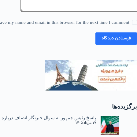
ave my name and email in this browser for the next time I comment.
فرستادن دیدگاه
برگزیده‌ها
پاسخ رئیس جمهور به سوال خبرنگار انصاف درباره دی ۱۴۰۴ و یادآوری نطق سا
۱۷ مرداد ۱۴۰۵