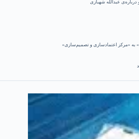
درباره‌ی عبدالله شهبازی
 به «مرکز اعتمادسازی و تصمیم‌سازی»