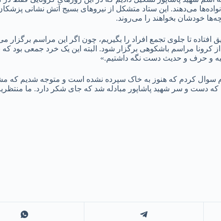
نواده‌ها می‌دهند. این ستاد متشکل از نیروهای بسیج آتش نشانی پزشکا
‌ها خودشان بخواهند را می‌روند.
 افتاده تا جلوی تجمع افراد را بگیریم، چون اگر این مراسم برگزار می
د از کرونا مراسم باشکوهی برگزار شود. البته این یک خرد جمعی بود که
ه و حرف و حدیث دست نگه داشتیم.»
 دست و سر شهید پاشاپور مبادله شد که جای شکر دارد. ما منتظریم پ