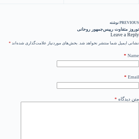
PREVIOUS
نوشته
نوروز متفاوت رییس‌جمهور روحانی
Leave a Reply
نشانی ایمیل شما منتشر نخواهد شد.
بخش‌های موردنیاز علامت‌گذاری شده‌اند
*
*
Name
*
Email
متن دیدگاه
*