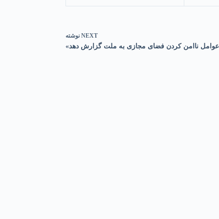
NEXT
نوشته
 عوامل ناامن کردن فضای مجازی به ملت گزارش دهد»