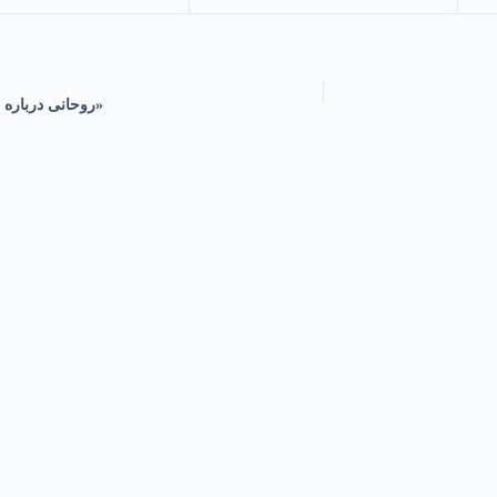
«روحانی درباره