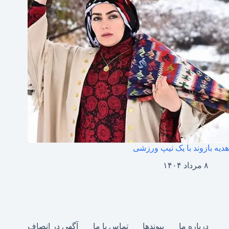
هدیه بازوند با یک تیپ ورزشی
۸ مرداد ۱۴۰۴
درباره ما
پیوندها
تماس با ما
آگهی در انصاف