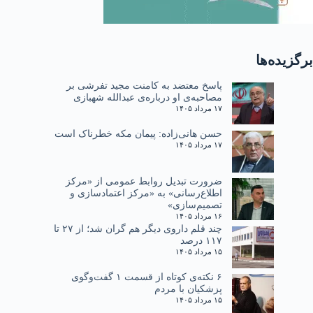
برگزیده‌ها
پاسخ معتضد به کامنت مجید تفرشی بر
مصاحبه‌ی او درباره‌ی عبدالله شهبازی
۱۷ مرداد ۱۴۰۵
حسن هانی‌زاده: پیمان مکه خطرناک است
۱۷ مرداد ۱۴۰۵
ضرورت تبدیل روابط عمومی از «مرکز
اطلاع‌رسانی» به «مرکز اعتمادسازی و
تصمیم‌سازی»
۱۶ مرداد ۱۴۰۵
چند قلم داروی دیگر هم گران شد؛ از ۲۷ تا
۱۱۷ درصد
۱۵ مرداد ۱۴۰۵
۶ نکته‌ی کوتاه از قسمت ۱ گفت‌وگوی
پزشکیان با مردم
۱۵ مرداد ۱۴۰۵