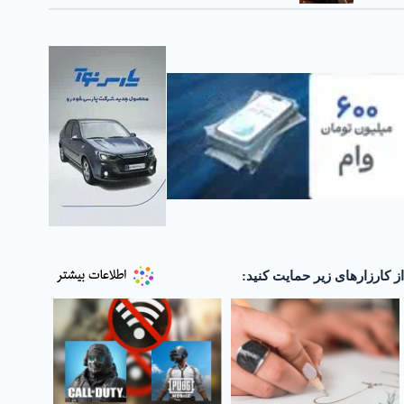
از کارزارهای زیر حمایت کنید: