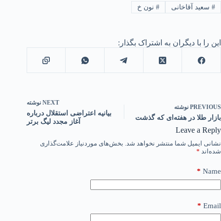
#
سعید آقاخانی
#
نون خ
این را با دیگران به اشتراک بگذار:
NEXT
نوشته
PREVIOUS
نوشته
بیانیه اعتراضی استقلال درباره
بازار طلا در هفته‌ای که گذشت
آغاز مجدد لیگ برتر
Leave a Reply
نشانی ایمیل شما منتشر نخواهد شد.
بخش‌های موردنیاز علامت‌گذاری
شده‌اند
*
*
Name
*
Email