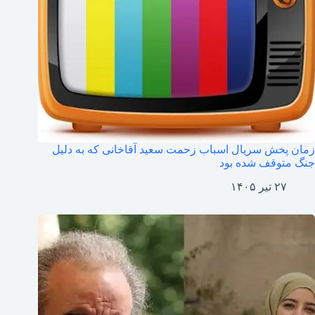
زمان پخش سریال اسباب زحمت سعید آقاخانی که به دلیل
جنگ متوقف شده بود
۲۷ تیر ۱۴۰۵