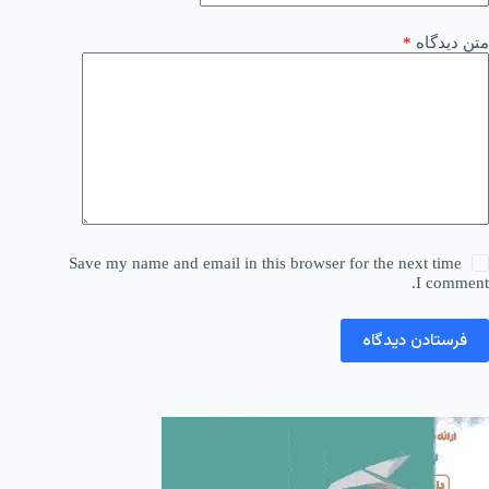
متن دیدگاه
*
Save my name and email in this browser for the next time
I comment.
فرستادن دیدگاه