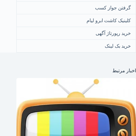
گرفتن جواز کسب
کلینیک کاشت ابرو لیام
خرید رپورتاژ آگهی
خرید بک لینک
اخبار مرتبط