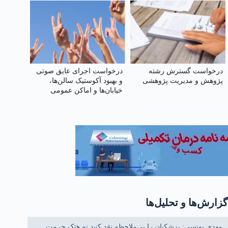
درخواست گسترش رشته
درخواست اجرای عایق صوتی
پژوهش و مدیریت پژوهشی
و بهبود آکوستیک سالن‌ها،
خیابان‌ها و اماکن عمومی
گزارش‌ها و تحلیل‌ها
مهدی یونسی: پزشکیان را بی‌ملاحظه نقد کنید نه هتک حرمت