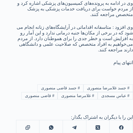
وی در ادامه به پرونده‌های کمیسیون‌های پزشکی اشاره کرد و
از مردم خواست برای دریافت خدمات پزشکی به پزشک
متخصص مراجعه کنند.
وی افزود : متاسفانه اقداماتی در آرایشگاه‌های زنانه انجام می
شود که در برخی از مکان‌ها جنبه درمانی ندارد و این آمار رو
به افزایش است و خطر جدی را برای هموطنان دارد. از مردم
می‌خواهیم به افراد متخصص که صلاحیت علمی و دانشگاهی
دارند مراجعه کنند.
انتهای پیام
#
جسد غلامرضا منصوری
#
جسد قاضی منصوری
#
عباس مسجدی
#
غلامرضا منصوری
#
قاضی منصوری
این را با دیگران به اشتراک بگذار: