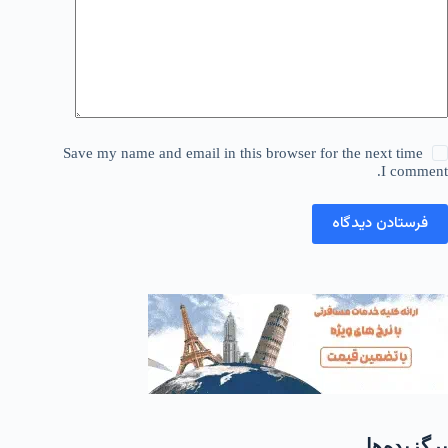
Save my name and email in this browser for the next time
I comment.
فرستادن دیدگاه
برگزیده‌ها