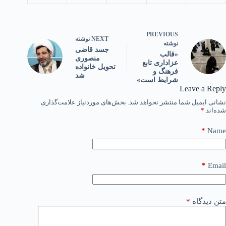
PREVIOUS
NEXT
نوشته
نوشته
جسد قاضی
«قالب
منصوری
عزاداری تابع
تحویل خانواده
فرهنگ و
شد
شرایط است»
Leave a Reply
نشانی ایمیل شما منتشر نخواهد شد.
بخش‌های موردنیاز علامت‌گذاری
شده‌اند
*
*
Name
*
Email
متن دیدگاه
*