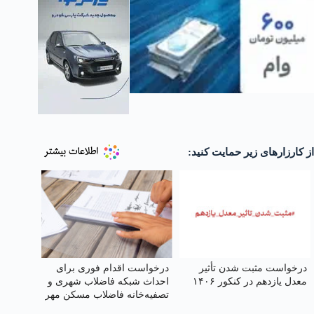
از کارزارهای زیر حمایت کنید:
درخواست مثبت شدن تأثیر
درخواست اقدام فوری برای
معدل یازدهم در کنکور ۱۴۰۶
احداث شبکه فاضلاب شهری و
تصفیه‌خانه فاضلاب مسکن مهر
گلپایگان