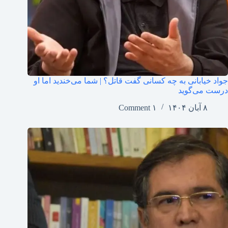
جواد خیابانی به چه کسانی گفت قاتل؟ | شما می‌خندید اما او
درست می‌گوید
۸ آبان ۱۴۰۴
۱ Comment