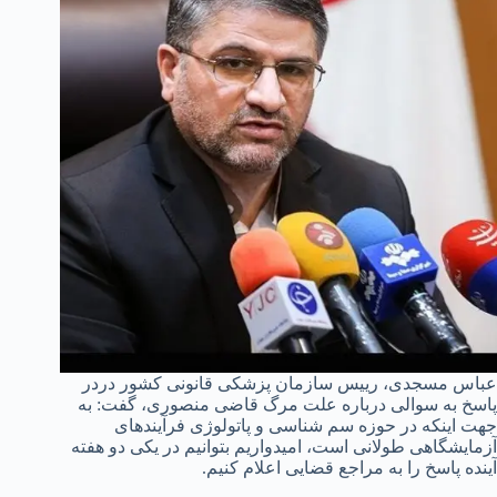
عباس مسجدی، رییس سازمان پزشکی قانونی کشور دردر
پاسخ به سوالی درباره علت مرگ قاضی منصوری، گفت: به
جهت اینکه در حوزه سم شناسی و پاتولوژی فرآیندهای
آزمایشگاهی طولانی است، امیدواریم بتوانیم در یکی دو هفته
آینده پاسخ را به مراجع قضایی اعلام کنیم.