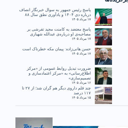
پاسخ رئیس جمهور به سوال خبرنگار انصاف
درباره دی ۱۴۰۴ و یادآوری نطق سال ۸۸
۱۷ مرداد ۱۴۰۵
پاسخ معتضد به کامنت مجید تفرشی بر
مصاحبه‌ی او درباره‌ی عبدالله شهبازی
۱۷ مرداد ۱۴۰۵
حسن هانی‌زاده: پیمان مکه خطرناک است
۱۷ مرداد ۱۴۰۵
ضرورت تبدیل روابط عمومی از «مرکز
اطلاع‌رسانی» به «مرکز اعتمادسازی و
تصمیم‌سازی»
۱۶ مرداد ۱۴۰۵
چند قلم داروی دیگر هم گران شد؛ از ۲۷ تا
۱۱۷ درصد
۱۵ مرداد ۱۴۰۵