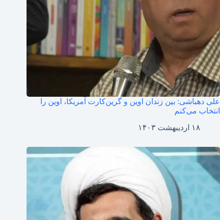
علی دهباشی: بین زندان اوین و گرین‌کارت آمریکا، اوین را
انتخاب می‌کنم
۱۸ اردیبهشت ۱۴۰۳