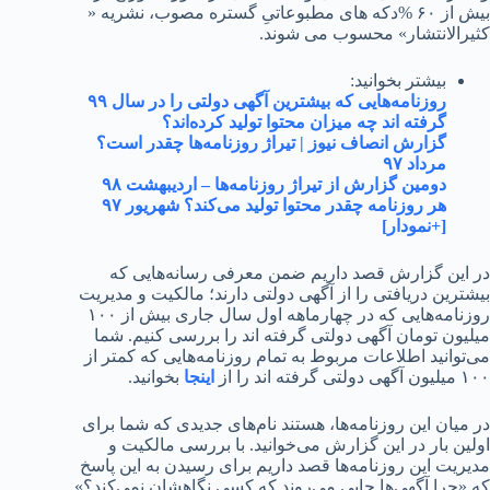
بیش از ۶۰ %دکه های مطبوعاتیِ گستره مصوب، نشریه «
لانتشار» محسوب می شوند.
بیشتر بخوانید:
روزنامه‌هایی که بیشترین آگهی دولتی را در سال ۹۹
گرفته اند چه میزان محتوا تولید کرده‌اند؟
گزارش انصاف نیوز | تیراژ روزنامه‌ها چقدر است؟
مرداد ۹۷
دومین گزارش از تیراژ روزنامه‌ها – اردیبهشت ۹۸
هر روزنامه چقدر محتوا تولید می‌کند؟ شهریور ۹۷
[+نمودار]
ن گزارش قصد داریم ضمن معرفی رسانه‌هایی که
ین دریافتی را از آگهی دولتی دارند؛ مالکیت و مدیریت
روزنامه‌هایی که در چهارماهه اول سال جاری بیش از ۱۰۰
ن تومان آگهی دولتی گرفته اند را بررسی کنیم. شما
نید اطلاعات مربوط به تمام روزنامه‌هایی که کمتر از
اینجا
بخوانید.
ن این روزنامه‌ها، هستند نام‌های جدیدی که شما برای
 بار در این گزارش می‌خوانید. با بررسی مالکیت و
ت این روزنامه‌ها قصد داریم برای رسیدن به این پاسخ
را آگهی‌ها جایی می‌روند که کسی نگاهشان نمی‌کند؟»