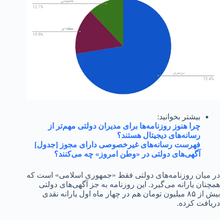
بیشتر بخوانید:
چرا هنوز روزنامه‌ها برای مدیران دولتی مهم‌تر از
رسانه‌های دیجیتال هستند؟
فهرست رسانه‌های غیرخصوصی دارای مجوز [جدول]
آگهی‌های دولتی در «وطن امروز» چه می‌کنند؟
ان روزنامه‌های دولتی فقط «جمهوری اسلامی» است که
 یارانه می‌گیرد. این روزنامه به جز آگهی‌های دولتی
بیش از ۸۵ میلیون تومان هم در چهار ماه اول یارانه نقدی
ت کرده.