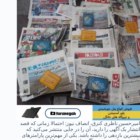
سین ناظری کنزق، انصاف نیوز: احتمالا زمانی که قصد
 یک آگهی را دارید، آن را در جایی منتشر می‌کنید که
ن بازدهی را داشته باشد. یکی از مهم‌ترین پارامترهای