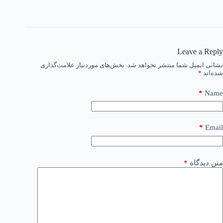
Leave a 
ایمیل شما منتشر نخواهد شد.
بخش‌های موردنیاز علامت‌گذاری
د
*
*
*
یدگاه
*