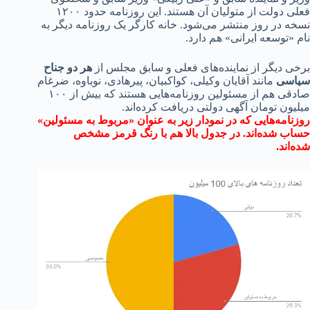
فعلی دولت از متولیان آن هستند. این روزنامه حدود ۱۲۰۰
در روز منتشر می‌شود. خانه کارگر یک روزنامه دیگر به
وسعه ایرانی» هم دارد.
دیگر از نماینده‌های فعلی و سابق مجلس از
هر دو جناح
ی
مانند آقایان وکیلی، کواکبیان، پیرهادی، نوباوه، ضرغام
صادقی هم از مسئولین روزنامه‌هایی هستند که بیش از ۱۰۰
ن تومان آگهی دولتی دریافت کرده‌اند.
مه‌هایی که در نمودار زیر به عنوان «مربوط به مسئولین»
شده‌اند. در جدول بالا هم با رنگ قرمز مشخص
د.