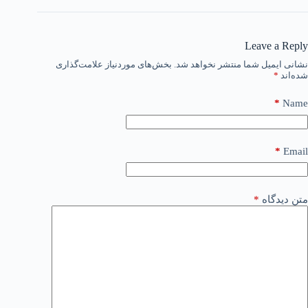
Leave a Reply
نشانی ایمیل شما منتشر نخواهد شد.
بخش‌های موردنیاز علامت‌گذاری
شده‌اند
*
*
Name
*
Email
متن دیدگاه
*