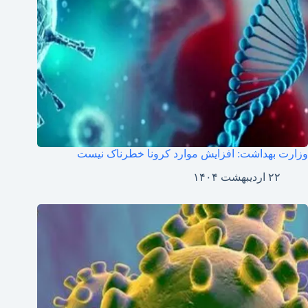
وزارت بهداشت: افزایش موارد کرونا خطرناک نیست
۲۲ اردیبهشت ۱۴۰۴