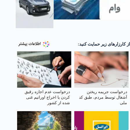
از کارزارهای زیر حمایت کنید:
درخواست جریمه ریختن
درخواست عدم اجازه رقیق
آشغال توسط مردم، طبق کد
کردن یا اخراج اورانیم غنی
ملی
شده از کشور