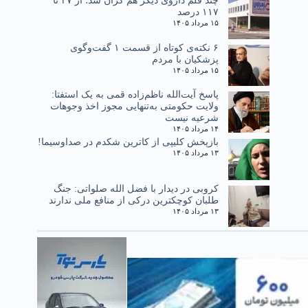
چند قلم داروی دیگر هم گران شد؛ از ۲۷ تا
۱۱۷ درصد
۱۵ مرداد ۱۴۰۵
۶ نکته‌ی کوتاه از قسمت ۱ گفت‌وگوی
پزشکیان با مردم
۱۵ مرداد ۱۴۰۵
پاسخ آیت‌الله ناظم‌زاده قمی به یک استفتا:
ولایت حکومتی به‌تنهایی مجوز اخذ وجوهات
شرعیه نیست
۱۴ مرداد ۱۴۰۵
بازپخش کلیپی از کاترین شکدم در صداوسیما!
۱۳ مرداد ۱۴۰۵
کروبی در دیدار با فضل الله صلواتی: جنگ
طلبان کوچکترین درکی از منافع ملی ندارند
۱۳ مرداد ۱۴۰۵