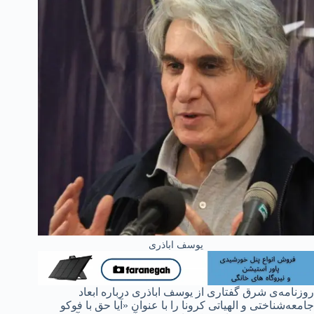
یوسف اباذری
روزنامه‌ی شرق گفتاری از یوسف اباذری درباره ابعاد
جامعه‌شناختی و الهیاتی کرونا را با عنوان «آیا حق با فوکو