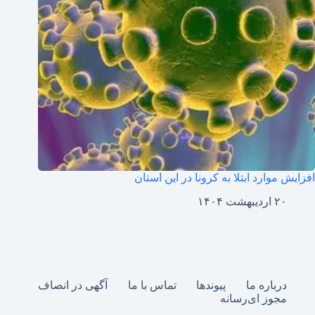
افزایش موارد ابتلا به کرونا در این استان
۲۰ اردیبهشت ۱۴۰۴
درباره ما
پیوندها
تماس با ما
آگهی در انصاف
مجوز ای‌رسانه