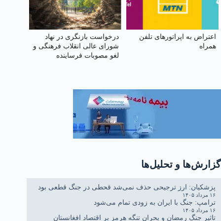
اعتراض به اپراتورهای تلفن
درخواست بازنگری در نهاد
همراه
شورای عالی انقلاب فرهنگی و
لغو مصوبات فرساینده
آموزشی
گزارش‌ها و تحلیل‌ها
پزشکیان: ارز ترجیحی حذف نمی‌شد قحطی در جنگ قطعی بود
۱۶ مرداد ۱۴۰۵
ترامپ: جنگ با ایران به زودی تمام می‌شود
۱۶ مرداد ۱۴۰۵
تاثیر جنگ رمضان و بحران تنگه هرمز بر اقتصاد افغانستان