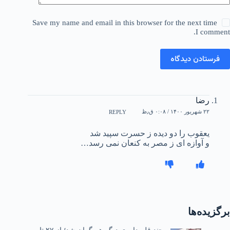
Save my name and email in this browser for the next time
I comment.
فرستادن دیدگاه
رضا
۲۲ شهریور ۱۴۰۰ / ۰:۰۸ ق٫ظ
REPLY
یعقوب را دو دیده ز حسرت سپید شد
و آوازه ای ز مصر به کنعان نمی رسد…
برگزیده‌ها