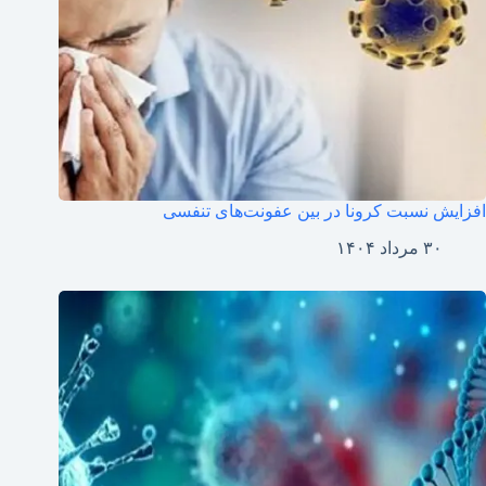
افزایش نسبت کرونا در بین عفونت‌های تنفسی
۳۰ مرداد ۱۴۰۴