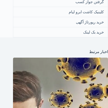
گرفتن جواز کسب
کلینیک کاشت ابرو لیام
خرید رپورتاژ آگهی
خرید بک لینک
اخبار مرتبط