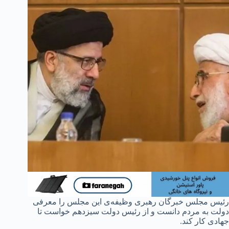
رئیس مجلس خبرگان رهبری وظیفه‌ی این مجلس را معرفی
دولت به مردم دانست و از رئیس دولت سیزدهم خواست تا
جهادی کار کند.