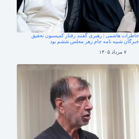
خاطرات هاشمی | رهبری گفتند رفتار کمیسیون تحقیق
خبرگان شبیه نامه جام زهر مجلس ششم بود
۷ مرداد ۱۴۰۵