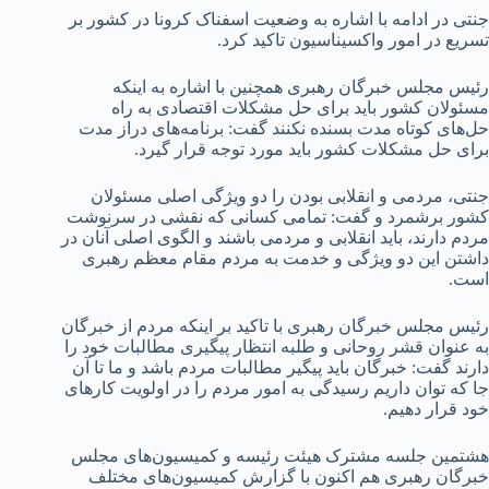
جنتی در ادامه با اشاره به وضعیت اسفناک کرونا در کشور بر
تسریع در امور واکسیناسیون تاکید کرد.
رئیس مجلس خبرگان رهبری همچنین با اشاره به اینکه
مسئولان کشور باید برای حل مشکلات اقتصادی به راه
حل‌های کوتاه مدت بسنده نکنند گفت: برنامه‌های دراز مدت
برای حل مشکلات کشور باید مورد توجه قرار گیرد.
جنتی، مردمی و انقلابی بودن را دو ویژگی اصلی مسئولان
کشور برشمرد و گفت: تمامی کسانی که نقشی در سرنوشت
مردم دارند، باید انقلابی و مردمی باشند و الگوی اصلی آنان در
داشتن این دو ویژگی و خدمت به مردم مقام معظم رهبری
است.
رئیس مجلس خبرگان رهبری با تاکید بر اینکه مردم از خبرگان
به عنوان قشر روحانی و طلبه انتظار پیگیری مطالبات خود را
دارند گفت: خبرگان باید پیگیر مطالبات مردم باشد و ما تا آن
جا که توان داریم رسیدگی به امور مردم را در اولویت کارهای
خود قرار دهیم.
هشتمین جلسه مشترک هیئت رئیسه و کمیسیون‌های مجلس
خبرگان رهبری هم اکنون با گزارش کمیسیون‌های مختلف