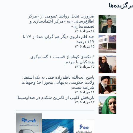
برگزیده‌ها
ضرورت تبدیل روابط عمومی از «مرکز
اطلاع‌رسانی» به «مرکز اعتمادسازی و
تصمیم‌سازی»
۱۶ مرداد ۱۴۰۵
چند قلم داروی دیگر هم گران شد؛ از ۲۷ تا
۱۱۷ درصد
۱۵ مرداد ۱۴۰۵
۶ نکته‌ی کوتاه از قسمت ۱ گفت‌وگوی
پزشکیان با مردم
۱۵ مرداد ۱۴۰۵
پاسخ آیت‌الله ناظم‌زاده قمی به یک استفتا:
ولایت حکومتی به‌تنهایی مجوز اخذ وجوهات
شرعیه نیست
۱۴ مرداد ۱۴۰۵
بازپخش کلیپی از کاترین شکدم در صداوسیما!
۱۳ مرداد ۱۴۰۵