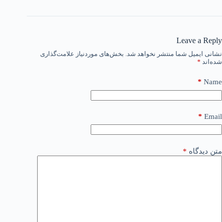
Leave a Reply
نشانی ایمیل شما منتشر نخواهد شد.
بخش‌های موردنیاز علامت‌گذاری
شده‌اند
*
*
Name
*
Email
متن دیدگاه
*