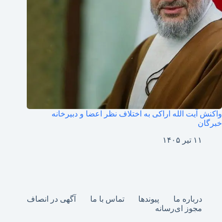
واکنش آیت الله اراکی به اختلاف نظر اعضا و دبیرخانه
خبرگان
۱۱ تیر ۱۴۰۵
درباره ما
پیوندها
تماس با ما
آگهی در انصاف
مجوز ای‌رسانه