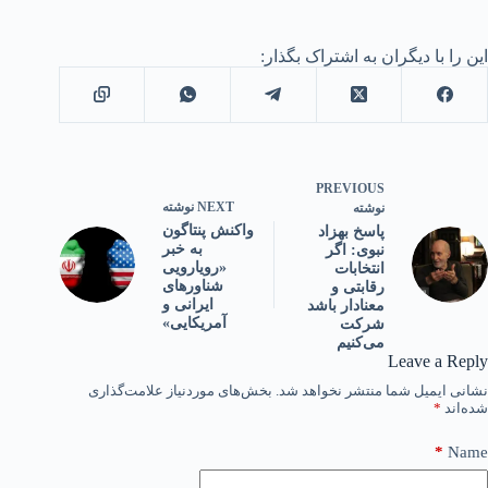
این را با دیگران به اشتراک بگذار:
PREVIOUS
NEXT
نوشته
نوشته
واکنش پنتاگون
پاسخ بهزاد
به خبر
نبوی: اگر
«رویارویی
انتخابات
شناورهای
رقابتی و
ایرانی و
معنادار باشد
آمریکایی»
شرکت
می‌کنیم
Leave a Reply
نشانی ایمیل شما منتشر نخواهد شد.
بخش‌های موردنیاز علامت‌گذاری
شده‌اند
*
*
Name