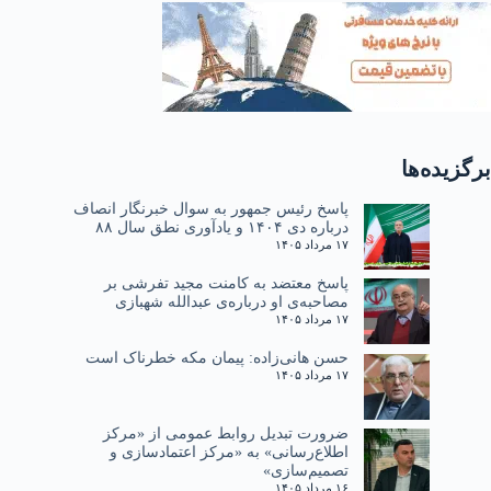
برگزیده‌ها
پاسخ رئیس جمهور به سوال خبرنگار انصاف
درباره دی ۱۴۰۴ و یادآوری نطق سال ۸۸
۱۷ مرداد ۱۴۰۵
پاسخ معتضد به کامنت مجید تفرشی بر
مصاحبه‌ی او درباره‌ی عبدالله شهبازی
۱۷ مرداد ۱۴۰۵
حسن هانی‌زاده: پیمان مکه خطرناک است
۱۷ مرداد ۱۴۰۵
ضرورت تبدیل روابط عمومی از «مرکز
اطلاع‌رسانی» به «مرکز اعتمادسازی و
تصمیم‌سازی»
۱۶ مرداد ۱۴۰۵