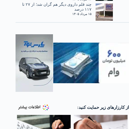
چند قلم داروی دیگر هم گران شد؛ از ۲۷ تا
۱۱۷ درصد
۱۵ مرداد ۱۴۰۵
از کارزارهای زیر حمایت کنید: