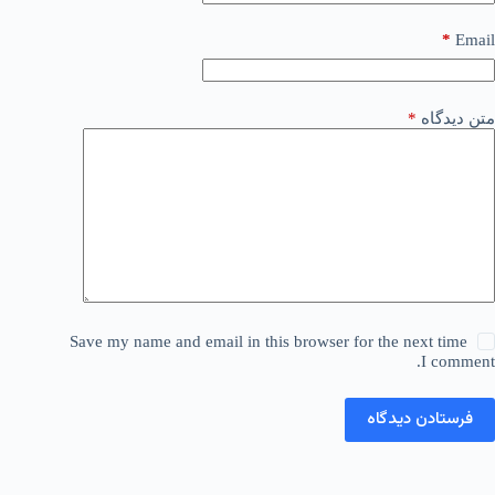
*
Email
متن دیدگاه
*
Save my name and email in this browser for the next time
I comment.
فرستادن دیدگاه