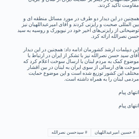
مقاومت تاکید کردند.
همچنین در این دیدار دو طرف در مورد مسائل منطقه ای و
بین المللی صحبت و رایزنی کردند و آقای امیرعبداللهیان نیز
توضیحاتی از رایزنی‌های اخیر خود در نیویورک و روسیه به سید
حسن نصرالله ارائه کرد.
این دیپلمات ارشد کشورمان ادامه داد: همچنین در این دیدار
آقای سید حسن نصرالله نیز با تشکر از ایران در ارتباط با
موضوع کمک به مردم لبنان با ارسال سوخت اعلام کرد که
سوخت های ارسالی از سوی ایران به لبنان در بین اقشار
مختلف این کشور توزیع شده است و این موضوع حمایت
مردمی لبنان را به همراه داشته است.
انتهای پیام
انتهای پیام
#
حسین امیرعبداللهیان
#
سیدحسن نصرالله