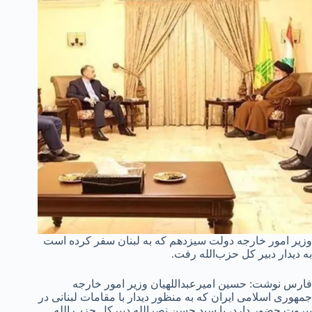
وزیر امور خارجه دولت سیزدهم که به لبنان سفر کرده است
به دیدار دبیر کل حزب‌الله رفت.
فارس نوشت: حسین امیرعبداللهیان وزیر امور خارجه
جمهوری اسلامی ایران که به منظور دیدار با مقامات لبنانی در
بیروت حضور دارد، با سید حسن نصرالله دبیرکل حزب الله