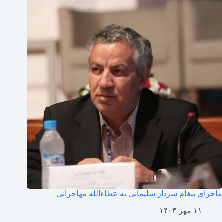
ماجرای پیغام سردار سلیمانی به عطاءالله مهاجرانی
۱۱ مهر ۱۴۰۴