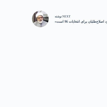
NEXT
نوشته
صلاح‌طلبان برای انتخابات 96 است»