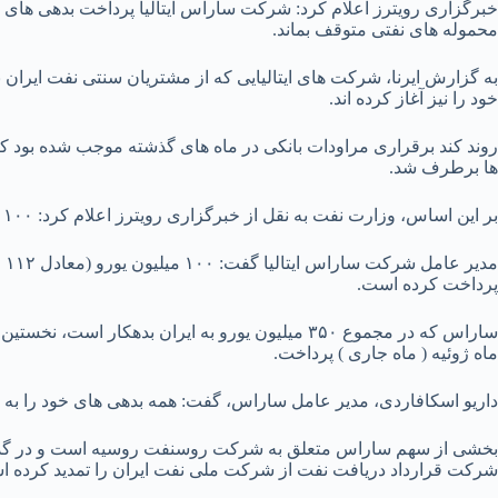
خبرگزاری رویترز اعلام کرد: شرکت ساراس ایتالیا پرداخت بدهی های ه
محموله های نفتی متوقف بماند.
به گزارش ایرنا، شرکت های ایتالیایی که از مشتریان سنتی نفت ایران
خود را نیز آغاز کرده اند.
روند کند برقراری مراودات بانکی در ماه های گذشته موجب شده بود که 
ها برطرف شد.
بر این اساس، وزارت نفت به نقل از خبرگزاری رویترز اعلام کرد: ۱۰۰ میلیون یورو از بدهی های نفتی ساراس ایتالیا به ایران پرداخت شده است.
پرداخت کرده است.
ماه ژوئیه ( ماه جاری ) پرداخت.
داریو اسکافاردی، مدیر عامل ساراس، گفت: همه بدهی های خود را به 
بخشی از سهم ساراس متعلق به شرکت روسنفت روسیه است و در گذشته 
شرکت قرارداد دریافت نفت از شرکت ملی نفت ایران را تمدید کرده ا