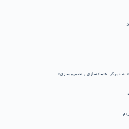
S
 به «مرکز اعتمادسازی و تصمیم‌سازی»