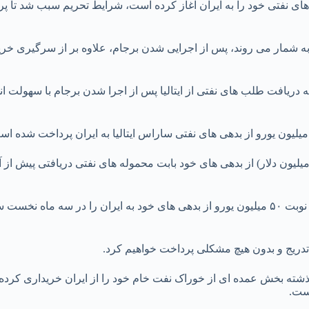
ای نفتی خود را به ایران آغاز کرده است، شرایط تحریم سبب شد تا پر
 به شمار می روند، پس از اجرایی شدن برجام، علاوه بر از سرگیری خ
دریافت طلب های نفتی از ایتالیا پس از اجرا شدن برجام با سهولت ان
تدریج و بدون هیچ مشکلی پرداخت خواهیم کرد.
بخش عمده ای از خوراک نفت خام خود را از ایران خریداری کرده بو
ست.