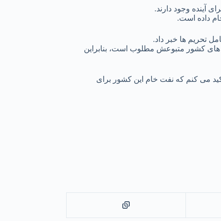
ام داده است.
ل تحریم ها خبر داد.
شگاه های کشور متبوعش مطلوب است، بنابراین
اکید می کنم که نفت خام این کشور برای