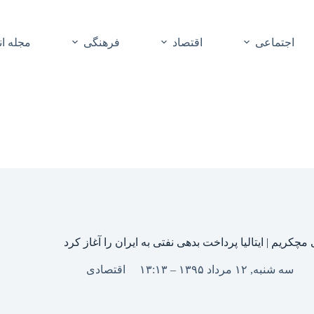
اجتماعی
اقتصاد
فرهنگی
مجله ا
مچکریم | ایتالیا پرداخت بدهی نفتی به ایران را آغاز کرد
سه شنبه, ۱۲ مرداد ۱۳۹۵ – ۱۳:۱۳
اقتصادی