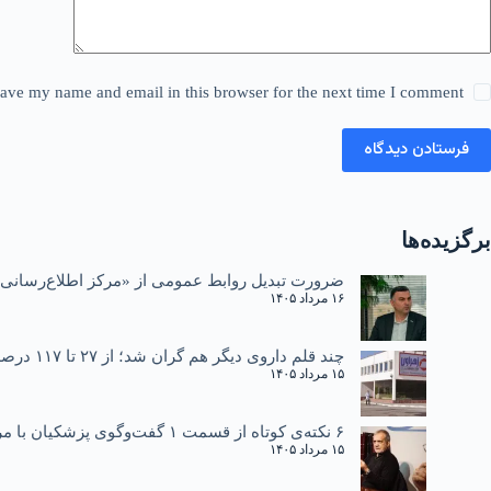
ave my name and email in this browser for the next time I comment.
فرستادن دیدگاه
برگزیده‌ها
ضرورت تبدیل روابط عمومی از «مرکز اطلاع‌رسانی»
۱۶ مرداد ۱۴۰۵
چند قلم داروی دیگر هم گران شد؛ از ۲۷ تا ۱۱۷ درصد
۱۵ مرداد ۱۴۰۵
۶ نکته‌ی کوتاه از قسمت ۱ گفت‌وگوی پزشکیان با مردم
۱۵ مرداد ۱۴۰۵