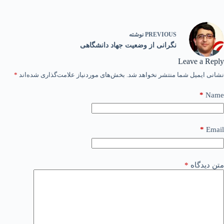
PREVIOUS
نوشته
نگرانی از وضعیت جهاد دانشگاهی
Leave a Reply
نشانی ایمیل شما منتشر نخواهد شد.
بخش‌های موردنیاز علامت‌گذاری شده‌اند
*
*
Name
*
Email
متن دیدگاه
*