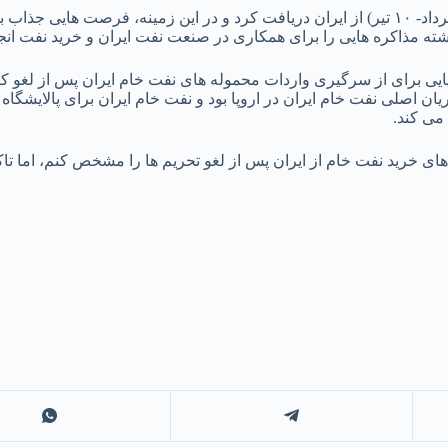
ذشته مذاکره هایی را برای همکاری در صنعت نفت ایران و خرید نفت انج
ایی برای از سرگیری واردات محموله های نفت خام ایران پس از لغو کام
مشتریان اصلی نفت خام ایران در اروپا بود و نفت خام ایران برای پالای
می کند.
دهای خرید نفت خام از ایران پس از لغو تحریم ها را مشخص کنم، اما ت