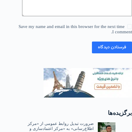
Save my name and email in this browser for the next time
I comment.
فرستادن دیدگاه
برگزیده‌ها
ضرورت تبدیل روابط عمومی از «مرکز
اطلاع‌رسانی» به «مرکز اعتمادسازی و