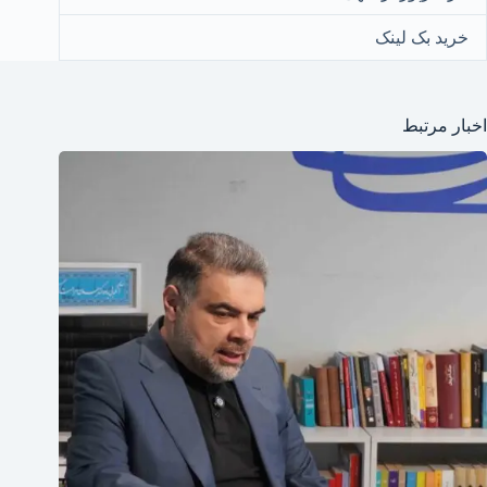
خرید بک لینک
اخبار مرتبط