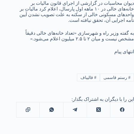
دیوان محاسبات در گزارشی از اجرای قانون مالیات بر
خانه‌های خالی در ۱۰ ماهه اول پارسال، اعلام کرد مالیات بر
واحدهای مسکونی خالی از سکنه به علت تصویب نشدن آیین
نامه اجرایی آن، تحقق نیافته است.
به گفته وزیر راه و شهرسازی «تعداد خانه‌های خالی دقیقاً
مشخص نیست و میان ۲ تا ۲.۵ میلیون اعلام می‌شود.»
انتهای پیام
#
رستم قاسمی
#
قالیباف
این را با دیگران به اشتراک بگذار: