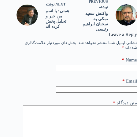
PREVIOUS
NEXT
نوشته
نوشته
همتی: با اسم
واکنش سعید
من خبر و
نمکی به
تحلیل پخش
سخنان ابراهیم
کرده اند
رئیسی
Leave a Reply
نشانی ایمیل شما منتشر نخواهد شد.
بخش‌های موردنیاز علامت‌گذاری
شده‌اند
*
*
Name
*
Email
متن دیدگاه
*