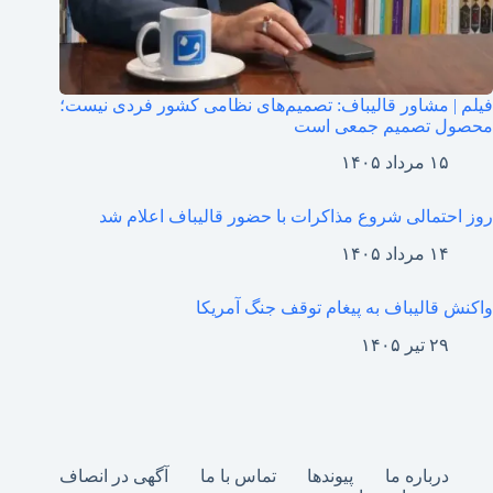
فیلم | مشاور قالیباف: تصمیم‌های نظامی کشور فردی نیست؛
محصول تصمیم جمعی است
۱۵ مرداد ۱۴۰۵
روز احتمالی شروع مذاکرات با حضور قالیباف اعلام شد
۱۴ مرداد ۱۴۰۵
واکنش قالیباف به پیغام توقف جنگ آمریکا
۲۹ تیر ۱۴۰۵
درباره ما
پیوندها
تماس با ما
آگهی در انصاف