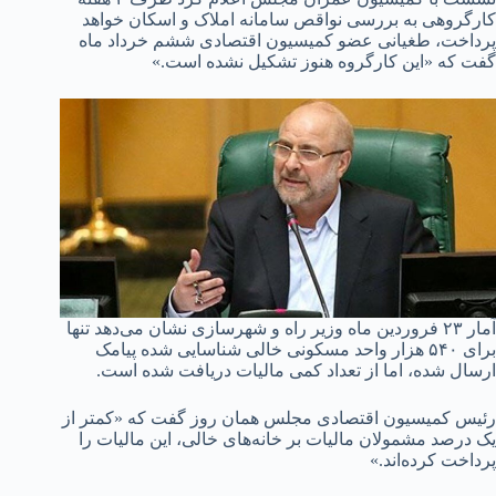
کارگروهی به بررسی نواقص سامانه املاک و اسکان خواهد
پرداخت، طغیانی عضو کمیسیون اقتصادی ششم خرداد ماه
گفت که «این کارگروه هنوز تشکیل نشده است.»
آمار ۲۳ فروردین ماه وزیر راه و شهرسازی نشان می‌دهد تنها
برای ۵۴۰ هزار واحد مسکونی خالی شناسایی شده پیامک
ارسال شده، اما از تعداد کمی مالیات دریافت شده است.
رئیس کمیسیون اقتصادی مجلس همان روز گفت که «کمتر از
یک درصد مشمولان مالیات بر خانه‌های خالی، این مالیات را
پرداخت کرده‌اند.»