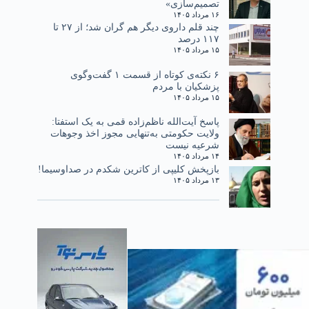
تصمیم‌سازی»
۱۶ مرداد ۱۴۰۵
چند قلم داروی دیگر هم گران شد؛ از ۲۷ تا
۱۱۷ درصد
۱۵ مرداد ۱۴۰۵
۶ نکته‌ی کوتاه از قسمت ۱ گفت‌وگوی
پزشکیان با مردم
۱۵ مرداد ۱۴۰۵
پاسخ آیت‌الله ناظم‌زاده قمی به یک استفتا:
ولایت حکومتی به‌تنهایی مجوز اخذ وجوهات
شرعیه نیست
۱۴ مرداد ۱۴۰۵
بازپخش کلیپی از کاترین شکدم در صداوسیما!
۱۳ مرداد ۱۴۰۵