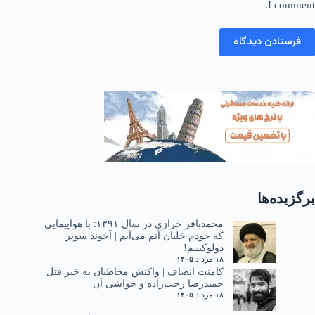
I comment.
فرستادن دیدگاه
برگزیده‌ها
محمدباقر خرازی در سال ۱۳۹۱: با هواپیمایی
که خودم خلبان آنم می‌آیم | آخوند سوپر
دولوکسم!
۱۸ مرداد ۱۴۰۵
کامنت انصاف | واکنش مخاطبان به خبر قتل
حمیدرضا رجب‌زاده و حواشی آن
۱۸ مرداد ۱۴۰۵