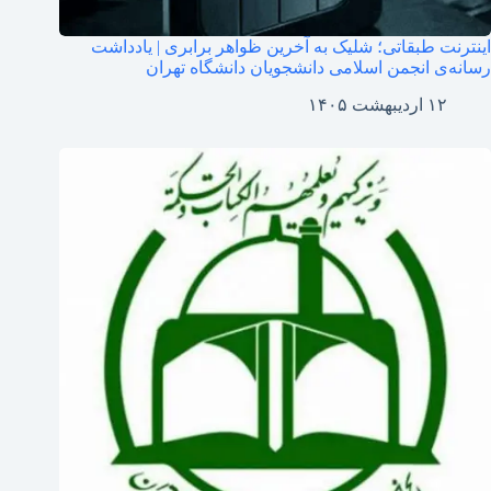
اینترنت طبقاتی؛ شلیک به آخرین ظواهر برابری | یادداشت
رسانه‌ی انجمن اسلامی دانشجویان دانشگاه تهران
۱۲ اردیبهشت ۱۴۰۵