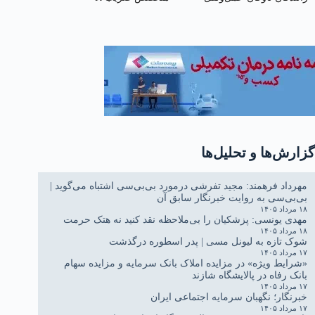
جاده‌ای کشور
گزارش‌ها و تحلیل‌ها
مهرداد فرهمند: مجید تفرشی درمورد بی‌بی‌سی اشتباه می‌گوید |
بی‌بی‌سی به روایت خبرنگار سابق آن
۱۸ مرداد ۱۴۰۵
مهدی یونسی: پزشکیان را بی‌ملاحظه نقد کنید نه هتک حرمت
۱۸ مرداد ۱۴۰۵
شوک تازه به لیونل مسی | پدر اسطوره درگذشت
۱۷ مرداد ۱۴۰۵
«شرایط ویژه» در مزایده املاک بانک سرمایه و مزایده سهام
بانک رفاه در پالایشگاه شازند
۱۷ مرداد ۱۴۰۵
خبرنگار؛ نگهبان سرمایه اجتماعی ایران
۱۷ مرداد ۱۴۰۵