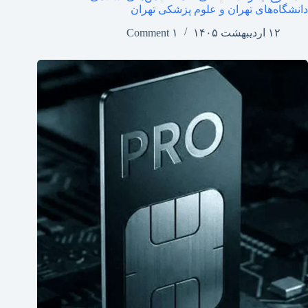
دانشگاه‌های تهران و علوم پزشکی تهران
۱۲ اردیبهشت ۱۴۰۵
۱ Comment