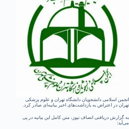
انجمن اسلامی دانشجویان دانشگاه تهران و علوم‌ پزشکی
تهران در اعتراض به بازداشت‌‌های اخیر بیانیه‌ای صادر کرد.
به گزارش دریافتی انصاف نیوز، متن کامل این بیانیه در پی
می‌آید: