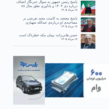
پاسخ رئیس جمهور به سوال خبرنگار انصاف
درباره دی ۱۴۰۴ و یادآوری نطق سال ۸۸
۱۷ مرداد ۱۴۰۵
پاسخ معتضد به کامنت مجید تفرشی بر
مصاحبه‌ی او درباره‌ی عبدالله شهبازی
۱۷ مرداد ۱۴۰۵
حسن هانی‌زاده: پیمان مکه خطرناک است
۱۷ مرداد ۱۴۰۵