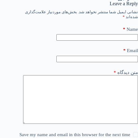
Leave a Reply
نشانی ایمیل شما منتشر نخواهد شد.
بخش‌های موردنیاز علامت‌گذاری
شده‌اند
*
*
Name
*
Email
متن دیدگاه
*
Save my name and email in this browser for the next time