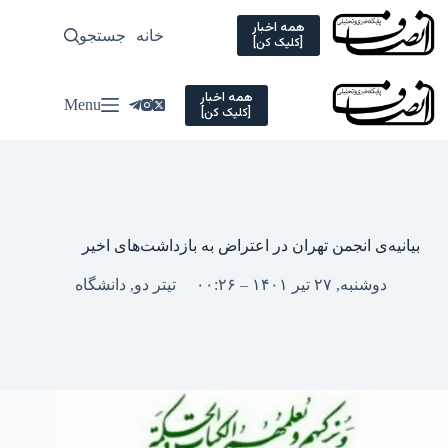
Ski
t
همه اخبار
خانه
جستجو
سیاسی
[کلیک کن]
conten
همه اخبار
Menu
[کلیک کن]
بیانیه‌‌ی انجمن تهران در اعتراض به بازداشت‌‌های اخیر
دوشنبه, ۲۷ تیر ۱۴۰۱ – ۰۰:۲۶
تیتر دو
,
دانشگاه