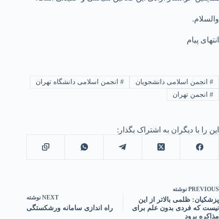
والسلام.
انتهای پیام
#
انجمن اسلامی دانشجویان
#
انجمن اسلامی دانشگاه تهران
#
انجمن تهران
این را با دیگران به اشتراک بگذار:
PREVIOUS
نوشته
NEXT
نوشته
پزشکیان: ظلمی بالاتر از این
نیست که فردی بدون علم برای
راه اندازی سامانه ورشکستگی
مذاکره برود