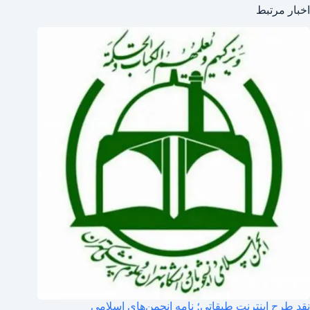
اخبار مرتبط
نقد طرح اینترنت طبقاتی؛ نامه انجمن‌های اسلامی