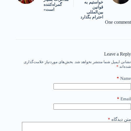
خواستیم به
گمراه‌کننده
قوانین
است»
بین‌المللی
احترام بگذارد
One comment
Leave a Reply
نشانی ایمیل شما منتشر نخواهد شد.
بخش‌های موردنیاز علامت‌گذاری
شده‌اند
*
*
Name
*
Email
متن دیدگاه
*