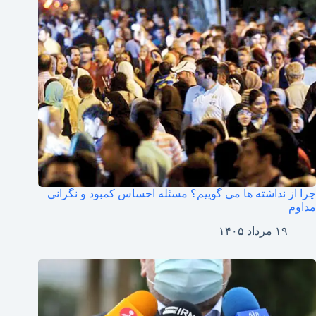
چرا از نداشته ها می گوییم؟ مسئله احساس کمبود و نگرانی
مداوم
۱۹ مرداد ۱۴۰۵