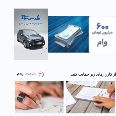
از کارزارهای زیر حمایت کنید: