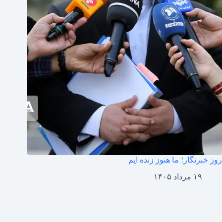
روز خبرنگار؛ ما هنوز زنده ایم
۱۹ مرداد ۱۴۰۵