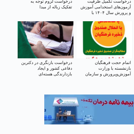
درخواست تکمیل ظرفیت
درخواست لزوم توجه به
آزمون‌های استخدامی آموزش
تفکیک زباله از مبدا
و پرورش سال ۱۴۰۴ با
ظرفیت بالا
اتمام حجت فرهنگیان
درخواست بازنگری در دکترین
بازنشسته با وزارت
دفاعی کشور و ایجاد
آموزش‌وپرورش و سازمان
بازدارندگی هسته‌ای
بازنشستگی کشوری