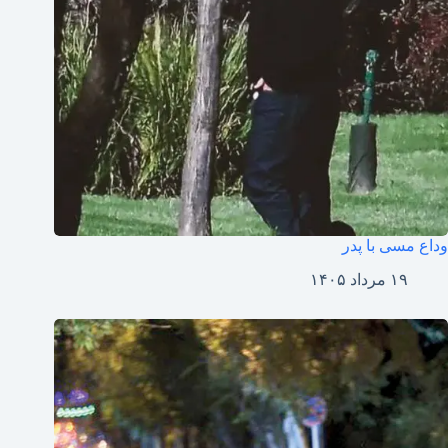
وداع مسی با پدر
۱۹ مرداد ۱۴۰۵