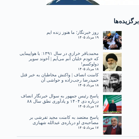
برگزیده‌ها
روز خبرنگار؛ ما هنوز زنده ایم
۱۹ مرداد ۱۴۰۵
محمدباقر خرازی در سال ۱۳۹۱: با هواپیمایی
که خودم خلبان آنم می‌آیم | آخوند سوپر
دولوکسم!
۱۸ مرداد ۱۴۰۵
کامنت انصاف | واکنش مخاطبان به خبر قتل
حمیدرضا رجب‌زاده و حواشی آن
۱۸ مرداد ۱۴۰۵
پاسخ رئیس جمهور به سوال خبرنگار انصاف
درباره دی ۱۴۰۴ و یادآوری نطق سال ۸۸
۱۷ مرداد ۱۴۰۵
پاسخ معتضد به کامنت مجید تفرشی بر
مصاحبه‌ی او درباره‌ی عبدالله شهبازی
۱۷ مرداد ۱۴۰۵