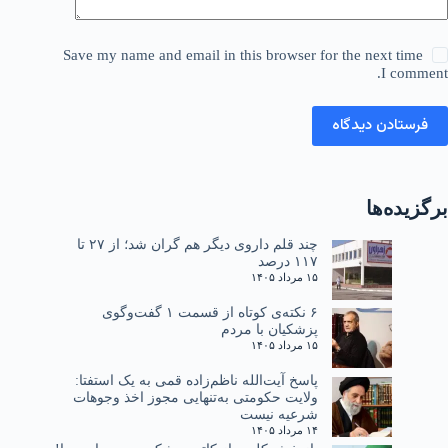
Save my name and email in this browser for the next time
I comment.
فرستادن دیدگاه
برگزیده‌ها
چند قلم داروی دیگر هم گران شد؛ از ۲۷ تا
۱۱۷ درصد
۱۵ مرداد ۱۴۰۵
۶ نکته‌ی کوتاه از قسمت ۱ گفت‌وگوی
پزشکیان با مردم
۱۵ مرداد ۱۴۰۵
پاسخ آیت‌الله ناظم‌زاده قمی به یک استفتا:
ولایت حکومتی به‌تنهایی مجوز اخذ وجوهات
شرعیه نیست
۱۴ مرداد ۱۴۰۵