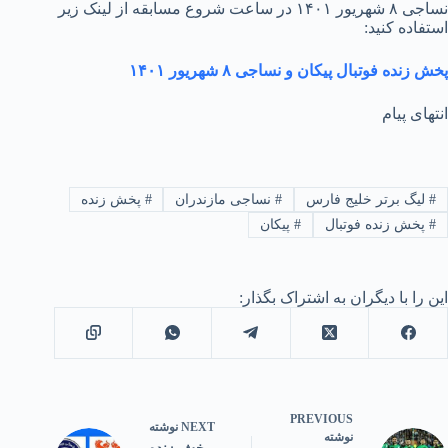
نساجی ۸ شهریور ۱۴۰۱ در ساعت شروع مسابقه از لینک زیر
استفاده کنید:
پخش زنده فوتبال پیکان و نساجی ۸ شهریور ۱۴۰۱
انتهای پیام
#
لیگ برتر خلیج فارس
#
نساجی مازندران
#
پخش زنده
#
پخش زنده فوتبال
#
پیکان
این را با دیگران به اشتراک بگذار:
PREVIOUS
NEXT
نوشته
نوشته