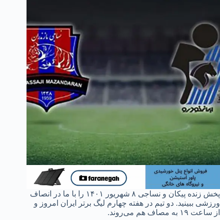
پخش زنده پیکان و نساجی ۸ شهریور ۱۴۰۱ را با ما در انصاف
ورزشی ببینید. دو تیم در هفته چهارم لیگ برتر ایران امروز و
از ساعت ۱۹ به مصاف هم می‌روند.