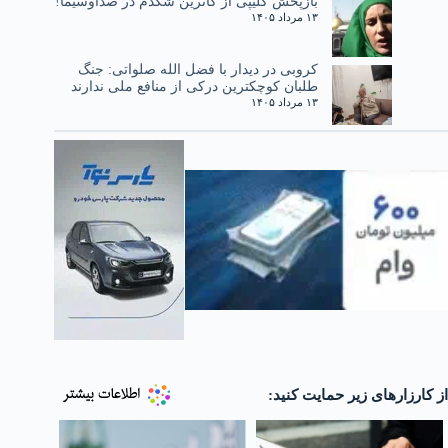
بازپخش کلیپی از کاترین شکدم در صداوسیما!
۱۳ مرداد ۱۴۰۵
کروبی در دیدار با فضل الله صلواتی: جنگ
طلبان کوچکترین درکی از منافع ملی ندارند
۱۳ مرداد ۱۴۰۵
از کارزارهای زیر حمایت کنید: