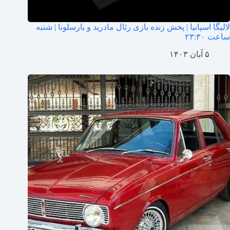
لالیگا اسپانیا | پخش زنده بازی رئال مادرید و بارسلونا | شنبه
ساعت ۲۳:۳۰
۵ آبان ۱۴۰۳