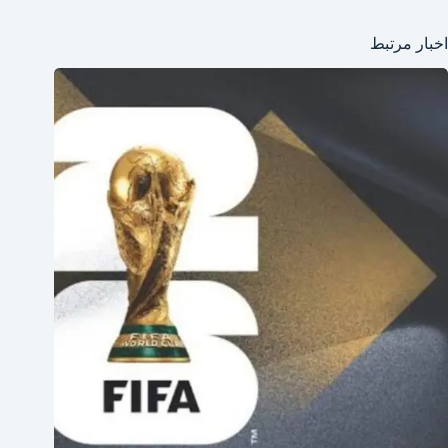
اخبار مرتبط