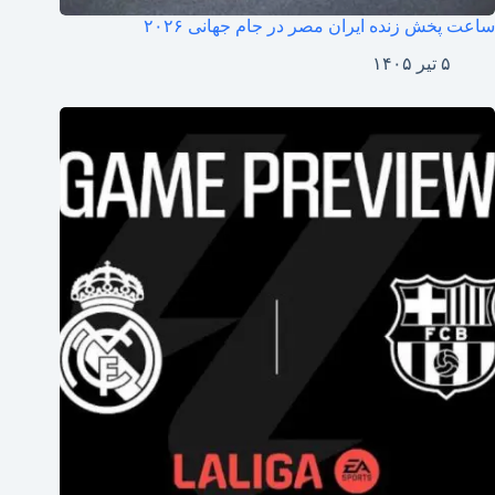
ساعت پخش زنده ایران مصر در جام جهانی ۲۰۲۶
۵ تیر ۱۴۰۵