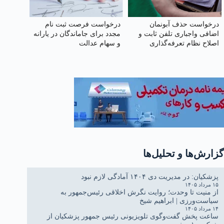
درخواست حذف آبونمان
درخواست فرصت ثبت‌ نام
اضافی واجباری تلفن ثابت و
مجدد برای جاماندگان در یارانه
اصلاح نظام تعرفه‌گذاری
و سهام عدالت
گزارش‌ها و تحلیل‌ها
پزشکیان: در مدیریت دی ۱۴۰۴ آمادگی لازم نبود
۱۵ مرداد ۱۴۰۵
از منیت تا وحدت؛ روایت نگرش اخلاقی رئیس‌جمهور به
سیاست‌ورزی | ابراهیم شیخ
۱۴ مرداد ۱۴۰۵
ساعت پخش گفت‌وگوی تلویزیونی رئیس جمهور پزشکیان از