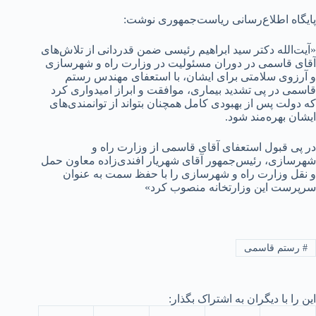
پایگاه اطلاع‌رسانی ریاست‌جمهوری نوشت:
«آیت‌الله دکتر سید ابراهیم رئیسی ضمن قدردانی از تلاش‌های
آقای قاسمی در دوران مسئولیت در وزارت راه و شهرسازی
و آرزوی سلامتی برای ایشان، با استعفای مهندس رستم
قاسمی در پی تشدید بیماری، موافقت و ابراز امیدواری کرد
که دولت پس از بهبودی کامل همچنان بتواند از توانمندی‌های
ایشان بهره‌مند شود.
در پی قبول استعفای آقای قاسمی از وزارت راه و
شهرسازی، رئیس‌جمهور آقای شهریار افندی‌زاده معاون حمل
و نقل وزارت راه و شهرسازی را با حفظ سمت به عنوان
سرپرست این وزارتخانه منصوب کرد»
#
رستم قاسمی
این را با دیگران به اشتراک بگذار: