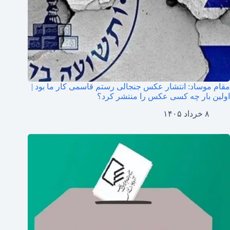
مقام موساد: انتشار عکس جنجالی رستم قاسمی کار ما بود |
اولین بار چه کسی عکس را منتشر کرد؟
۸ خرداد ۱۴۰۵