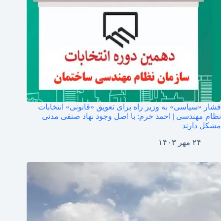
فشار «سیاسی» به وزیر راه برای تعویق «قانونی» انتخابات
نظام مهندسی | احمد خرم: با اصل وجود نهاد صنفی مدنی
مشکل دارند
۲۴ مهر ۱۴۰۳