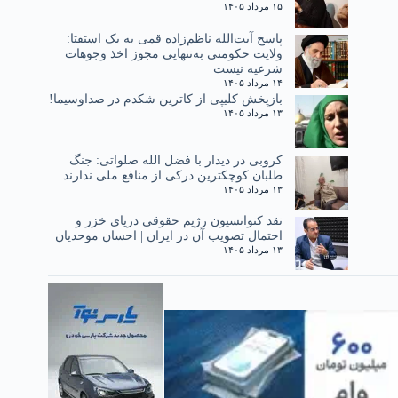
۱۵ مرداد ۱۴۰۵
پاسخ آیت‌الله ناظم‌زاده قمی به یک استفتا:
ولایت حکومتی به‌تنهایی مجوز اخذ وجوهات
شرعیه نیست
۱۴ مرداد ۱۴۰۵
بازپخش کلیپی از کاترین شکدم در صداوسیما!
۱۳ مرداد ۱۴۰۵
کروبی در دیدار با فضل الله صلواتی: جنگ
طلبان کوچکترین درکی از منافع ملی ندارند
۱۳ مرداد ۱۴۰۵
نقد کنوانسیون رژیم حقوقی دریای خزر و
احتمال تصویب آن در ایران | احسان موحدیان
۱۳ مرداد ۱۴۰۵