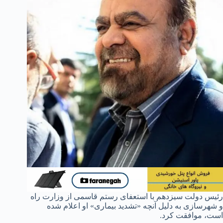
رئیس دولت سیزدهم با استعفای رستم قاسمی از وزارت راه
و شهرسازی به دلیل آنچه «تشدید بیماری» او اعلام شده
است، موافقت کرد.