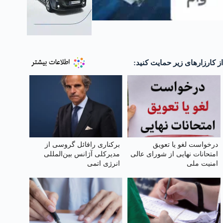
از کارزارهای زیر حمایت کنید:
درخواست لغو یا تعویق
برکناری رافائل گروسی از
امتحانات نهایی از شورای عالی
مدیرکلی آژانس بین‌المللی
امنیت ملی
انرژی اتمی