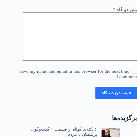
متن دیدگاه
*
Save my name and email in this browser for the next time
I comment.
فرستادن دیدگاه
برگزیده‌ها
۶ نکته‌ی کوتاه از قسمت ۱ گفت‌وگوی
پزشکیان با مردم