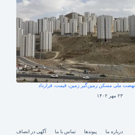
نهضت ملی مسکن زمین‌گیر زمین، قیمت، قرارداد
۲۳ مهر ۱۴۰۲
درباره ما
پیوندها
تماس با ما
آگهی در انصاف