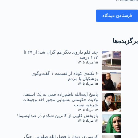
فرستادن دیدگاه
برگزیده‌ها
چند قلم داروی دیگر هم گران شد؛ از ۲۷ تا
۱۱۷ درصد
۱۵ مرداد ۱۴۰۵
۶ نکته‌ی کوتاه از قسمت ۱ گفت‌وگوی
پزشکیان با مردم
۱۵ مرداد ۱۴۰۵
پاسخ آیت‌الله ناظم‌زاده قمی به یک استفتا:
ولایت حکومتی به‌تنهایی مجوز اخذ وجوهات
شرعیه نیست
۱۴ مرداد ۱۴۰۵
بازپخش کلیپی از کاترین شکدم در صداوسیما!
۱۳ مرداد ۱۴۰۵
کروبی در دیدار با فضل الله صلواتی: جنگ