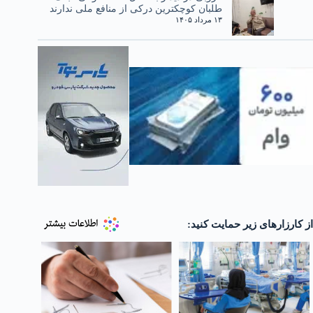
طلبان کوچکترین درکی از منافع ملی ندارند
۱۳ مرداد ۱۴۰۵
از کارزارهای زیر حمایت کنید: