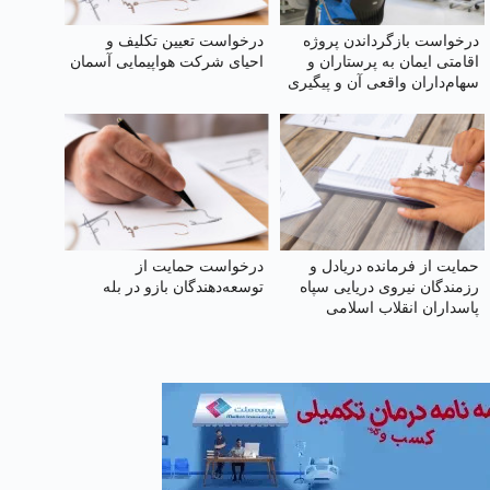
درخواست بازگرداندن پروژه
درخواست تعیین تکلیف و
اقامتی ایمان به پرستاران و
احیای شرکت هواپیمایی آسمان
سهام‌داران واقعی آن و پیگیری
حقوق از دست رفته آنان
حمایت از فرمانده دریادل و
درخواست حمایت از
رزمندگان نیروی دریایی سپاه
توسعه‌دهندگان بازو در بله
پاسداران انقلاب اسلامی