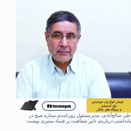
علی صالح‌آبادی، مدیرمسئول روزنامه‌ی ستاره صبح در
یادداشتی درباره‌ی تاثیر شفافیت بر فساد ستیزی نوشت: