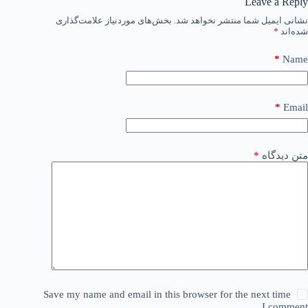
Leave a Reply
نشانی ایمیل شما منتشر نخواهد شد.
بخش‌های موردنیاز علامت‌گذاری
شده‌اند
*
*
Name
*
Email
متن دیدگاه
*
Save my name and email in this browser for the next time
I comment.