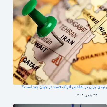
رتبه‌ی ایران در شاخص ادراک فساد در جهان چند است؟
۲۳ بهمن ۱۴۰۴