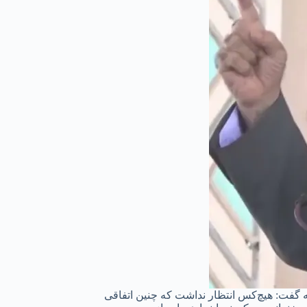
 گفت: هیچ‌کس انتظار نداشت که چنین اتفاقی