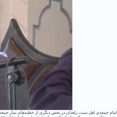
امام جمعه‌ی اهل سنت زاهدان در بخش دیگری از خطبه‌های نماز جمعه‌ی