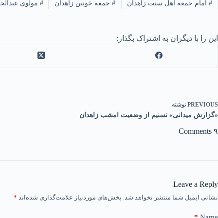
#
امام جمعه اهل سنت زاهدان
#
جمعه خونین زاهدان
#
مولوی عبدالحم
این را با دیگران به اشتراک بگذار:
PREVIOUS
نوشته
«گزارش میدانی» تسنیم از وضعیت امشب زاهدان
۹ Comments
Leave a Reply
نشانی ایمیل شما منتشر نخواهد شد.
بخش‌های موردنیاز علامت‌گذاری شده‌اند
*
*
Name