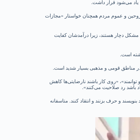
یاد می‌شود قرار داشت‌.
در این شهر می‌گوید که خانواده‌های شهدا و مجروحین و عموم مردم همچنان خواستار «مجازات
 مشکل دچار هستند، زیرا درآمدشان کفایت
اشته است.
 در مناطق قومی و مذهبی بسیار شدید است.
وانمند»، «روی کار باشند نارضایتی‌ها کاهش
د باشد رد صلاحیت می‌کنند».
نویسند و حرف بزنند و انتقاد کنند. متاسفانه