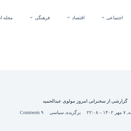
اجتماعی
اقتصاد
فرهنگی
مجله ا
گزارشی از سخنرانی امروز مولوی عبدالحمید
۱ – ۲۲:۰۸
برگزیده
,
سیاسی
۹ Comments