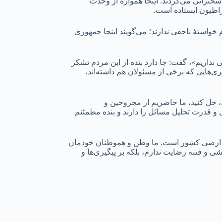
سخنرانی می‌کردند. اینجا همواره از وحدت
اطیون ایستاده است.
خواستۀ ناحقی ندارند؛ می‌گویند اینجا جمهوری
 نداریم»، گفت: جا دارد بنده از این مردم تشکر
ری‌هایی که برخی از مسئولان هم داشته‌اند،
، حل کنید، ما حاضریم از مجروحین و
و قدرت تحلیل مسائل را دارند و بنده مطمئنم
امیت ارضی کشور است. ما وطن و هموطنان خودمان
ی و فتنه رضایت ندارم، بلکه بر پیگیری‌ها و