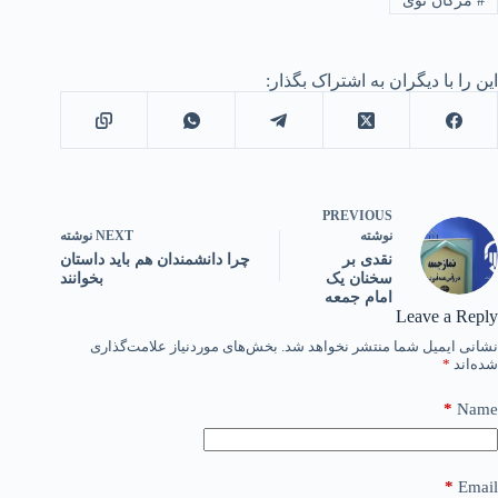
#
مژگان نوی
این را با دیگران به اشتراک بگذار:
PREVIOUS
NEXT
نوشته
نوشته
چرا دانشمندان هم باید داستان
نقدی بر
بخوانند
سخنان یک
امام جمعه
Leave a Reply
نشانی ایمیل شما منتشر نخواهد شد.
بخش‌های موردنیاز علامت‌گذاری
شده‌اند
*
*
Name
*
Email