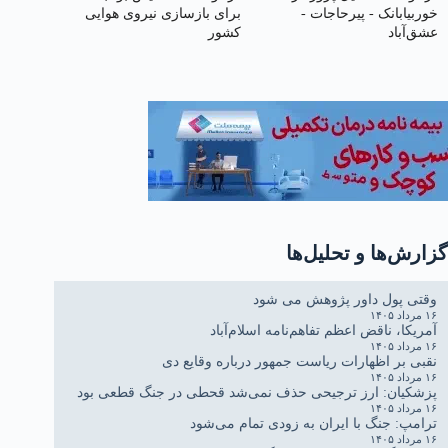
خوربیابانک - پیرحاجات -
برای بازسازی نیروی هوایی
عشق‌آباد
کشور
گزارش‌ها و تحلیل‌ها
وقتی پول داور پژوهش می شود
۱۶ مرداد ۱۴۰۵
آمریکا، ناقض اعظم تفاهم‌نامه اسلام‌آباد
۱۶ مرداد ۱۴۰۵
نقبی بر اظهارات ریاست جمهور درباره وقایع دی
۱۶ مرداد ۱۴۰۵
پزشکیان: ارز ترجیحی حذف نمی‌شد قحطی در جنگ قطعی بود
۱۶ مرداد ۱۴۰۵
ترامپ: جنگ با ایران به زودی تمام می‌شود
۱۶ مرداد ۱۴۰۵