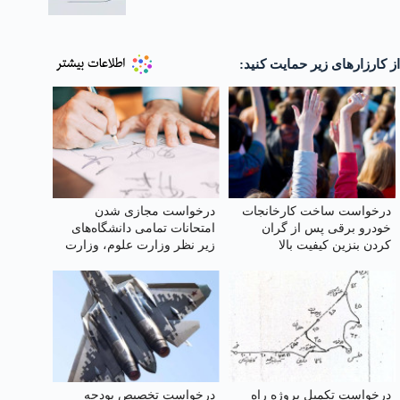
از کارزارهای زیر حمایت کنید:
درخواست ساخت کارخانجات
درخواست مجازی شدن
خودرو برقی پس از گران
امتحانات تمامی دانشگاه‌های
کردن بنزین کیفیت بالا
زیر نظر وزارت علوم‌، وزارت
بهداشت، سازمان مرکزی
دانشگاه آزاد
درخواست تکمیل پروژه راه
درخواست تخصیص بودجه