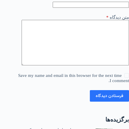
متن دیدگاه
*
Save my name and email in this browser for the next time
I comment.
فرستادن دیدگاه
برگزیده‌ها