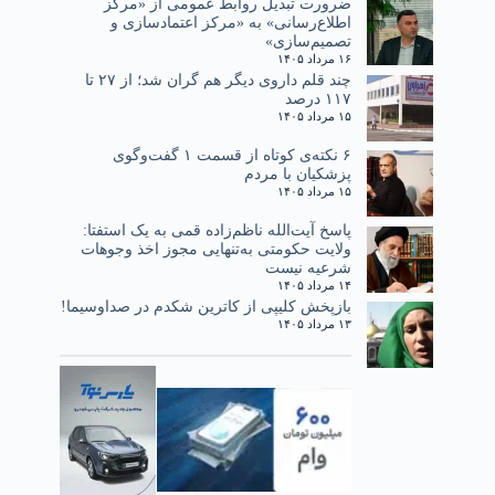
ضرورت تبدیل روابط عمومی از «مرکز
اطلاع‌رسانی» به «مرکز اعتمادسازی و
تصمیم‌سازی»
۱۶ مرداد ۱۴۰۵
چند قلم داروی دیگر هم گران شد؛ از ۲۷ تا
۱۱۷ درصد
۱۵ مرداد ۱۴۰۵
۶ نکته‌ی کوتاه از قسمت ۱ گفت‌وگوی
پزشکیان با مردم
۱۵ مرداد ۱۴۰۵
پاسخ آیت‌الله ناظم‌زاده قمی به یک استفتا:
ولایت حکومتی به‌تنهایی مجوز اخذ وجوهات
شرعیه نیست
۱۴ مرداد ۱۴۰۵
بازپخش کلیپی از کاترین شکدم در صداوسیما!
۱۳ مرداد ۱۴۰۵