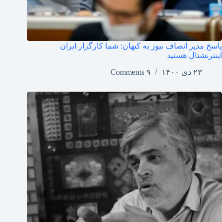
پاسخ مدیر انصاف نیوز به کیهان: شما کارگزار ایران
اینترنشنال هستید
۲۳ دی ۱۴۰۰
۹ Comments