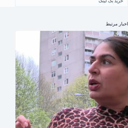
خرید بک لینک
اخبار مرتبط