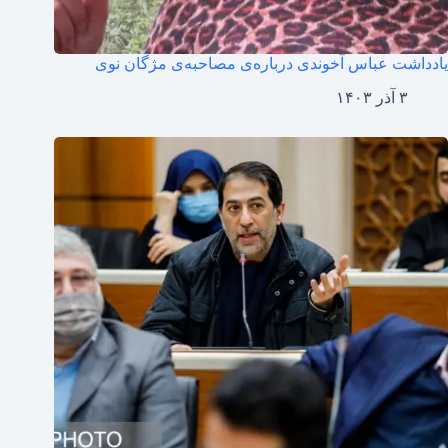
یادداشت عباس آخوندی درباره‌ی مصاحبه‌ی مژگان نوی
۳ آذر ۱۴۰۳