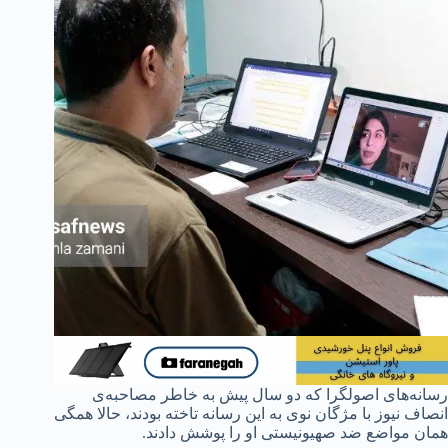
رسانه‌های اصولگرا که دو سال پیش به خاطر مصاحبه‌ی
انصاف نیوز با مژگان نوی به این رسانه تاخته بودند، حالا همگی
همان مواضع ضد صهیونیستی او را پوشش دادند.