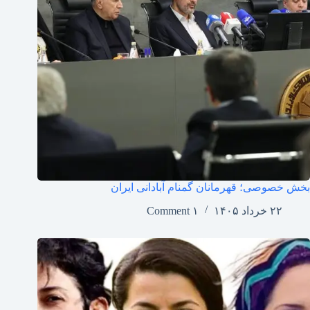
بخش خصوصی؛ قهرمانان گمنام آبادانی ایران
۲۲ خرداد ۱۴۰۵
۱ Comment