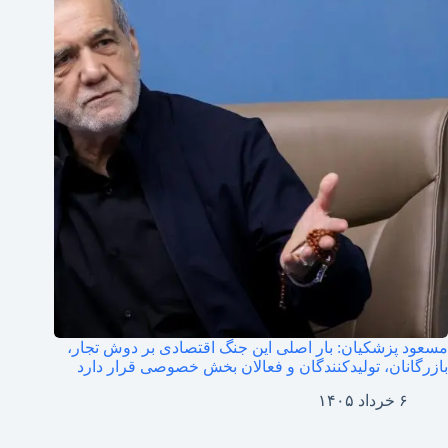
مسعود پزشکیان: بار اصلی این جنگ اقتصادی بر دوش تجار،
بازرگانان، تولیدکنندگان و فعالان بخش خصوصی قرار دارد
۶ خرداد ۱۴۰۵