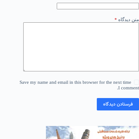
متن دیدگاه
*
Save my name and email in this browser for the next time
I comment.
فرستادن دیدگاه