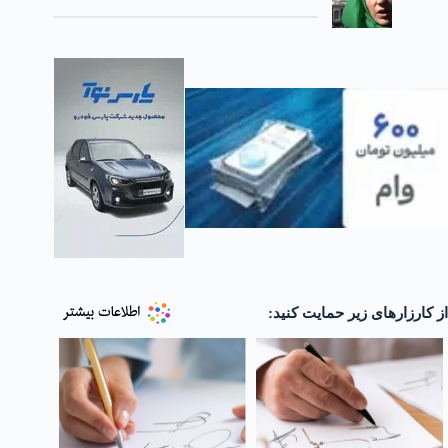
از کارزارهای زیر حمایت کنید: