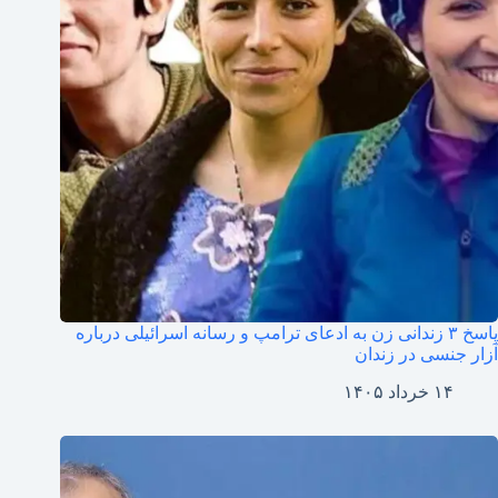
پاسخ ۳ زندانی زن به ادعای ترامپ و رسانه اسرائیلی درباره
آزار جنسی در زندان
۱۴ خرداد ۱۴۰۵