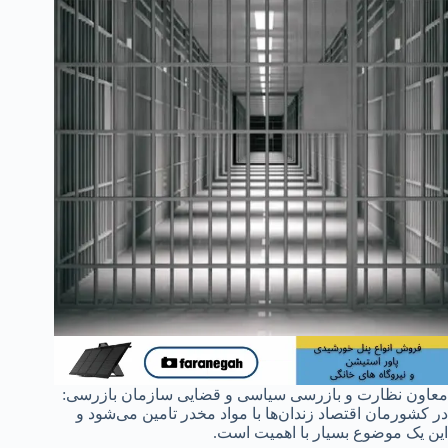
معاون نظارت و بازرسی سیاسی و قضایی سازمان بازرسی:
در کشورمان اقتصاد زندان‌ها با مواد مخدر تامین می‌شود و
این یک موضوع بسیار با اهمیت است.