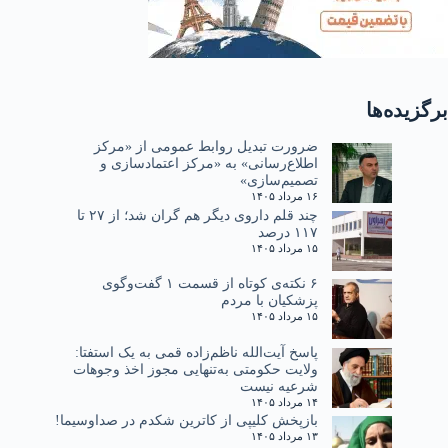
برگزیده‌ها
ضرورت تبدیل روابط عمومی از «مرکز
اطلاع‌رسانی» به «مرکز اعتمادسازی و
تصمیم‌سازی»
۱۶ مرداد ۱۴۰۵
چند قلم داروی دیگر هم گران شد؛ از ۲۷ تا
۱۱۷ درصد
۱۵ مرداد ۱۴۰۵
۶ نکته‌ی کوتاه از قسمت ۱ گفت‌وگوی
پزشکیان با مردم
۱۵ مرداد ۱۴۰۵
پاسخ آیت‌الله ناظم‌زاده قمی به یک استفتا:
ولایت حکومتی به‌تنهایی مجوز اخذ وجوهات
شرعیه نیست
۱۴ مرداد ۱۴۰۵
بازپخش کلیپی از کاترین شکدم در صداوسیما!
۱۳ مرداد ۱۴۰۵