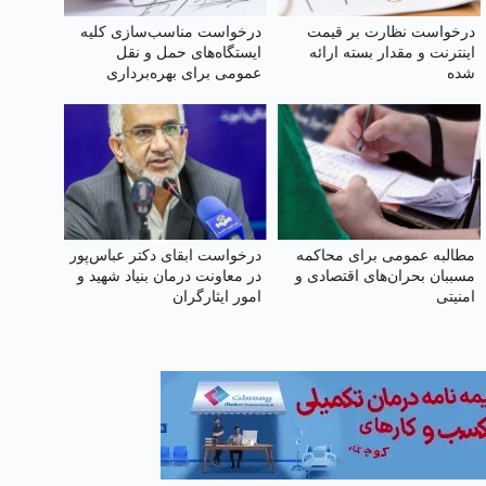
درخواست نظارت بر قیمت
درخواست مناسب‌سازی کلیه
اینترنت و مقدار بسته ارائه
ایستگاه‌های حمل‌ و نقل
شده
عمومی برای بهره‌برداری
جانبازان، سالمندان و معلولان
مطالبه عمومی برای محاکمه
درخواست ابقای دکتر عباس‌پور
مسببان بحران‌های اقتصادی و
در معاونت درمان بنیاد شهید و
امنیتی
امور ایثارگران