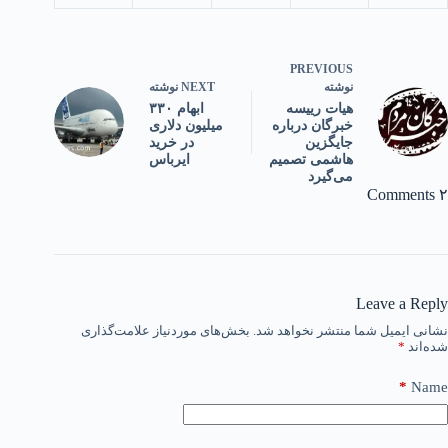
PREVIOUS
NEXT
نوشته
نوشته
ابهام ۳۳۰
هیات رییسه
میلیون دلاری
خبرگان درباره
در خرید
جایگزین
ایرباس
هاشمی تصمیم
می‌گیرد
۲ Comments
Leave a Reply
نشانی ایمیل شما منتشر نخواهد شد.
بخش‌های موردنیاز علامت‌گذاری
شده‌اند
*
*
Name