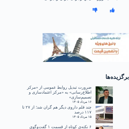
برگزیده‌ها
ضرورت تبدیل روابط عمومی از «مرکز
اطلاع‌رسانی» به «مرکز اعتمادسازی و
تصمیم‌سازی»
۱۶ مرداد ۱۴۰۵
چند قلم داروی دیگر هم گران شد؛ از ۲۷ تا
۱۱۷ درصد
۱۵ مرداد ۱۴۰۵
۶ نکته‌ی کوتاه از قسمت ۱ گفت‌وگوی