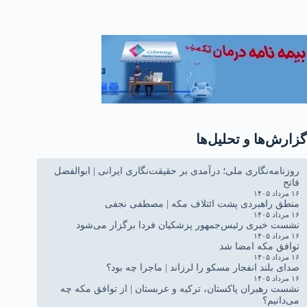
گزارش‌ها و تحلیل‌ها
روزنامه‌نگاری ملی؛ درآمدی بر حقیقت‌نگاری ایرانی | ابوالفضل
فاتح
۱۶ مرداد ۱۴۰۵
منطق راهبردی پشت ائتلاف مکه | مصطفی نجفی
۱۶ مرداد ۱۴۰۵
نشست خبری رئیس‌جمهور پزشکیان فردا برگزار می‌شود
۱۶ مرداد ۱۴۰۵
توافق مکه امضا شد
۱۶ مرداد ۱۴۰۵
صدای بلند انفجار مسکو را لرزاند | ماجرا چه بود؟
۱۶ مرداد ۱۴۰۵
نشست رهبران پاکستان، ترکیه و عربستان | از توافق مکه چه
می‌دانیم؟