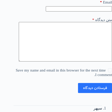
*
Email
متن دیدگاه
*
Save my name and email in this browser for the next time
I comment.
فرستادن دیدگاه
سپهر