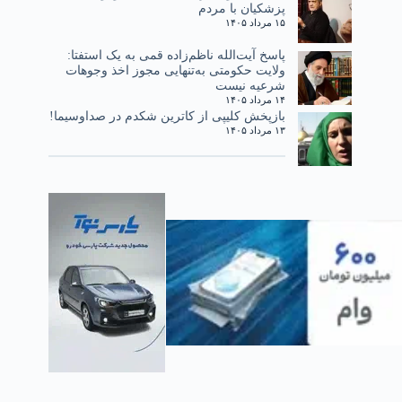
پزشکیان با مردم
۱۵ مرداد ۱۴۰۵
پاسخ آیت‌الله ناظم‌زاده قمی به یک استفتا:
ولایت حکومتی به‌تنهایی مجوز اخذ وجوهات
شرعیه نیست
۱۴ مرداد ۱۴۰۵
بازپخش کلیپی از کاترین شکدم در صداوسیما!
۱۳ مرداد ۱۴۰۵