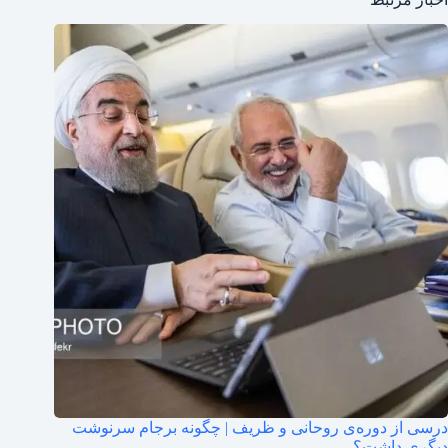
درسی از دوره‌ی روحانی و ظریف | چگونه برجام سرنوشت
دیگری داشت؟