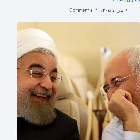
۹ مرداد ۱۴۰۵
۱ Comment