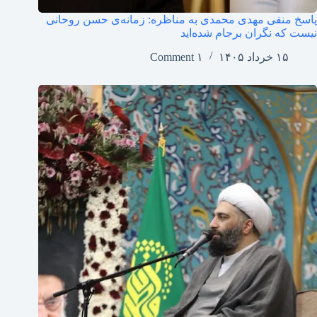
پاسخ منفی مهدی محمدی به مناظره: زمانه‌ی حسن روحانی
نیست که نگران برجام شده‌اید
۱۵ خرداد ۱۴۰۵
۱ Comment