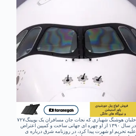
خلبان هوشنگ شهبازی که نجات جان مسافران یک بویینگ۷۲۷
در سال ۱۳۹۰ از او چهره ای جهانی ساخت و کمپین اعتراض
علیه تحریم او شهرت پیدا کرد، در روزنامه شرق درباره ی