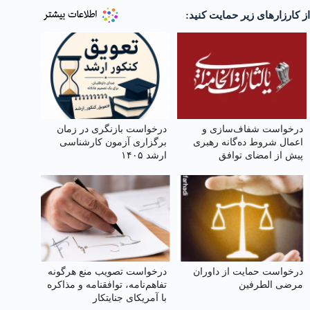
از کارزارهای زیر حمایت کنید:
درخواست شفاف‌سازی و
درخواست بازنگری در زمان
اعمال شروط ده‌گانه رهبری
برگزاری آزمون کارشناسی
پیش از امضای توافق
ارشد ۱۴۰۵
درخواست حمایت از داوران
درخواست تصویب منع هرگونه
مرضی الطرفین
تفاهم‌نامه، توافقنامه و مذاکره
با آمریکای جنایتکار