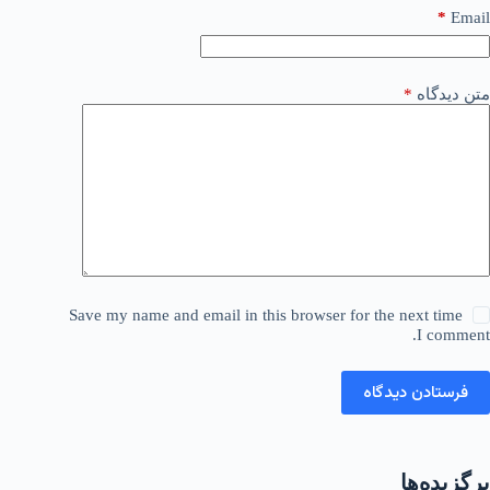
*
Email
متن دیدگاه
*
Save my name and email in this browser for the next time
I comment.
فرستادن دیدگاه
برگزیده‌ها