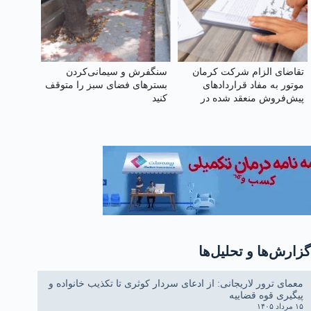
تقاضای الزام شرکت کرمان
سنگفرش و سیمانی‌کردن
موتور به مفاد قراردادهای
بسترهای فضای سبز را متوقف
پیش‌فروش منعقد شده در
کنید
سال ۱۴۰۴
گزارش‌ها و تحلیل‌ها
معمای ترور لاریجانی: از ادعای سردار کوثری تا تکذیب خانواده و
پیگیری قوه قضاییه
۱۵ مرداد ۱۴۰۵