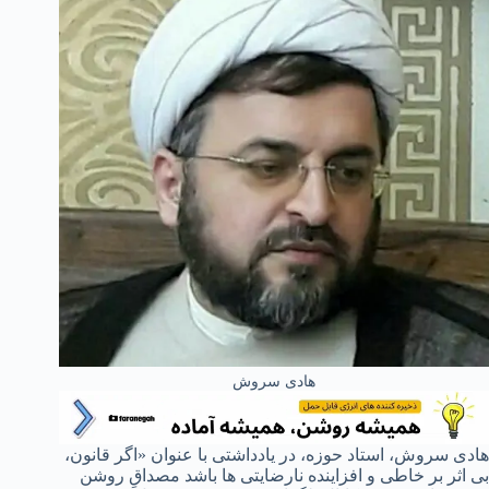
هادی سروش
هادی سروش، استاد حوزه، در یادداشتی با عنوان «اگر قانون،
بی اثر بر خاطی و افزاینده نارضایتی ها باشد مصداقِ روشن