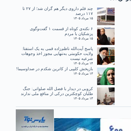
چند قلم داروی دیگر هم گران شد؛ از ۲۷ تا
۱۱۷ درصد
۱۵ مرداد ۱۴۰۵
۶ نکته‌ی کوتاه از قسمت ۱ گفت‌وگوی
پزشکیان با مردم
۱۵ مرداد ۱۴۰۵
پاسخ آیت‌الله ناظم‌زاده قمی به یک استفتا:
ولایت حکومتی به‌تنهایی مجوز اخذ وجوهات
شرعیه نیست
۱۴ مرداد ۱۴۰۵
بازپخش کلیپی از کاترین شکدم در صداوسیما!
۱۳ مرداد ۱۴۰۵
کروبی در دیدار با فضل الله صلواتی: جنگ
طلبان کوچکترین درکی از منافع ملی ندارند
۱۳ مرداد ۱۴۰۵