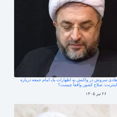
هادی سروش در واکنش به اظهارات یک امام جمعه درباره
اینترنت: صلاح کشور واقعاً چیست؟
۲۶ تیر ۱۴۰۵