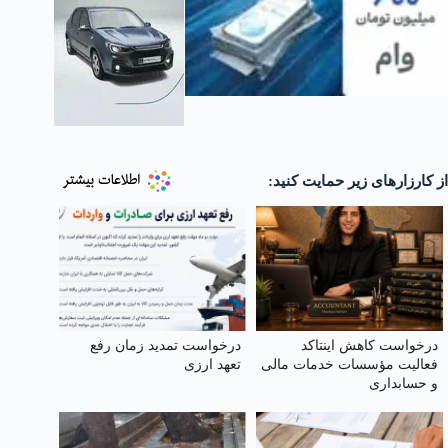
از کارزارهای زیر حمایت کنید:
درخواست کاهش اینتاکد
درخواست تمدید زمان رفع
فعالیت مؤسسات خدمات مالی
تعهد ارزی
و حسابداری