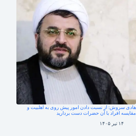
هادی سروش: از نسبت دادن امور پیش روی به اهلبیت و
مقایسه افراد با آن حضرات دست بردارید
۱۴ تیر ۱۴۰۵