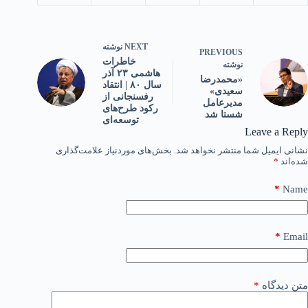
NEXT
نوشته
PREVIOUS
خاطرات
نوشته
هاشمی ۲۳ آذر
«محمدرضا
سال ۸۰ | انتقاد
سعیدی»
رفسنجانی از
مدیرعامل
رکود طرح‌های
شستا شد
توسعه‌ای
Leave a Reply
نشانی ایمیل شما منتشر نخواهد شد.
بخش‌های موردنیاز علامت‌گذاری
شده‌اند
*
*
Name
*
Email
متن دیدگاه
*