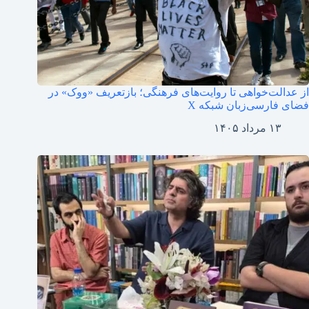
از عدالت‌خواهی تا روایت‌های فرهنگی؛ بازتعریف «ووک» در
فضای فارسی‌زبان شبکه X
۱۳ مرداد ۱۴۰۵