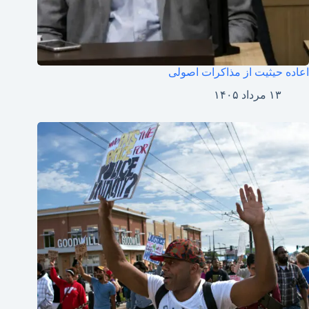
اعاده حیثیت از مذاکرات اصولی
۱۳ مرداد ۱۴۰۵