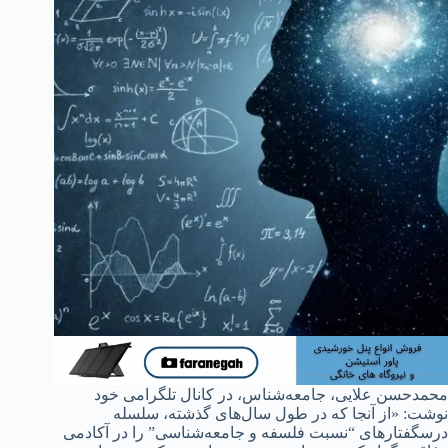
محمدحسن علایی، جامعه‌شناس، در کانال تلگرامی خود
نوشت: «از آنجا که در طول سال‌های گذشته، سلسله
درسگفتارهای “نسبت فلسفه و جامعه‌شناسی” را در آکادمی