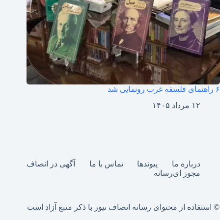
۶ راهنمای فلسفه غرب رونمایی شد
۱۲ مرداد ۱۴۰۵
درباره ما
پیوندها
تماس با ما
آگهی در انصاف
مجوز ای‌رسانه
© استفاده از محتوای رسانه انصاف نیوز با ذکر منبع آزاد است