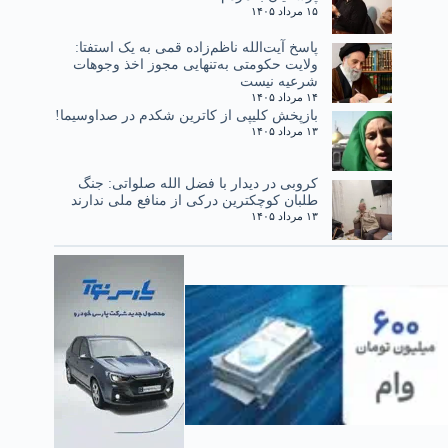
۱۵ مرداد ۱۴۰۵
پاسخ آیت‌الله ناظم‌زاده قمی به یک استفتا:
ولایت حکومتی به‌تنهایی مجوز اخذ وجوهات
شرعیه نیست
۱۴ مرداد ۱۴۰۵
بازپخش کلیپی از کاترین شکدم در صداوسیما!
۱۳ مرداد ۱۴۰۵
کروبی در دیدار با فضل الله صلواتی: جنگ
طلبان کوچکترین درکی از منافع ملی ندارند
۱۳ مرداد ۱۴۰۵