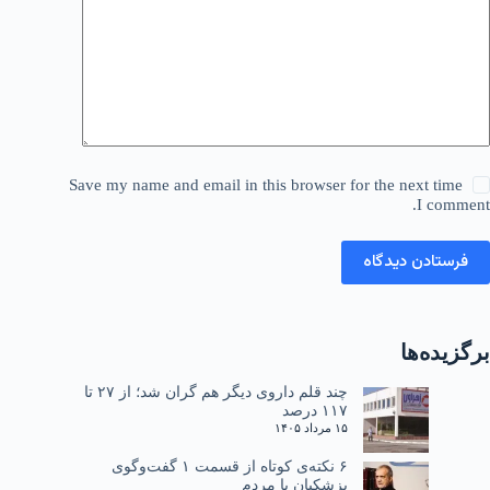
Save my name and email in this browser for the next time
I comment.
فرستادن دیدگاه
برگزیده‌ها
چند قلم داروی دیگر هم گران شد؛ از ۲۷ تا
۱۱۷ درصد
۱۵ مرداد ۱۴۰۵
۶ نکته‌ی کوتاه از قسمت ۱ گفت‌وگوی
پزشکیان با مردم