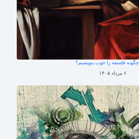
چگونه فلسفه را خوب بنویسیم؟
۶ مرداد ۱۴۰۵