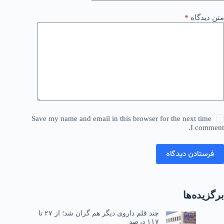
متن دیدگاه
*
Save my name and email in this browser for the next time
I comment.
فرستادن دیدگاه
برگزیده‌ها
چند قلم داروی دیگر هم گران شد؛ از ۲۷ تا
۱۱۷ درصد