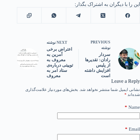
این را با دیگران به اشتراک بگذار:
PREVIOUS
NEXT
نوشته
نوشته
اعتراض برخی
آمرین به
سردار
معروف به
رادان: تقدیرها
توییتی درباره‌ی
از پلیس
ستاد امر به
افزایش داشته
معروف
است
Leave a Reply
نشانی ایمیل شما منتشر نخواهد شد.
بخش‌های موردنیاز علامت‌گذاری
شده‌اند
*
*
Name
*
Email