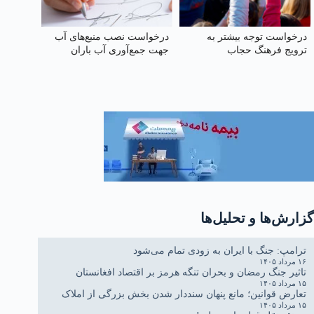
درخواست توجه بیشتر به
درخواست نصب منبع‌های آب
ترویج فرهنگ حجاب
جهت جمع‌آوری آب باران
گزارش‌ها و تحلیل‌ها
ترامپ: جنگ با ایران به زودی تمام می‌شود
۱۶ مرداد ۱۴۰۵
تاثیر جنگ رمضان و بحران تنگه هرمز بر اقتصاد افغانستان
۱۵ مرداد ۱۴۰۵
تعارض قوانین؛ مانع پنهان سنددار شدن بخش بزرگی از املاک
۱۵ مرداد ۱۴۰۵