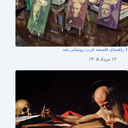
۶ راهنمای فلسفه غرب رونمایی شد
۱۲ مرداد ۱۴۰۵