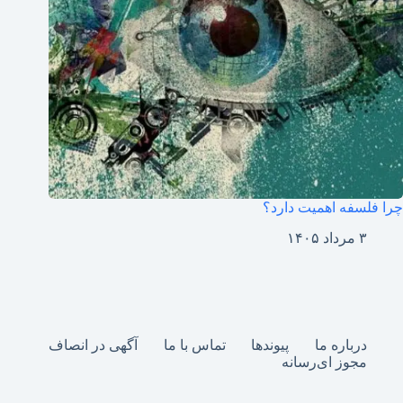
چرا فلسفه اهمیت دارد؟
۳ مرداد ۱۴۰۵
درباره ما
پیوندها
تماس با ما
آگهی در انصاف
مجوز ای‌رسانه