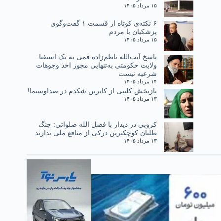
۱۵ مرداد ۱۴۰۵
۶ نکته‌ی کوتاه از قسمت ۱ گفت‌وگوی
پزشکیان با مردم
۱۵ مرداد ۱۴۰۵
پاسخ آیت‌الله ناظم‌زاده قمی به یک استفتا:
ولایت حکومتی به‌تنهایی مجوز اخذ وجوهات
شرعیه نیست
۱۴ مرداد ۱۴۰۵
بازپخش کلیپی از کاترین شکدم در صداوسیما!
۱۳ مرداد ۱۴۰۵
کروبی در دیدار با فضل الله صلواتی: جنگ
طلبان کوچکترین درکی از منافع ملی ندارند
۱۳ مرداد ۱۴۰۵