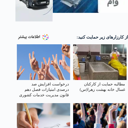
از کارزارهای زیر حمایت کنید:
مطالبه حمایت از کارکنان
درخواست افزایش صد
غسال خانه بهشت زهرا(س)
درصدی امتیازات فصل دهم
قانون مدیریت خدمات کشوری