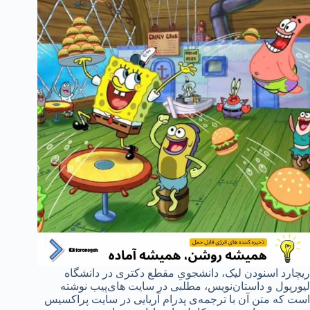
ریچارد اسنودن لیک، دانشجویِ مقطع دکتری در دانشگاه
لیورپول و داستان‌نویس، مطلبی در سایت های‌پیب نوشته
است که متن آن با ترجمه‌ی پدرام آریایی در سایت پراکسیس