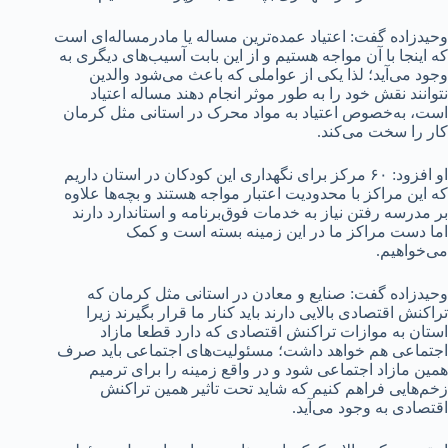
وحیدزاده گفت: اعتیاد عمده‌ترین مساله یا مادرمساله‌ای است
که اینجا با آن مواجه هستیم و از این بابت آسیب‌های دیگری به
وجود می‌آید؛ لذا یکی از عواملی که باعث می‌شود والدین
نتوانند نقش خود را به طور موثر انجام دهند مساله اعتیاد
است، به‌خصوص اعتیاد به مواد محرک در استانی مثل کرمان
کار را سخت می‌کند.
او افزود: ۶۰ مرکز برای نگهداری این کودکان در استان داریم
که این مراکز با محدودیت اعتبار مواجه هستند و بچه‌ها علاوه
بر مدرسه رفتن نیاز به خدمات فوق‌برنامه و استاندارد دارند
اما دست مراکز ما در این زمینه بسته است و کمک
می‌خواهیم.
وحیدزاده گفت: صنایع و معادن در استانی مثل کرمان که
تراکنش اقتصادی بالایی دارند باید کنار ما قرار بگیرند زیرا
استان به موازات تراکنش اقتصادی که دارد قطعا مازاد
اجتماعی هم خواهد داشت؛ مسئولیت‌های اجتماعی باید صرف
همین مازاد اجتماعی شود و در واقع زمینه را برای ترمیم
زخم‌هایی فراهم کنیم که شاید تحت تاثیر همین تراکنش
اقتصادی به وجود می‌آید.