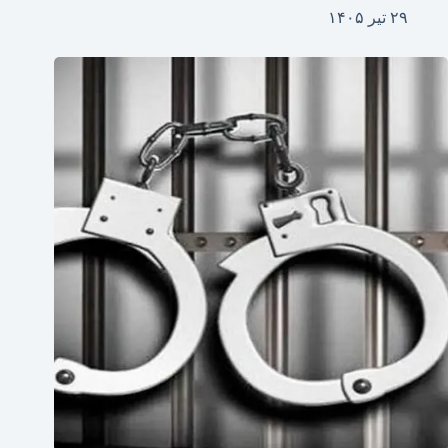
۲۹ تیر ۱۴۰۵