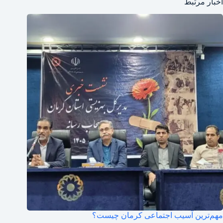
اخبار مرتبط
مهم‌ترین آسیب اجتماعی کرمان چیست؟