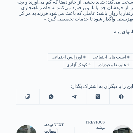
سخت می‌کند؛ شاید بخشی از خانواده‌ها که کم می‌آورند و بچه
را از خودشان جدا یا با او برخورد می‌کنند به خاطر ناهنجاری
رفتار یا روان باشد؛ عاملی که باعث می‌شود فرزند به مراکز
بهزیستی واگذار شود تا خدمات تخصصی گیرد.»
انتهای پیام
#
آسیب های اجتماعی
#
اورژانس اجتماعی
#
علیرضا وحیدزاده
#
کودک آزاری
این را با دیگران به اشتراک بگذار:
PREVIOUS
NEXT
نوشته
نوشته
آسفالت