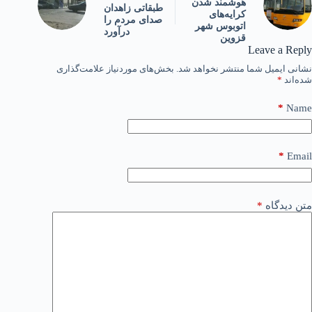
هوشمند شدن
طبقاتی زاهدان
کرایه‌های
صدای مردم را
اتوبوس شهر
درآورد
قزوین
Leave a Reply
نشانی ایمیل شما منتشر نخواهد شد.
بخش‌های موردنیاز علامت‌گذاری
شده‌اند
*
*
Name
*
Email
متن دیدگاه
*