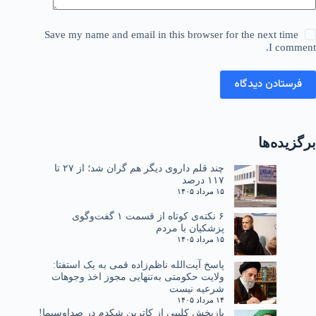
Save my name and email in this browser for the next time
I comment.
فرستادن دیدگاه
برگزیده‌ها
چند قلم داروی دیگر هم گران شد؛ از ۲۷ تا
۱۱۷ درصد
۱۵ مرداد ۱۴۰۵
۶ نکته‌ی کوتاه از قسمت ۱ گفت‌وگوی
پزشکیان با مردم
۱۵ مرداد ۱۴۰۵
پاسخ آیت‌الله ناظم‌زاده قمی به یک استفتا:
ولایت حکومتی به‌تنهایی مجوز اخذ وجوهات
شرعیه نیست
۱۴ مرداد ۱۴۰۵
بازپخش کلیپی از کاترین شکدم در صداوسیما!