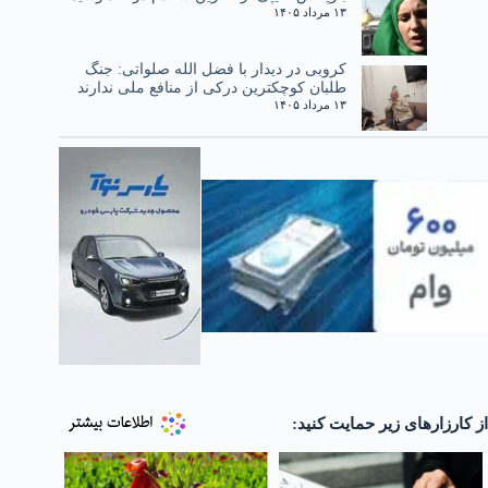
۱۳ مرداد ۱۴۰۵
کروبی در دیدار با فضل الله صلواتی: جنگ
طلبان کوچکترین درکی از منافع ملی ندارند
۱۳ مرداد ۱۴۰۵
از کارزارهای زیر حمایت کنید: