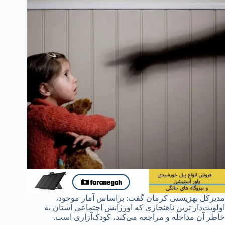
مدیرکل بهزیستی کرمان گفت: براساس آمار موجود،
اولویت‌دار ترین ناهنجاری که اورژانس اجتماعی استان به
خاطر آن مداخله و مراجعه می‌کند، کودک‌آزاری است.