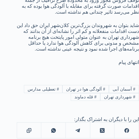
توقف فروش مجوز ورود به محدوده طرح ترافیک از جمله
اقدامات صورت گرفته برای مقابله با آلودگی هوا بوده که به
نظر می‌رسد تاثیر چندانی هم نداشته است.
شاید بتوان به شهروندان بزرگ‌ترین کلان‌شهر ایران حق داد این
دست اقدامات منفعلانه و کم اثر را نشانه‌ای از آن بدانند که
شهرداری تهران به عنوان متولی امور پایتخت هیچ برنامه
مشخص و مدونی برای کاهش آلودگی هوا ندارد یا حداقل
برنامه‌های اجرا شده نمود و نتیجه عینی نداشته است.
انتهای پیام
#
آسمان آبی
#
آلودگی هوا در تهران
#
تعطیلی مدارس
#
شهرداری تهران
#
قله دماوند
این را با دیگران به اشتراک بگذار: