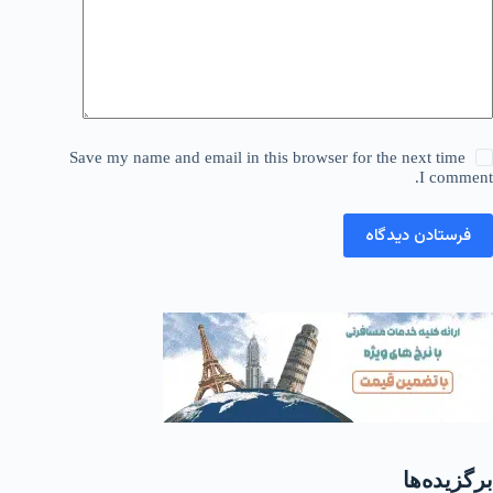
Save my name and email in this browser for the next time
I comment.
فرستادن دیدگاه
برگزیده‌ها