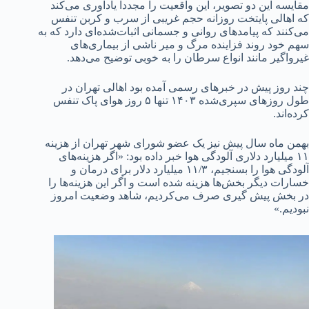
مقایسه این دو تصویر، این واقعیت را مجددا یادآوری می‌کند
که اهالی پایتخت روزانه حجم غریبی از سرب و کربن تنفس
می‌کنند که پیامدهای روانی و جسمانی اثبات‌شده‌ای دارد که به
سهم خود روند فزاینده مرگ و میر ناشی از بیماری‌های
غیرواگیر مانند انواع سرطان را به خوبی توضیح می‌دهد.
چند روز پیش در خبرهای رسمی آمده بود اهالی تهران در
طول روزهای سپری‌شده ۱۴۰۳ تنها ۵ روز هوای پاک تنفس
کرده‌اند.
بهمن ماه سال پیش نیز یک عضو شورای شهر تهران از هزینه
۱۱ میلیارد دلاری آلودگی هوا خبر داده بود: «اگر هزینه‌های
آلودگی هوا را بسنجیم، ۱۱/۳ میلیارد دلار برای درمان و
خسارات دیگر بخش‌ها هزینه شده است و اگر این هزینه‌ها را
در بخش پیش گیری صرف می‌کردیم، شاهد وضعیت امروز
نبودیم.»