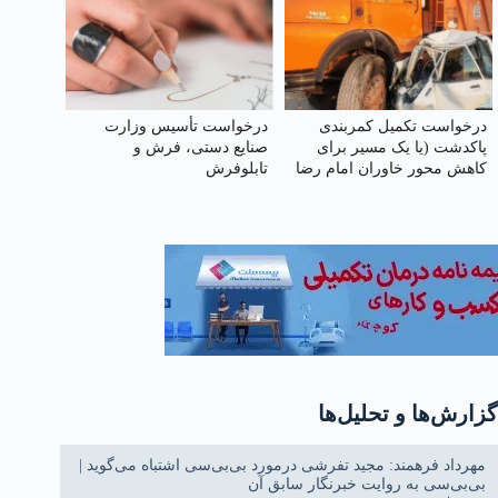
درخواست تکمیل کمربندی
درخواست تأسیس وزارت
پاکدشت (یا یک مسیر برای
صنایع دستی، فرش و
کاهش محور خاوران امام رضا
تابلوفرش
علیه‌السلام)
گزارش‌ها و تحلیل‌ها
مهرداد فرهمند: مجید تفرشی درمورد بی‌بی‌سی اشتباه می‌گوید |
بی‌بی‌سی به روایت خبرنگار سابق آن