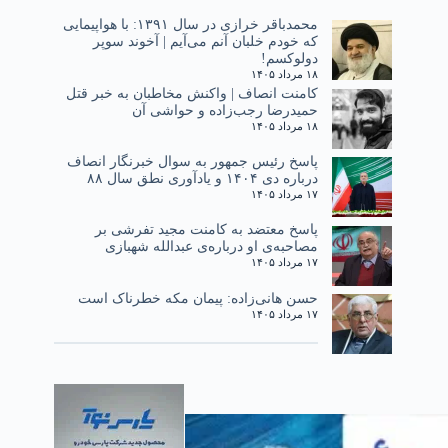
محمدباقر خرازی در سال ۱۳۹۱: با هواپیمایی
که خودم خلبان آنم می‌آیم | آخوند سوپر
دولوکسم!
۱۸ مرداد ۱۴۰۵
کامنت انصاف | واکنش مخاطبان به خبر قتل
حمیدرضا رجب‌زاده و حواشی آن
۱۸ مرداد ۱۴۰۵
پاسخ رئیس جمهور به سوال خبرنگار انصاف
درباره دی ۱۴۰۴ و یادآوری نطق سال ۸۸
۱۷ مرداد ۱۴۰۵
پاسخ معتضد به کامنت مجید تفرشی بر
مصاحبه‌ی او درباره‌ی عبدالله شهبازی
۱۷ مرداد ۱۴۰۵
حسن هانی‌زاده: پیمان مکه خطرناک است
۱۷ مرداد ۱۴۰۵