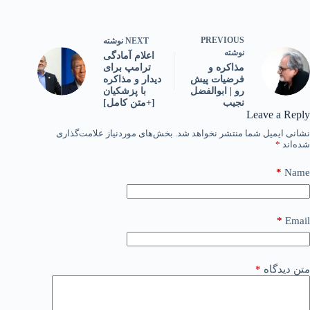
PREVIOUS
NEXT
نوشته
نوشته
اعلام آمادگی
ترامپ برای
مذاکره و
دیدار و مذاکره
فرضیات پیش
با پزشکیان
رو | ابوالفضل
[+متن کامل]
نجیب
Leave a Reply
نشانی ایمیل شما منتشر نخواهد شد.
بخش‌های موردنیاز علامت‌گذاری
شده‌اند
*
*
Name
*
Email
متن دیدگاه
*