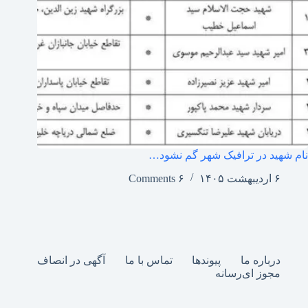
نام شهید در ترافیک شهر گم نشود…
۶ اردیبهشت ۱۴۰۵
۶ Comments
درباره ما
پیوندها
تماس با ما
آگهی در انصاف
مجوز ای‌رسانه