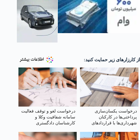
از کارزارهای زیر حمایت کنید:
درخواست یکسان‌سازی
درخواست لغو و توقف فعالیت
پرداختی‌ها در کارکنان
سامانه شفافیت وکلا و
شهرداری‌ها با قراردادهای
کارشناسان دادگستری
مختلف (کارمندی، کارگری)