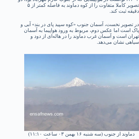
تصویر کاملا متفاوت را از کوه دماوند به فاصله کمتر از ۵
دقیقه ثبت کند.
در تصویر نخست، آسمان جنوب «کوه سپید پای در بند» آبی و
پاک است اما عکس دوم، مربوط به ورود هواپیما به آسمان
تهران است و آسمان غرب دماوند را در هاله‌ای از دود و
سیاهی نشان می‌دهد.
دماوند از جنوب (سه شنبه ۱۶ بهمن ۰۳ ساعت ۱۱:۱۰)