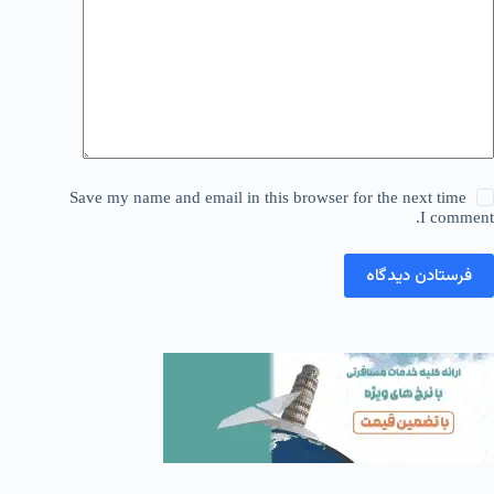
Save my name and email in this browser for the next time
I comment.
فرستادن دیدگاه