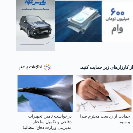
از کارزارهای زیر حمایت کنید:
حمایت از ریاست محترم صدا
درخواست تأمین تجهیزات
و سیما
دفاعی و تکمیل ساختار
مدیریتی وزارت دفاع؛ مطالبهٔ