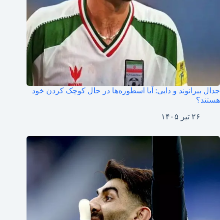
جدال بیرانوند و دایی: آیا اسطوره‌ها در حال کوچک کردن خود
هستند؟
۲۶ تیر ۱۴۰۵