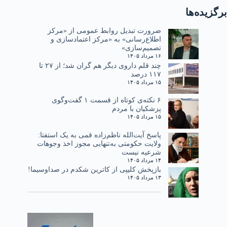
برگزیده‌ها
ضرورت تبدیل روابط عمومی از «مرکز
اطلاع‌رسانی» به «مرکز اعتمادسازی و
تصمیم‌سازی»
۱۶ مرداد ۱۴۰۵
چند قلم داروی دیگر هم گران شد؛ از ۲۷ تا
۱۱۷ درصد
۱۵ مرداد ۱۴۰۵
۶ نکته‌ی کوتاه از قسمت ۱ گفت‌وگوی
پزشکیان با مردم
۱۵ مرداد ۱۴۰۵
پاسخ آیت‌الله ناظم‌زاده قمی به یک استفتا:
ولایت حکومتی به‌تنهایی مجوز اخذ وجوهات
شرعیه نیست
۱۴ مرداد ۱۴۰۵
بازپخش کلیپی از کاترین شکدم در صداوسیما!
۱۳ مرداد ۱۴۰۵