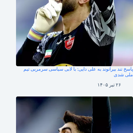
پاسخ تند بیرانوند به علی دایی: با لابی سیاسی سرمربی تیم
ملی شدی
۲۶ تیر ۱۴۰۵