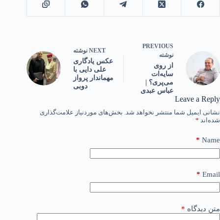
PREVIOUS
NEXT
نوشته
نوشته
عکس یادگاری
از روی
علی دایی با
سایه‌ات
مهماندار پرواز
می‌پری؟ |
دوبی
عباس عبدی
Leave a Reply
نشانی ایمیل شما منتشر نخواهد شد.
بخش‌های موردنیاز علامت‌گذاری
شده‌اند
*
*
Name
*
Email
متن دیدگاه
*