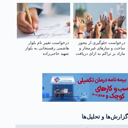
امنیت ملی
درخواست جلوگیری از مجوز
درخواست تغییر نام بلوار
ساخت و سازهای غیرمجاز و
هاشمی رفسنجانی به بلوار
مازاد بر تراکم به ازای دریافت
شهید حاجی‌زاده
هبه در اسلامشهر
گزارش‌ها و تحلیل‌ها