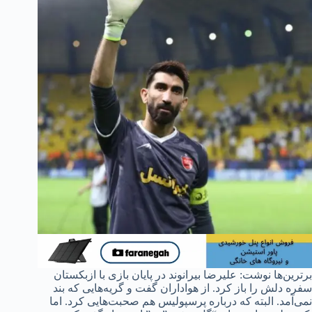
برترین‌ها نوشت: علیرضا بیرانوند در پایان بازی با ازبکستان
سفره دلش را باز کرد. از هواداران گفت و گریه‌هایی که بند
نمی‌آمد. البته که درباره پرسپولیس هم صحبت‌هایی کرد. اما