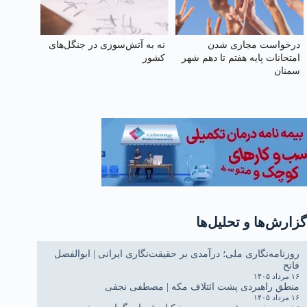
درخواست مجازی شدن
نه به آتش‌سوزی در جنگل‌های
امتحانات پایه هفتم تا دهم شهر
کشور
سمنان
گزارش‌ها و تحلیل‌ها
روزنامه‌نگاری ملی؛ درآمدی بر حقیقت‌نگاری ایرانی | ابوالفضل
فاتح
۱۶ مرداد ۱۴۰۵
منطق راهبردی پشت ائتلاف مکه | مصطفی نجفی
۱۶ مرداد ۱۴۰۵