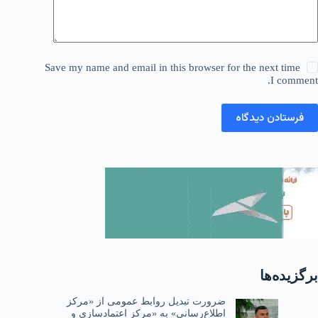
Save my name and email in this browser for the next time
I comment.
فرستادن دیدگاه
برگزیده‌ها
ضرورت تبدیل روابط عمومی از «مرکز
اطلاع‌رسانی» به «مرکز اعتمادسازی و