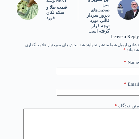
NEXT
نوشته
متن
قیمت طلا و
صحبت‌های
سکه تکان
دیروز سردار
خورد
قاآنی مورد
توجه قرار
گرفته است
Leave a Reply
نشانی ایمیل شما منتشر نخواهد شد.
بخش‌های موردنیاز علامت‌گذاری
شده‌اند
*
*
Name
*
Email
متن دیدگاه
*