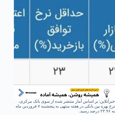
خبرآنلاین: بر اساس آمار منتشر شده از سوی بانک مرکزی،
نرخ بهره بین بانکی در هفته منتهی به پنجشنبه ۷ فروردین ماه
به ۲۳.۹۶ درصد رسید.