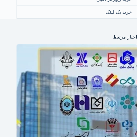
خرید بک لینک
اخبار مرتبط