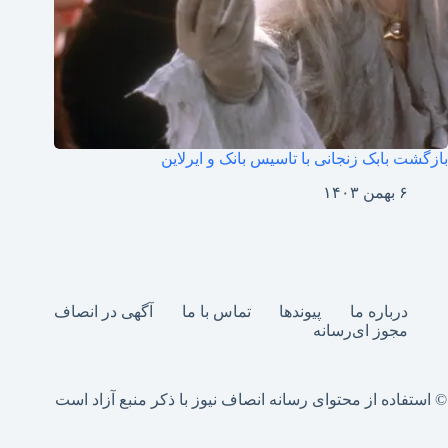
بازگشت بابک زنجانی با تاسیس بانک و ایرلاین
۶ بهمن ۱۴۰۳
درباره ما
پیوندها
تماس با ما
آگهی در انصاف
مجوز ای‌رسانه
© استفاده از محتوای رسانه انصاف نیوز با ذکر منبع آزاد است