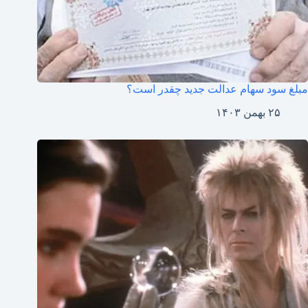
مبلغ سود سهام عدالت جدید چقدر است؟
۲۵ بهمن ۱۴۰۳