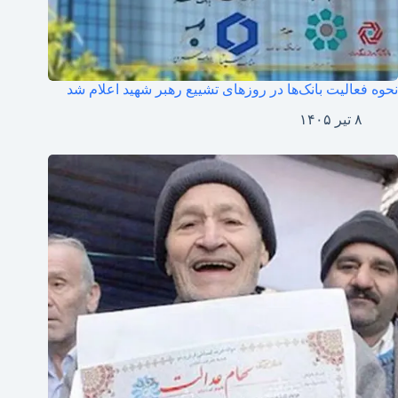
نحوه فعالیت بانک‌ها در روزهای تشییع رهبر شهید اعلام شد
۸ تیر ۱۴۰۵