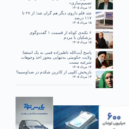
تصمیم‌سازی»
۱۶ مرداد ۱۴۰۵
چند قلم داروی دیگر هم گران شد؛ از ۲۷ تا
۱۱۷ درصد
۱۵ مرداد ۱۴۰۵
۶ نکته‌ی کوتاه از قسمت ۱ گفت‌وگوی
پزشکیان با مردم
۱۵ مرداد ۱۴۰۵
پاسخ آیت‌الله ناظم‌زاده قمی به یک استفتا:
ولایت حکومتی به‌تنهایی مجوز اخذ وجوهات
شرعیه نیست
۱۴ مرداد ۱۴۰۵
بازپخش کلیپی از کاترین شکدم در صداوسیما!
۱۳ مرداد ۱۴۰۵