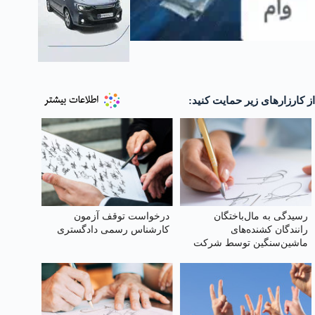
از کارزارهای زیر حمایت کنید:
رسیدگی به مال‌باختگان
درخواست توقف آزمون
رانندگان کشنده‌های
کارشناس رسمی دادگستری
ماشین‌سنگین توسط شرکت
اعیان تجارت ارس