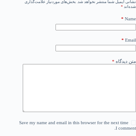
نشانی ایمیل شما منتشر نخواهد شد.
بخش‌های موردنیاز علامت‌گذاری
شده‌اند
*
*
Name
*
Email
متن دیدگاه
*
Save my name and email in this browser for the next time
I comment.