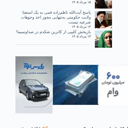
۱۵ مرداد ۱۴۰۵
پاسخ آیت‌الله ناظم‌زاده قمی به یک استفتا:
ولایت حکومتی به‌تنهایی مجوز اخذ وجوهات
شرعیه نیست
۱۴ مرداد ۱۴۰۵
بازپخش کلیپی از کاترین شکدم در صداوسیما!
۱۳ مرداد ۱۴۰۵