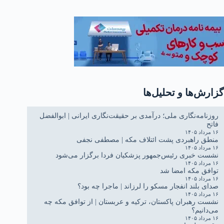
گزارش‌ها و تحلیل‌ها
روزنامه‌نگاری ملی؛ درآمدی بر حقیقت‌نگاری ایرانی | ابوالفضل
فاتح
۱۶ مرداد ۱۴۰۵
منطق راهبردی پشت ائتلاف مکه | مصطفی نجفی
۱۶ مرداد ۱۴۰۵
نشست خبری رئیس‌جمهور پزشکیان فردا برگزار می‌شود
۱۶ مرداد ۱۴۰۵
توافق مکه امضا شد
۱۶ مرداد ۱۴۰۵
صدای بلند انفجار مسکو را لرزاند | ماجرا چه بود؟
۱۶ مرداد ۱۴۰۵
نشست رهبران پاکستان، ترکیه و عربستان | از توافق مکه چه
می‌دانیم؟
۱۶ مرداد ۱۴۰۵