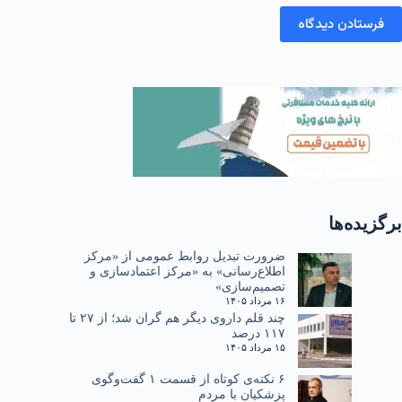
فرستادن دیدگاه
برگزیده‌ها
ضرورت تبدیل روابط عمومی از «مرکز
اطلاع‌رسانی» به «مرکز اعتمادسازی و
تصمیم‌سازی»
۱۶ مرداد ۱۴۰۵
چند قلم داروی دیگر هم گران شد؛ از ۲۷ تا
۱۱۷ درصد
۱۵ مرداد ۱۴۰۵
۶ نکته‌ی کوتاه از قسمت ۱ گفت‌وگوی
پزشکیان با مردم