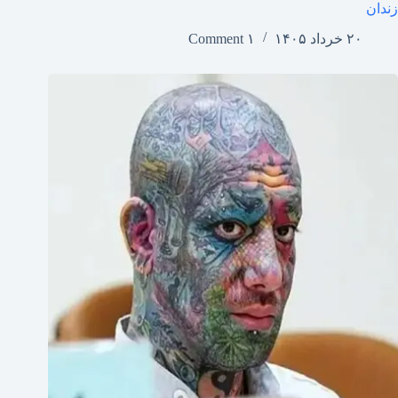
زندان
۲۰ خرداد ۱۴۰۵
۱ Comment