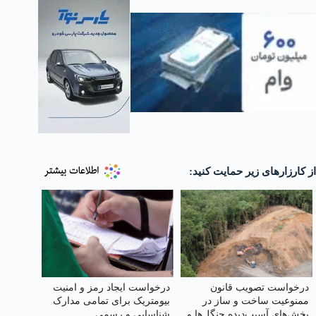
از کارزارهای زیر حمایت کنید:
درخواست تصویب قانون
درخواست ایجاد رمز و امنیت
ممنوعیت ساخت و ساز در
بیومتریک برای تمامی مدارک
بخش‌های آسیب‌دیده جنگل‌ها و
شناسایی و رسمی