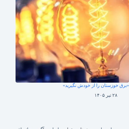
«برق خوزستان را از خودش نگیرید»
۲۸ تیر ۱۴۰۵