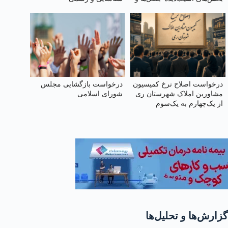
بازکاشت مجدد درختان بومی
در هر بخش آسیب‌دیده
درخواست اصلاح نرخ کمیسیون
درخواست بازگشایی مجلس
مشاورین املاک شهرستان ری
شورای اسلامی
از یک‌چهارم به یک‌سوم
گزارش‌ها و تحلیل‌ها