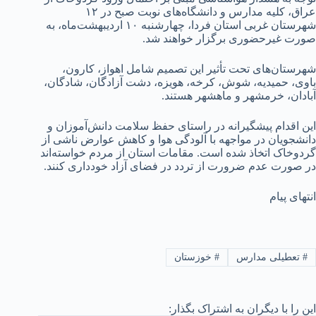
عراق، کلیه مدارس و دانشگاه‌های نوبت صبح در ۱۲
شهرستان غربی استان فردا، چهارشنبه ۱۰ اردیبهشت‌ماه، به
صورت غیرحضوری برگزار خواهند شد.
شهرستان‌های تحت تأثیر این تصمیم شامل اهواز، کارون،
باوی، حمیدیه، شوش، کرخه، هویزه، دشت آزادگان، شادگان،
آبادان، خرمشهر و ماهشهر هستند.
این اقدام پیشگیرانه در راستای حفظ سلامت دانش‌آموزان و
دانشجویان در مواجهه با آلودگی هوا و کاهش عوارض ناشی از
گردوخاک اتخاذ شده است. مقامات استان از مردم خواسته‌اند
در صورت عدم ضرورت از تردد در فضای آزاد خودداری کنند.
انتهای پیام
#
تعطیلی مدارس
#
خوزستان
این را با دیگران به اشتراک بگذار: