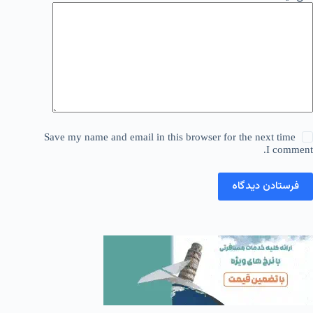
Save my name and email in this browser for the next time
I comment.
فرستادن دیدگاه