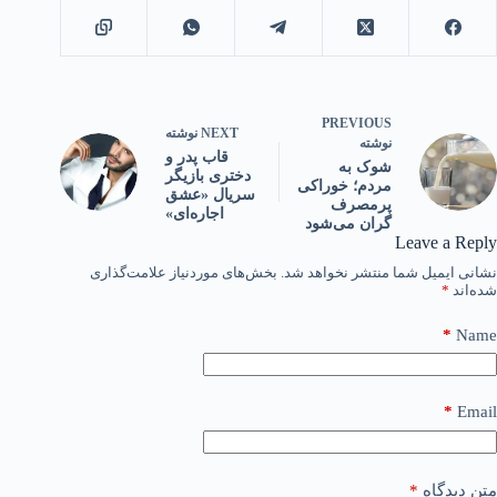
PREVIOUS
NEXT
نوشته
نوشته
قاب پدر و
شوک به
دختری بازیگر
مردم؛ خوراکی
سریال «عشق
پرمصرف
اجاره‌ای»
گران می‌شود
Leave a Reply
نشانی ایمیل شما منتشر نخواهد شد.
بخش‌های موردنیاز علامت‌گذاری
شده‌اند
*
*
Name
*
Email
متن دیدگاه
*