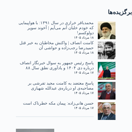
برگزیده‌ها
محمدباقر خرازی در سال ۱۳۹۱: با هواپیمایی
که خودم خلبان آنم می‌آیم | آخوند سوپر
دولوکسم!
۱۸ مرداد ۱۴۰۵
کامنت انصاف | واکنش مخاطبان به خبر قتل
حمیدرضا رجب‌زاده و حواشی آن
۱۸ مرداد ۱۴۰۵
پاسخ رئیس جمهور به سوال خبرنگار انصاف
درباره دی ۱۴۰۴ و یادآوری نطق سال ۸۸
۱۷ مرداد ۱۴۰۵
پاسخ معتضد به کامنت مجید تفرشی بر
مصاحبه‌ی او درباره‌ی عبدالله شهبازی
۱۷ مرداد ۱۴۰۵
حسن هانی‌زاده: پیمان مکه خطرناک است
۱۷ مرداد ۱۴۰۵