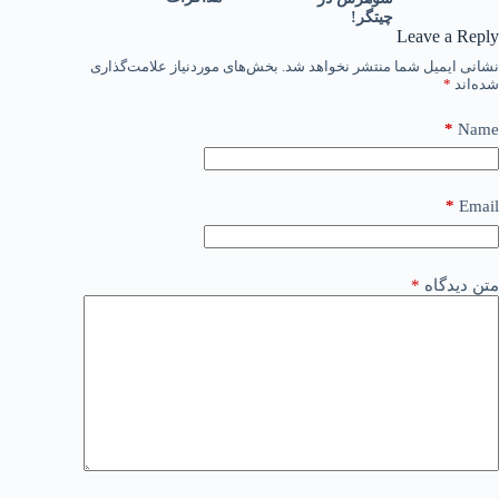
چیتگر!
Leave a Reply
نشانی ایمیل شما منتشر نخواهد شد.
بخش‌های موردنیاز علامت‌گذاری
شده‌اند
*
*
Name
*
Email
متن دیدگاه
*