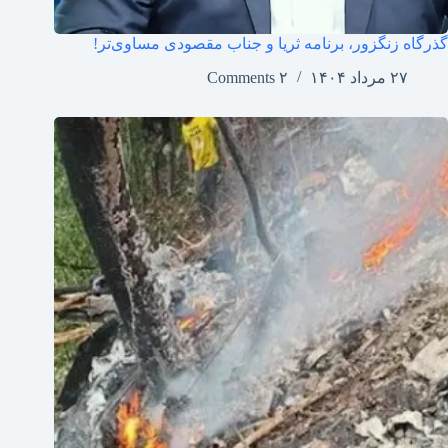
گذرگاه زنگزور، برنامه ثریا و جناب مقصودی مساوی‌تر!
۲۷ مرداد ۱۴۰۴
۲ Comments