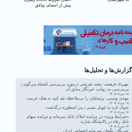
پیش از امضای توافق
گزارش‌ها و تحلیل‌ها
مهرداد فرهمند: مجید تفرشی درمورد بی‌بی‌سی اشتباه می‌گوید |
بی‌بی‌سی به روایت خبرنگار سابق آن
۱۸ مرداد ۱۴۰۵
مهدی یونسی: پزشکیان را بی‌ملاحظه نقد کنید نه هتک حرمت
۱۸ مرداد ۱۴۰۵
شوک تازه به لیونل مسی | پدر اسطوره درگذشت
۱۷ مرداد ۱۴۰۵
«شرایط ویژه» در مزایده املاک بانک سرمایه و مزایده سهام
بانک رفاه در پالایشگاه شازند
۱۷ مرداد ۱۴۰۵
خبرنگار؛ نگهبان سرمایه اجتماعی ایران