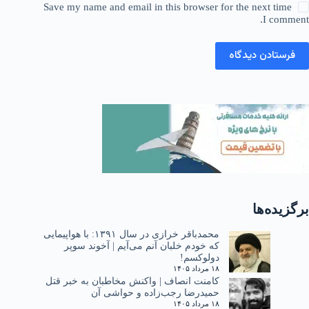
Save my name and email in this browser for the next time
I comment.
فرستادن دیدگاه
برگزیده‌ها
محمدباقر خرازی در سال ۱۳۹۱: با هواپیمایی
که خودم خلبان آنم می‌آیم | آخوند سوپر
دولوکسم!
۱۸ مرداد ۱۴۰۵
کامنت انصاف | واکنش مخاطبان به خبر قتل
حمیدرضا رجب‌زاده و حواشی آن
۱۸ مرداد ۱۴۰۵