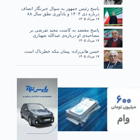
پاسخ رئیس جمهور به سوال خبرنگار انصاف
درباره دی ۱۴۰۴ و یادآوری نطق سال ۸۸
۱۷ مرداد ۱۴۰۵
پاسخ معتضد به کامنت مجید تفرشی بر
مصاحبه‌ی او درباره‌ی عبدالله شهبازی
۱۷ مرداد ۱۴۰۵
حسن هانی‌زاده: پیمان مکه خطرناک است
۱۷ مرداد ۱۴۰۵