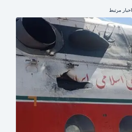
اخبار مرتبط