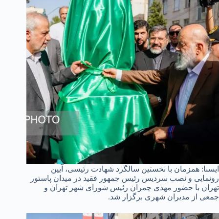
ایسنا: همزمان با نخستین سالگرد شهادت رئیسی، آیین
رونمایی و نصب سردیس رئیس جمهور فقید در میدان پاستور
تهران با حضور مهدی چمران رئیس شورای شهر تهران و
جمعی از مدیران شهری برگزار شد.