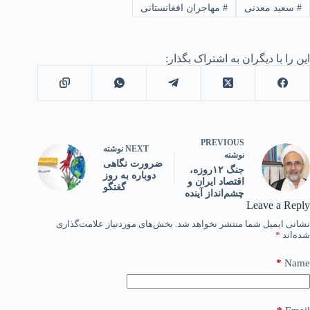
#
سعید معدنی
#
مهاجران افغانستانی
این را با دیگران به اشتراک بگذار:
PREVIOUS
NEXT
نوشته
نوشته
ضرورت نگاهی
جنگ ۱۲روزه،
دوباره به روز
اقتصاد ایران و
گفتگو
چشم‌انداز آینده
Leave a Reply
نشانی ایمیل شما منتشر نخواهد شد.
بخش‌های موردنیاز علامت‌گذاری
شده‌اند
*
*
Name