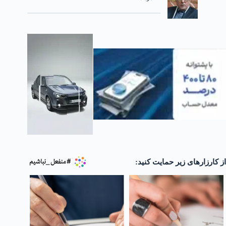
از کارزارهای زیر حمایت کنید: