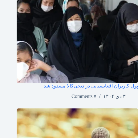
پول کاربران افغانستانی در دیجی‌کالا مسدود شد
۳ دی ۱۴۰۴
۷ Comments