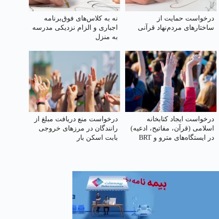
درخواست حمایت از
نه به کلاس‌های فوق‌برنامه
ساختارهای مردم‌نهاد قرآنی
اجباری و الزام نزدیکی مدرسه
به منزل
درخواست ایجاد کتابخانه
درخواست منع دریافت مبلغ از
اسلامی (قرآن، مفاتیح، ادعیه)
رانندگان در مرزهای خروجی
در ایستگاه‌های مترو و BRT
بابت اسکن بار
کنار گیت بلیت