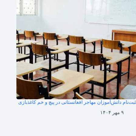
ثبت‌نام دانش‌آموزان مهاجر افغانستانی در پیچ و خم کاغذبازی
۹ مهر ۱۴۰۴