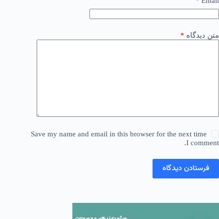
*
Email
متن دیدگاه
*
Save my name and email in this browser for the next time
I comment.
فرستادن دیدگاه