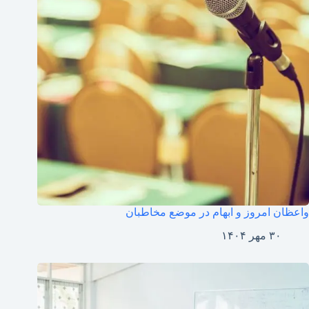
واعظان امروز و ابهام در موضع مخاطبان
۳۰ مهر ۱۴۰۴