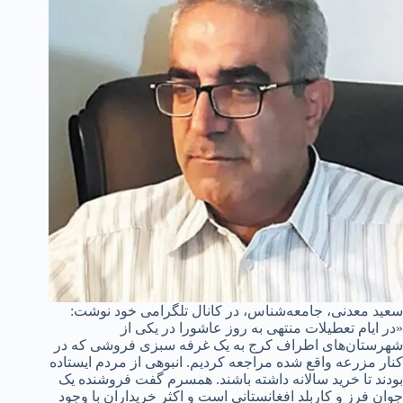
سعید معدنی، جامعه‌شناس، در کانال تلگرامی خود نوشت:
«در ایام تعطیلات منتهی به روز عاشورا در یکی از
شهرستان‌های اطراف کرج به یک غرفه سبزی فروشی که در
کنار مزرعه واقع شده مراجعه کردیم. انبوهی از مردم ایستاده‌‌
بودند تا خرید سالانه داشته باشند. همسرم گفت فروشنده یک
جوان فرز و کاربلد افغانستانی است و اکثر خریداران با وجود