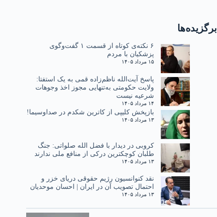
برگزیده‌ها
۶ نکته‌ی کوتاه از قسمت ۱ گفت‌وگوی
پزشکیان با مردم
۱۵ مرداد ۱۴۰۵
پاسخ آیت‌الله ناظم‌زاده قمی به یک استفتا:
ولایت حکومتی به‌تنهایی مجوز اخذ وجوهات
شرعیه نیست
۱۴ مرداد ۱۴۰۵
بازپخش کلیپی از کاترین شکدم در صداوسیما!
۱۳ مرداد ۱۴۰۵
کروبی در دیدار با فضل الله صلواتی: جنگ
طلبان کوچکترین درکی از منافع ملی ندارند
۱۳ مرداد ۱۴۰۵
نقد کنوانسیون رژیم حقوقی دریای خزر و
احتمال تصویب آن در ایران | احسان موحدیان
۱۳ مرداد ۱۴۰۵