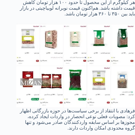
هر کیلوگرم از این محصول تا حدود ۱۰۰ هزار تومان کاهش
قیمت داشته باشد. هم‌اکنون قیمت نوبرانه لوبیاچیتی در بازار
باید بین ۳۵۰ تا ۳۶۰ هزار تومان باشد.
فرهادی با انتقاد از برخی سیاست‌ها در حوزه بازرگانی اظهار
کرد: مصوبات فعلی نوعی انحصار در واردات ایجاد کرده،
مجوز‌ها بر اساس سابقه واردکنندگان صادر می‌شود و تنها
گروه محدودی امکان واردات دارند.