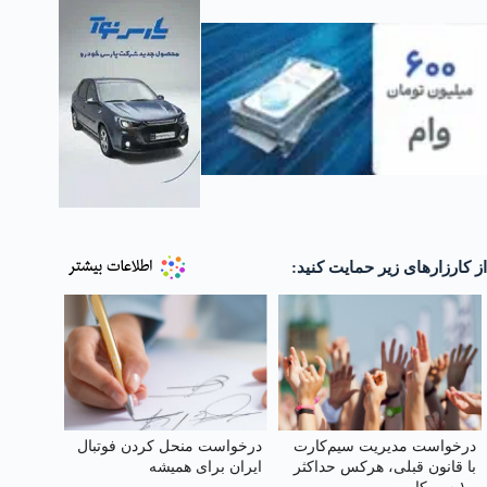
از کارزارهای زیر حمایت کنید:
درخواست مدیریت سیم‌کارت
درخواست منحل کردن فوتبال
با قانون قبلی، هرکس حداکثر
ایران برای همیشه