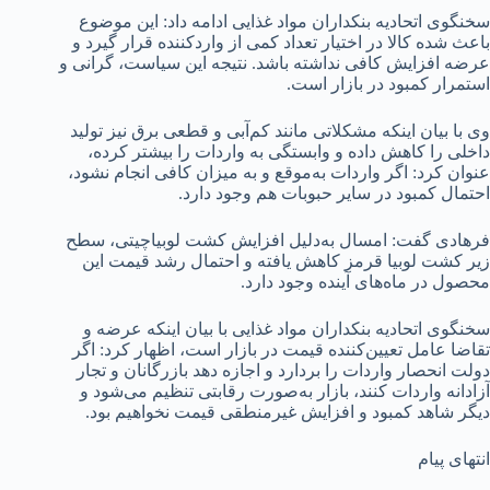
سخنگوی اتحادیه بنکداران مواد غذایی ادامه داد: این موضوع
باعث شده کالا در اختیار تعداد کمی از واردکننده قرار گیرد و
عرضه افزایش کافی نداشته باشد. نتیجه این سیاست، گرانی و
استمرار کمبود در بازار است.
وی با بیان اینکه مشکلاتی مانند کم‌آبی و قطعی برق نیز تولید
داخلی را کاهش داده و وابستگی به واردات را بیشتر کرده،
عنوان کرد: اگر واردات به‌موقع و به میزان کافی انجام نشود،
احتمال کمبود در سایر حبوبات هم وجود دارد.
فرهادی گفت: امسال به‌دلیل افزایش کشت لوبیاچیتی، سطح
زیر کشت لوبیا قرمز کاهش یافته و احتمال رشد قیمت این
محصول در ماه‌های آینده وجود دارد.
سخنگوی اتحادیه بنکداران مواد غذایی با بیان اینکه عرضه و
تقاضا عامل تعیین‌کننده قیمت در بازار است، اظهار کرد: اگر
دولت انحصار واردات را بردارد و اجازه دهد بازرگانان و تجار
آزادانه واردات کنند، بازار به‌صورت رقابتی تنظیم می‌شود و
دیگر شاهد کمبود و افزایش غیرمنطقی قیمت نخواهیم بود.
انتهای پیام