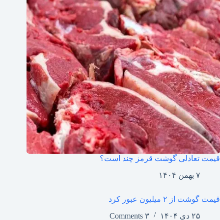
قیمت تعادلی گوشت قرمز چند است؟
۷ بهمن ۱۴۰۴
قیمت گوشت از ۲ میلیون عبور کرد
۲۵ دی ۱۴۰۴
۳ Comments