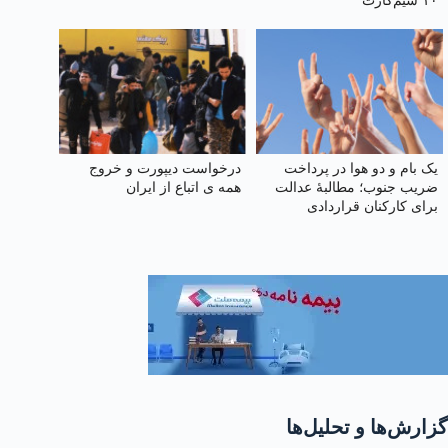
۱۰ سیم‌کارت
یک بام و دو هوا در پرداخت
درخواست دیپورت و خروج
ضریب جنوب؛ مطالبهٔ عدالت
همه ی اتباع از ایران
برای کارکنان قراردادی
پتروشیمی
گزارش‌ها و تحلیل‌ها