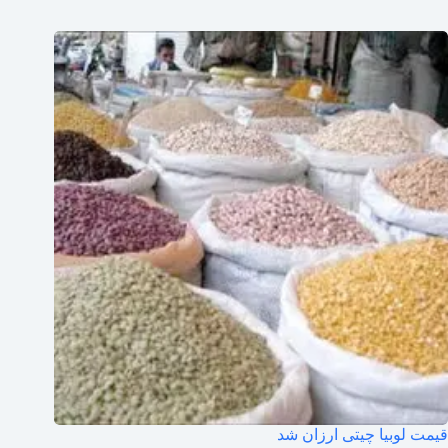
قیمت لوبیا چیتی ارزان شد