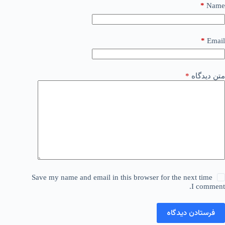
*
Name
*
Email
متن دیدگاه
*
Save my name and email in this browser for the next time
I comment.
فرستادن دیدگاه