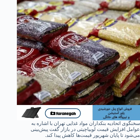
سخنگوی اتحادیه بنکداران مواد غذایی تهران با اشاره به
عوامل افزایش قیمت لوبیاچیتی در بازار گفت پیش‌بینی
می‌شود تا پایان شهریور قیمت‌ها کاهش پیدا کند.