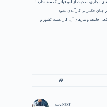
ی مجازی، صحبت از لغو فیلترینگ معنا ندارد.”
ر چنان حکمرانی کارآمدی نشود.
عی جامعه و نیازهای آن، کار دست کشور و
NEXT
نوشته