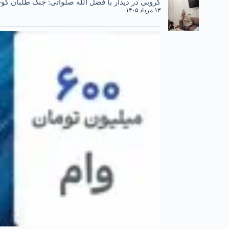
کروبی در دیدار با فضل الله صلواتی: جنگ طلبان کوچ
۱۳ مرداد ۱۴۰۵