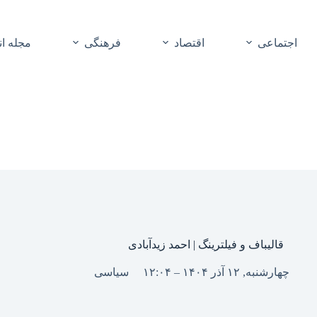
اجتماعی
اقتصاد
فرهنگی
مجله ا
قالیباف و فیلترینگ | احمد زیدآبادی
چهارشنبه, ۱۲ آذر ۱۴۰۴ – ۱۲:۰۴
سیاسی