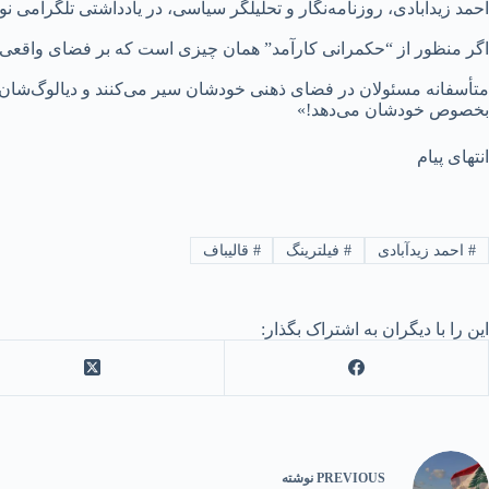
احمد زیدآبادی، روزنامه‌نگار و تحلیلگر سیاسی، در یادداشتی تلگرامی
اگر منظور از “حکمرانی کارآمد” همان چیزی است که بر فضای واقعی ح
متأسفانه مسئولان در فضای ذهنی خودشان سیر می‌کنند و دیالوگ‌شان
بخصوص خودشان می‌دهد!»
انتهای پیام
#
احمد زیدآبادی
#
فیلترینگ
#
قالیباف
این را با دیگران به اشتراک بگذار:
PREVIOUS
نوشته