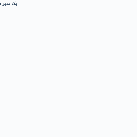
یک مدیر د