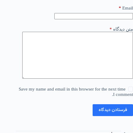
*
Email
متن دیدگاه
*
Save my name and email in this browser for the next time
I comment.
فرستادن دیدگاه