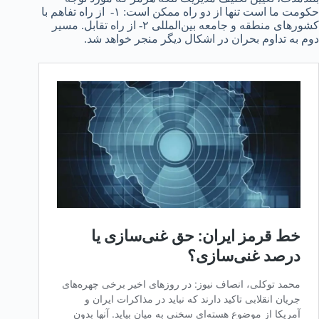
حکومت ما است تنها از دو راه ممکن است: ۱- از راه تفاهم با
کشورهای منطقه و جامعه بین‌المللی ۲- از راه تقابل. مسیر
دوم به تداوم بحران در اشکال دیگر منجر خواهد شد.