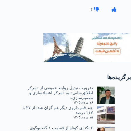
۴
برگزیده‌ها
ضرورت تبدیل روابط عمومی از «مرکز
اطلاع‌رسانی» به «مرکز اعتمادسازی و
تصمیم‌سازی»
۱۶ مرداد ۱۴۰۵
چند قلم داروی دیگر هم گران شد؛ از ۲۷ تا
۱۱۷ درصد
۱۵ مرداد ۱۴۰۵
۶ نکته‌ی کوتاه از قسمت ۱ گفت‌وگوی