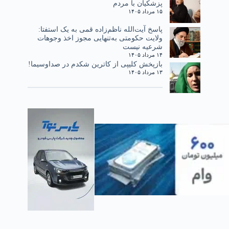
پزشکیان با مردم
۱۵ مرداد ۱۴۰۵
پاسخ آیت‌الله ناظم‌زاده قمی به یک استفتا:
ولایت حکومتی به‌تنهایی مجوز اخذ وجوهات
شرعیه نیست
۱۴ مرداد ۱۴۰۵
بازپخش کلیپی از کاترین شکدم در صداوسیما!
۱۳ مرداد ۱۴۰۵