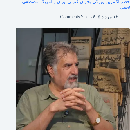
خطرناک‌ترین ویژگی بحران کنونی ایران و آمریکا |مصطفی
نجفی
۱۲ مرداد ۱۴۰۵
۲ Comments