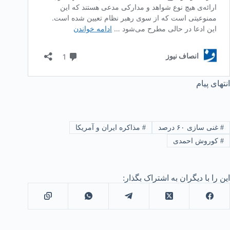
انتهای پیام‌
#
غنی سازی ۶۰ درصد
#
مذاکره ایران و آمریکا
#
کوروش احمدی
این را با دیگران به اشتراک بگذار: