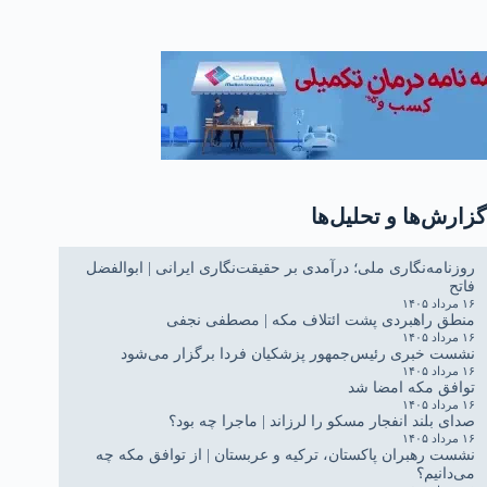
گزارش‌ها و تحلیل‌ها
روزنامه‌نگاری ملی؛ درآمدی بر حقیقت‌نگاری ایرانی | ابوالفضل
فاتح
۱۶ مرداد ۱۴۰۵
منطق راهبردی پشت ائتلاف مکه | مصطفی نجفی
۱۶ مرداد ۱۴۰۵
نشست خبری رئیس‌جمهور پزشکیان فردا برگزار می‌شود
۱۶ مرداد ۱۴۰۵
توافق مکه امضا شد
۱۶ مرداد ۱۴۰۵
صدای بلند انفجار مسکو را لرزاند | ماجرا چه بود؟
۱۶ مرداد ۱۴۰۵
نشست رهبران پاکستان، ترکیه و عربستان | از توافق مکه چه
می‌دانیم؟