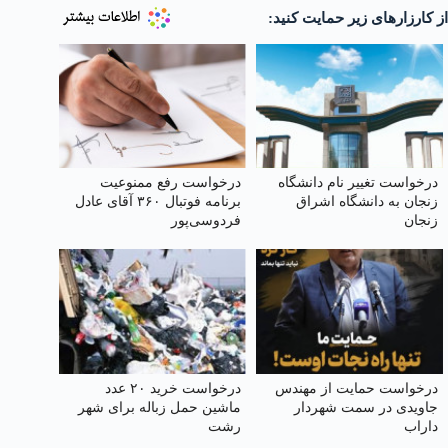
از کارزارهای زیر حمایت کنید:
درخواست تغییر نام دانشگاه
درخواست رفع ممنوعیت
زنجان به دانشگاه اشراق
برنامه فوتبال ۳۶۰ آقای عادل
زنجان
فردوسی‌پور
درخواست حمایت از مهندس
درخواست خرید ۲۰ عدد
جاویدی در سمت شهردار
ماشین حمل زباله برای شهر
داراب
رشت