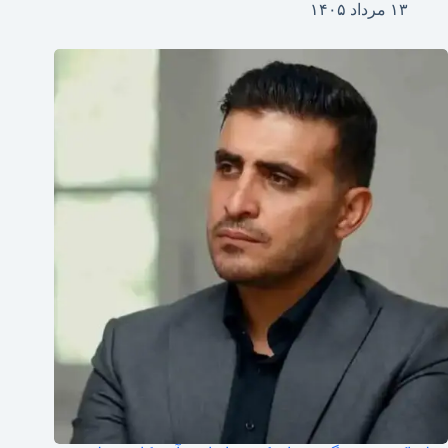
۱۳ مرداد ۱۴۰۵