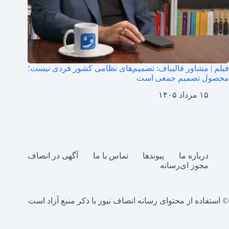
فیلم | مشاور قالیباف: تصمیم‌های نظامی کشور فردی نیست؛
محصول تصمیم جمعی است
۱۵ مرداد ۱۴۰۵
درباره ما
پیوندها
تماس با ما
آگهی در انصاف
مجوز ای‌رسانه
© استفاده از محتوای رسانه انصاف نیوز با ذکر منبع آزاد است