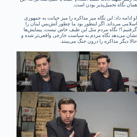
همان نگاه تحمیل‌پذیر بودن است.
او ادامه داد: این نگاه میز مذاکره را میز خیانت به جمهوری
اسلامی می‌داند. اگر اینطور بود ما چطور آتش‌بس لبنان را
گرفتیم؟! نگاه مردم مثل این طیف خاص نیست. پیمایش‌ها
نشان می‌دهد نگاه مردم به سیاست خارجی واقعی‌تر شده و
حالا دیگر مذاکره را درون جنگ می‌بینند.