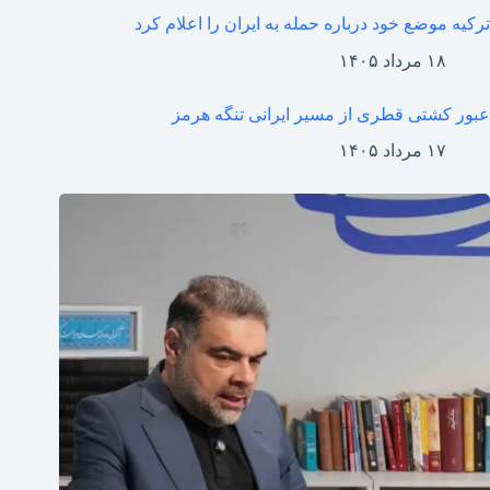
ترکیه موضع خود درباره حمله به ایران را اعلام کرد
۱۸ مرداد ۱۴۰۵
عبور کشتی قطری از مسیر ایرانی تنگه هرمز
۱۷ مرداد ۱۴۰۵