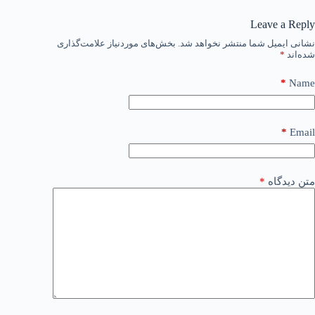
Leave a Reply
نشانی ایمیل شما منتشر نخواهد شد.
بخش‌های موردنیاز علامت‌گذاری
شده‌اند
*
*
Name
*
Email
متن دیدگاه
*