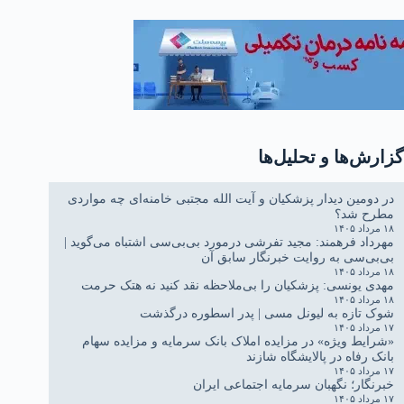
گزارش‌ها و تحلیل‌ها
در دومین دیدار پزشکیان و آیت الله مجتبی خامنه‌ای چه مواردی
مطرح شد؟
۱۸ مرداد ۱۴۰۵
مهرداد فرهمند: مجید تفرشی درمورد بی‌بی‌سی اشتباه می‌گوید |
بی‌بی‌سی به روایت خبرنگار سابق آن
۱۸ مرداد ۱۴۰۵
مهدی یونسی: پزشکیان را بی‌ملاحظه نقد کنید نه هتک حرمت
۱۸ مرداد ۱۴۰۵
شوک تازه به لیونل مسی | پدر اسطوره درگذشت
۱۷ مرداد ۱۴۰۵
«شرایط ویژه» در مزایده املاک بانک سرمایه و مزایده سهام
بانک رفاه در پالایشگاه شازند
۱۷ مرداد ۱۴۰۵
خبرنگار؛ نگهبان سرمایه اجتماعی ایران
۱۷ مرداد ۱۴۰۵