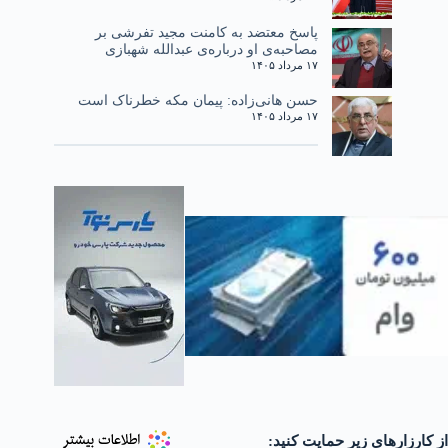
پاسخ معتضد به کامنت مجید تفرشی بر
مصاحبه‌ی او درباره‌ی عبدالله شهبازی
۱۷ مرداد ۱۴۰۵
حسن هانی‌زاده: پیمان مکه خطرناک است
۱۷ مرداد ۱۴۰۵
از کارزارهای زیر حمایت کنید: