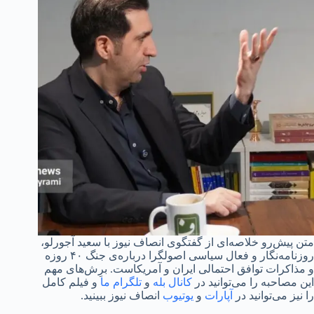
متن پیش‌رو خلاصه‌ای از گفتگوی انصاف نیوز با سعید آجورلو،
روزنامه‌نگار و فعال سیاسی اصولگرا درباره‌ی جنگ ۴۰ روزه
و مذاکرات توافق احتمالی ایران و آمریکاست. برِش‌های مهم
این مصاحبه را می‌توانید در
کانال بله
و
تلگرام ما
و فیلم کامل
را نیز می‌توانید در
آپارات
و
یوتیوب
انصاف نیوز ببینید.