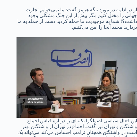
او در ادامه در مورد تنگه هرمز گفت: ما نمی‌خوایم تجارت
جهانی را مختل کنیم مگر پیش از این جنگ مشکلی وجود
داشت؟! شما به موجودیت ما حمله کردید دست از حمله به ما
بردارید مجدد آنجا را امن می‌کنیم.
این فعال سیاسی اصولگرا نکته‌ای را درباره قیاس اجماع
واشنگتن و تهران نیز گفت: اجماع در تهران از واشنگتن بهتر
است در واشنگتن همچنان ترامپ احساس می‌کند می‌تواند یک