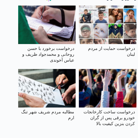
درخواست حمایت از مردم
درخواست برخورد با حسن
لبنان
روحانی و محمدجواد ظریف و
عباس آخوندی
درخواست ساخت کارخانجات
مطالبه مردم شریف شهر تنگ
خودرو برقی پس از گران
ارم
کردن بنزین کیفیت بالا