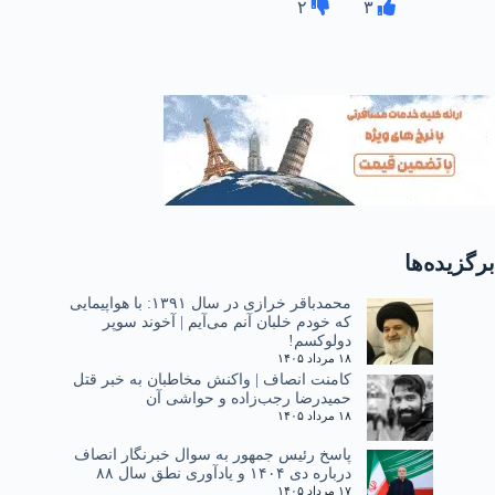
۲
۳
برگزیده‌ها
محمدباقر خرازی در سال ۱۳۹۱: با هواپیمایی
که خودم خلبان آنم می‌آیم | آخوند سوپر
دولوکسم!
۱۸ مرداد ۱۴۰۵
کامنت انصاف | واکنش مخاطبان به خبر قتل
حمیدرضا رجب‌زاده و حواشی آن
۱۸ مرداد ۱۴۰۵
پاسخ رئیس جمهور به سوال خبرنگار انصاف
درباره دی ۱۴۰۴ و یادآوری نطق سال ۸۸
۱۷ مرداد ۱۴۰۵