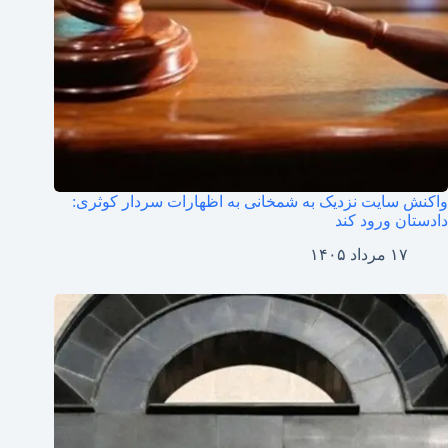
واکنش سایت نزدیک به شمخانی به اظهارات سردار کوثری:
دادستان ورود کند
۱۷ مرداد ۱۴۰۵