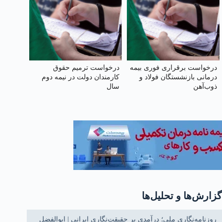
درخواست برقراری فوری بیمه
درخواست ترمیم حقوق
درمانی بازنشستگان فولاد و
کارمندان دولت در نیمه دوم
ذوب‌آهن
سال
گزارش‌ها و تحلیل‌ها
روزنامه‌نگاری ملی؛ درآمدی بر حقیقت‌نگاری ایرانی | ابوالفضل