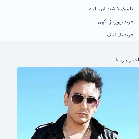
کلینیک کاشت ابرو لیام
خرید رپورتاژ آگهی
خرید بک لینک
اخبار مرتبط