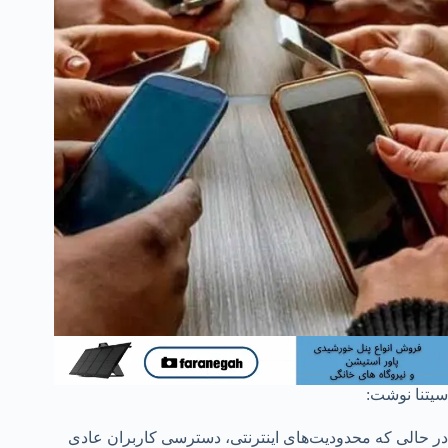
سیتنا نوشت:
در حالی که محدودیت‌های اینترنتی، دسترسی کاربران عادی