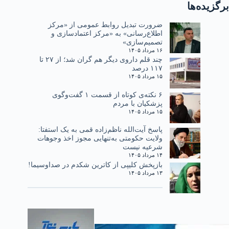
برگزیده‌ها
ضرورت تبدیل روابط عمومی از «مرکز
اطلاع‌رسانی» به «مرکز اعتمادسازی و
تصمیم‌سازی»
۱۶ مرداد ۱۴۰۵
چند قلم داروی دیگر هم گران شد؛ از ۲۷ تا
۱۱۷ درصد
۱۵ مرداد ۱۴۰۵
۶ نکته‌ی کوتاه از قسمت ۱ گفت‌وگوی
پزشکیان با مردم
۱۵ مرداد ۱۴۰۵
پاسخ آیت‌الله ناظم‌زاده قمی به یک استفتا:
ولایت حکومتی به‌تنهایی مجوز اخذ وجوهات
شرعیه نیست
۱۴ مرداد ۱۴۰۵
بازپخش کلیپی از کاترین شکدم در صداوسیما!
۱۳ مرداد ۱۴۰۵