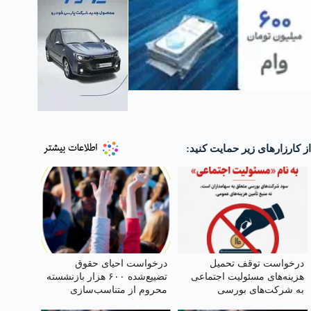
از کارزارهای زیر حمایت کنید:
درخواست توقف تحمیل
درخواست احیای حقوق
هزینه‌های مسئولیت اجتماعی
تضییع‌شده ۶۰۰ هزار بازنشسته
به شرکت‌های بورسی
محروم از متناسب‌سازی