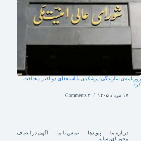
روزنامه‌ی سازندگی: پزشکیان با استعفای ذوالقدر مخالفت
کرد
۱۷ مرداد ۱۴۰۵
۲ Comments
درباره ما
پیوندها
تماس با ما
آگهی در انصاف
مجوز ای‌رسانه