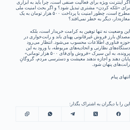
اگر اینترنت ویژه برای فعالیت صنفی است، چرا باید به ابزاری
برای «تلکه کردن» مشتری تبدیل شود؟ و اگر بحث امنیت ملی
مطرح است، چطور امنیت با پرداخت ۵۰۰ هزار تومان به یک
مغازه‌دار، دیگر به خطر نمی‌افتد؟
این وضعیت نه تنها توهین به کرامت خریدار است، بلکه
مصداق بارز فروش غیرقانونی پهنای باند و رانت‌خواری در
حوزه فناوری اطلاعات محسوب می‌شود. انتظار می‌رود
دستگاه‌های نظارتی و اتحادیه‌های مربوطه، با ورود به این
پرونده، به این سیرک «فروش وای‌فای ۵۰۰ هزار تومانی»
پایان دهند و اجازه ندهند معیشت و دسترسی مردم، گروگانِ
رانت‌های پنهان شود.
انتهای پیام
این را با دیگران به اشتراک بگذار: