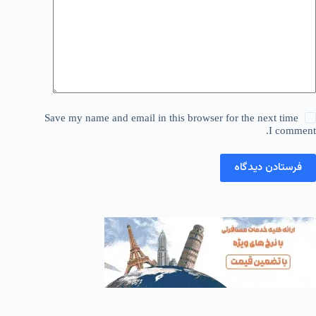
Save my name and email in this browser for the next time
I comment.
فرستادن دیدگاه