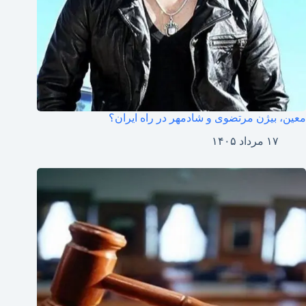
معین، بیژن مرتضوی و شادمهر در راه ایران؟
۱۷ مرداد ۱۴۰۵