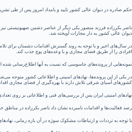
حکم صادره در دیوان عالی کشور تایید و بامداد امروز پس از طی تشریف
ناصر بکرزاده فرزند منصور یکی دیگر از عناصر دشمن صهیونیستی نیز 
دیوان عالی کشور به دار مجازات آویخته شد.
در سال‌های اخیر و با توجه به روند گسترش اقدامات دشمنان برای ت
افرادی را از طریق فضای مجازی و با وعده‌های پوچ جذب کند.
نمونه‌هایی از پرونده‌های جاسوسی که نسبت به آنها اطلاع‌رسانی شده 
در یکی از این پرونده‌ها، نهاد‌های امنیتی و اطلاعاتی کشور متوجه می
کشور‌های آسیای شرقی تلاش دارند با بهره‌گیری از فضای مجازی اقدا
نهاد‌های امنیتی ایران پس از بررسی‌های فنی و اطلاعاتی بر روی تعداد
رصد فعالیت‌ها و اقدامات نامبرده نشان داد ناصر بکرزاده در مناطق
با توجه به ترددات و ارتباطات مشکوک سوژه در آن بازه زمانی، نهاد‌های