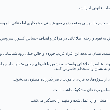
ات قانونی اجرا شد.
به جرم جاسوسی به نفع رژیم صهیونیستی و همکاری اطلاعاتی با موساد
لاش به نفوذ و رخنه اطلاعاتی در مراکز و اهداف حساس کشور، سروی
است، نشان می‌دهد این افراد فریب‌خورده و خائن خیلی زود شناسایی و 
‌شوند، عناصر اطلاعاتی وابسته به دشمن با نام‌های جعلی متفاوت از ج
م به نشان و استخدام جاسوس کنند.
ی از سوژه‌ها، به فردی با هویت ناصر بکرزاده مظنون می‌شوند.
 حساس تردد‌های مشکوک داشته است.
 امنیتی وارد عمل شده و متهم را دستگیر می‌کنند.