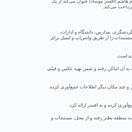
 هاشم (افسر موساد) عنوان می‌کند از یک
رداخت می‌کند.
 گردشگری، مدارس، دانشگاه و ادارات،
 مستندات را از طریق واتس‌اپ و ایمیل برای
ده است.
به آن اماکن رفته و ضمن تهیه عکس و فیلم،
 و چند مکان دیگر اطلاعات جمع‌آوری کرده
آوری کرده و به افسر ارائه کرد.
 به منطقه نطنز رفته و از محل، مستندات و