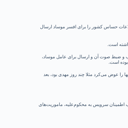
طلاعات حساس کشور را برای افسر موساد ارسال
داشته است.
فریب و ضبط صوت آن و ارسال برای عامل موساد،
بوده است.
ها را عوض می‌کرد مثلا چند روز مهدی بود، بعد
جلب اطمینان سرویس به محکوم‌علیه، ماموریت‌های