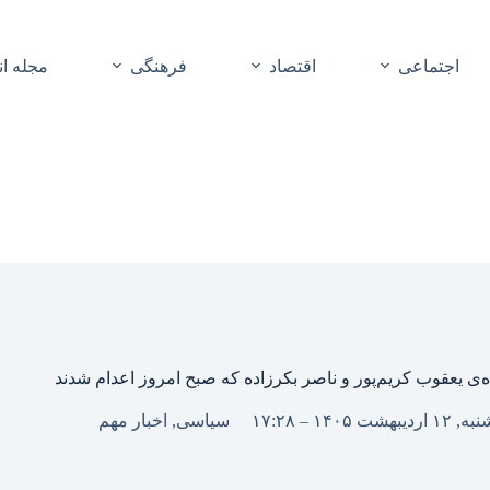
اجتماعی
اقتصاد
فرهنگی
مجله ا
‌ی یعقوب کریم‌پور و ناصر بکرزاده که صبح امروز اعدام شدند
, ۱۲ اردیبهشت ۱۴۰۵ – ۱۷:۲۸
سیاسی
,
اخبار مهم