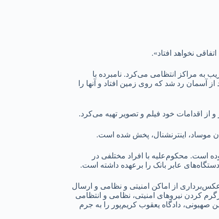
فاقی نخواهد افتاد».
ب به مراکز انتظامی می‌کرد. نامبرده با
ز آسمان رد شد که روی زمین افتاد و آنها را
ز اقدامات خود فیلم و تصویر تهیه می‌کرد.
بان موساد، اینترنشنال، پخش شده است.
ه است. محکوم‌علیه با افراد مختلفی در
تگاه‌های عابر بانک را برعهده داشته است.
عکس‌برداری از اماکن امنیتی و نظامی و ارسال
رگرم کردن نیرو‌های امنیتی، نظامی و انتظامی
ن صهیونی، دادگاه یعقوب کریم‌پور را به جرم