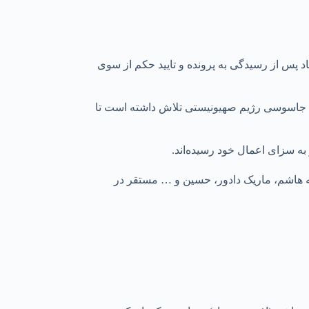
 پس از رسیدگی به پرونده و تایید حکم از سوی
س جاسوسی رژیم صهیونیستی تلاش داشته است تا
به سزای اعمال خود رسیده‌اند.
مله هاشم، ماریک دادور، حسین و … مستقر در