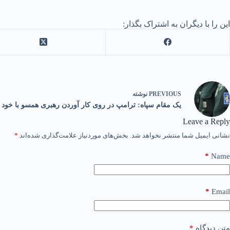
این را با دیگران به اشتراک بگذار:
PREVIOUS
نوشته
یک مقام سپاه: ترامپ در روی کار آوردن رهبری همسو با خو
Leave a Reply
نشانی ایمیل شما منتشر نخواهد شد.
بخش‌های موردنیاز علامت‌گذاری شده‌اند
*
*
Name
*
Email
متن دیدگاه
*