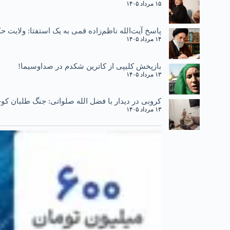
۱۵ مرداد ۱۴۰۵
پاسخ آیت‌الله ناظم‌زاده قمی به یک استفتا: ولایت
۱۴ مرداد ۱۴۰۵
بازپخش کلیپی از کاترین شکدم در صداوسیما!
۱۳ مرداد ۱۴۰۵
کروبی در دیدار با فضل الله صلواتی: جنگ طلبان کوچ
۱۳ مرداد ۱۴۰۵