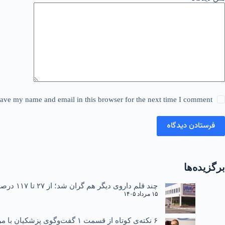
ave my name and email in this browser for the next time I comment.
فرستادن دیدگاه
برگزیده‌ها
چند قلم داروی دیگر هم گران شد؛ از ۲۷ تا ۱۱۷ درصد
۱۵ مرداد ۱۴۰۵
۶ نکته‌ی کوتاه از قسمت ۱ گفت‌وگوی پزشکیان با مردم