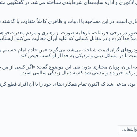
لاکچری و اداره سایت‌های شرط‌بندی شناخته می‌شد، در گفتگویی متفا
جازی است، در این مصاحبه با ادبیات و ظاهری کاملاً متفاوت با گذشته 
ور در برخی جریانات، بارها به صورت از رهبری و مردم معذرت‌خواهی 
ً جدا کرده و در مقابل کسانی که علیه ایران فعالیت می‌کنند، ایستاد
خودروهای گران‌قیمت شناخته می‌شد، می‌گوید: «من خادم امام حسینم و
 است تا در مسائل دینی و نزدیکی به خدا از او کسب فیض کند.
به ایران، پویان مختاری بدون نفی این موضوع گفت: «اگر کسی از من ب
و ترکیه خبر داد و مدعی شد که به دنبال زندگی سالمی است.
بود، مدعی شد که اکنون تمام همکاری‌های خود را با آن افراد قطع کرد
واشقانی