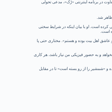
وت در برنامه اینترنتی «رُک»، مدعی تحولی
ظاهر شد.
کرده است. او با بیان اینکه در شرایط سختی
ه است.
 عاشق اهل بیت بوده و هستم». مختاری حتی پا
خواهد و به حضور فیزیکی من نیاز باشد، هر کاری
ه و «شمشیر را از رو بسته است» تا در مقابل