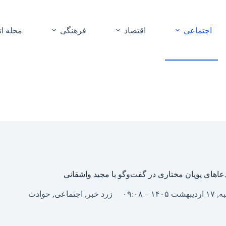
اجتماعی
اقتصاد
فرهنگی
مجله ا
عاهای پویان مختاری در گفت‌وگو با مجید واشقانی
۱۴۰ – ۰۹:۰۸
زرد خبر
,
اجتماعی
,
حوادث