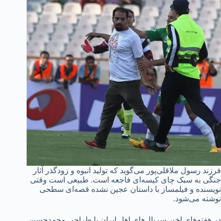
فرزند رسول ملاقلی‌پور می‌گوید که تولید انبوه و زودگذر آثار
جنگی به سبک چای کیسه‌ای فاجعه است. طبیعی است وقتی
نویسنده و فیلمساز با داستان عجین نشده قصه‌ای سطحی
نوشته می‌شود.
در هفته‌های اخیر سریال‌های اهل ایران با طراحی محمدحسین