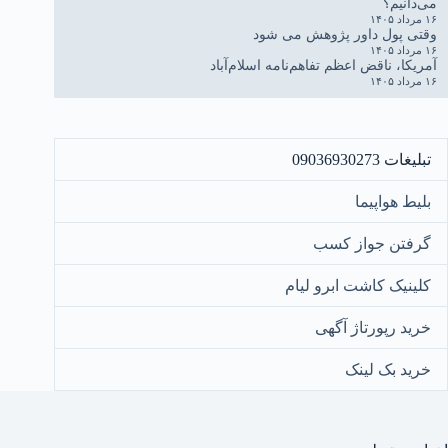
می‌دانیم؟
۱۶ مرداد ۱۴۰۵
وقتی پول داور پژوهش می شود
۱۶ مرداد ۱۴۰۵
آمریکا، ناقض اعظم تفاهم‌نامه اسلام‌آباد
۱۶ مرداد ۱۴۰۵
تبلیغات 09036930273
بلیط هواپیما
گرفتن جواز کسب
کلینیک کاشت ابرو لیام
خرید رپورتاژ آگهی
خرید بک لینک