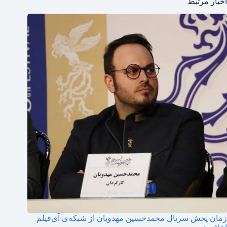
اخبار مرتبط
زمان پخش سریال محمدحسین مهدویان از شبکه‌ی آی‌فیلم