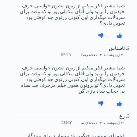
شما بیشتر فکر میکنم از زبون ایشون خواستی حرف
خودتون را بزنید.ولی آقای ملاقلی پور تو که وقت برای
سریالات میگداری اون کتونی زرنوی چه کوفتی بود
تحویل دادی؟
ناشناس
۲۰ اردیبهشت ۱۴۰۵ / ۸:۵۷ ب٫ظ
REPLY
شما بیشتر فکر میکنم از زبون ایشون خواستی حرف
خودتون را بزنید.ولی آقای ملاقلی پور تو که وقت برای
سریالات میگداری اون کتونی زرنوی چه کوفتی بود
تحویل دادی؟ تو بروتون همون فیلم مزخرف ضد نطام
بی حجاب بیداد بازی گن
رغ
۲۱ اردیبهشت ۱۴۰۵ / ۸:۵۵ ق٫ظ
REPLY
فیلمهای امنیتی و جنگی زیاد میسازند برای بینندگان