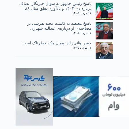
پاسخ رئیس جمهور به سوال خبرنگار انصاف
درباره دی ۱۴۰۴ و یادآوری نطق سال ۸۸
۱۷ مرداد ۱۴۰۵
پاسخ معتضد به کامنت مجید تفرشی بر
مصاحبه‌ی او درباره‌ی عبدالله شهبازی
۱۷ مرداد ۱۴۰۵
حسن هانی‌زاده: پیمان مکه خطرناک است
۱۷ مرداد ۱۴۰۵