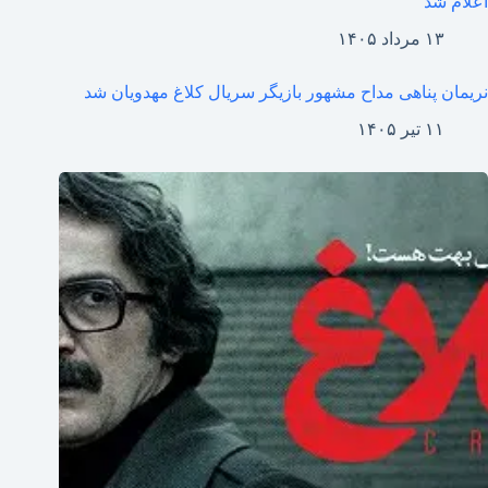
اعلام شد
۱۳ مرداد ۱۴۰۵
نریمان پناهی مداح مشهور بازیگر سریال کلاغ مهدویان شد
۱۱ تیر ۱۴۰۵