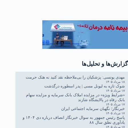
گزارش‌ها و تحلیل‌ها
مهدی یونسی: پزشکیان را بی‌ملاحظه نقد کنید نه هتک حرمت
۱۸ مرداد ۱۴۰۵
شوک تازه به لیونل مسی | پدر اسطوره درگذشت
۱۷ مرداد ۱۴۰۵
«شرایط ویژه» در مزایده املاک بانک سرمایه و مزایده سهام
بانک رفاه در پالایشگاه شازند
۱۷ مرداد ۱۴۰۵
خبرنگار؛ نگهبان سرمایه اجتماعی ایران
۱۷ مرداد ۱۴۰۵
پاسخ رئیس جمهور به سوال خبرنگار انصاف درباره دی ۱۴۰۴ و
یادآوری نطق سال ۸۸
۱۷ مرداد ۱۴۰۵