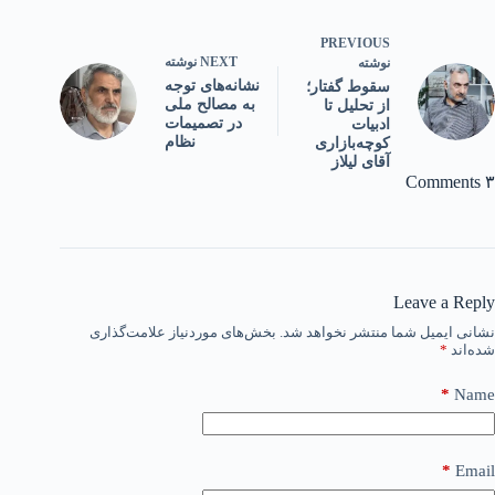
PREVIOUS
NEXT
نوشته
نوشته
نشانه‌های توجه
سقوط گفتار؛
به مصالح ملی
از تحلیل تا
در تصمیمات
ادبیات
نظام
کوچه‌بازاری
آقای لیلاز
۳ Comments
Leave a Reply
نشانی ایمیل شما منتشر نخواهد شد.
بخش‌های موردنیاز علامت‌گذاری
شده‌اند
*
*
Name
*
Email