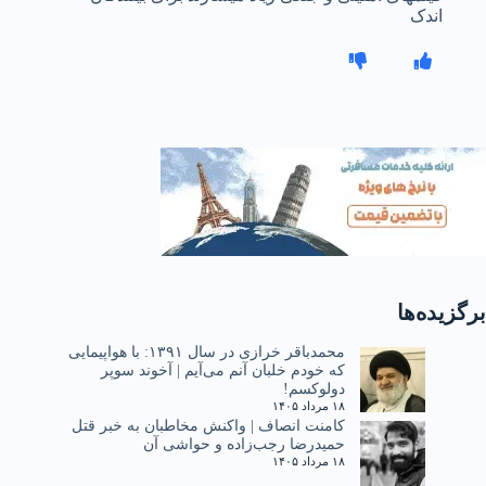
اندک
برگزیده‌ها
محمدباقر خرازی در سال ۱۳۹۱: با هواپیمایی
که خودم خلبان آنم می‌آیم | آخوند سوپر
دولوکسم!
۱۸ مرداد ۱۴۰۵
کامنت انصاف | واکنش مخاطبان به خبر قتل
حمیدرضا رجب‌زاده و حواشی آن
۱۸ مرداد ۱۴۰۵