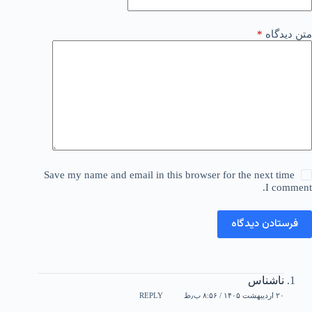
متن دیدگاه
*
Save my name and email in this browser for the next time
I comment.
فرستادن دیدگاه
ناشناس
۲۰ اردیبهشت ۱۴۰۵ / ۸:۵۶ ب٫ظ
REPLY