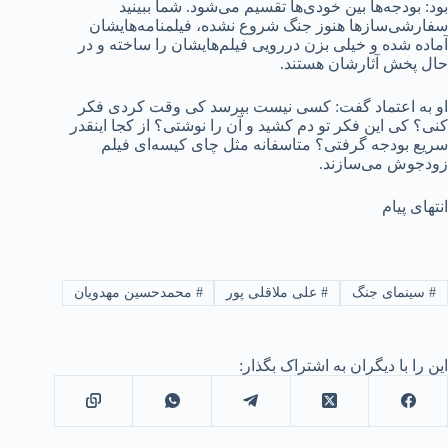
بود: بودجه‌ها بین خودی‌ها تقسیم می‌شود. شما ببینید
سفارشی‌سازها هنوز جنگ شروع نشده، فیلمنامه‌هایشان
آماده شده و خیلی بزن دررویی فیلم‌هایشان را ساخته و در
حال پخش آثارشان هستند.
او به اعتماد گفت: کسی نیست بپرسد کی وقت کردی فکر
کنی؟ کی این فکر تو دم کشید و آن را نوشتی؟ از کجا اینقدر
سریع بودجه گرفتی؟ متاسفانه مثل چای کیسه‌ای فیلم
زودجوش می‌سازند.
انتهای پیام
#
سینمای جنگ
#
علی ملاقلی پور
#
محمدحسین مهدویان
این را با دیگران به اشتراک بگذار: