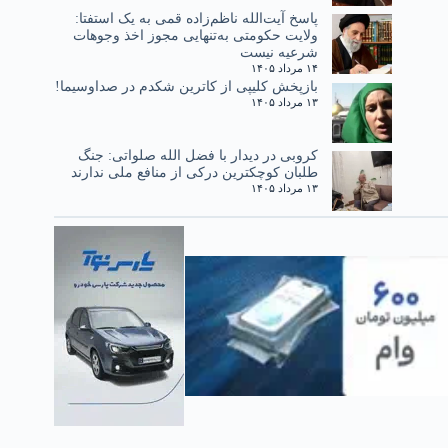
پاسخ آیت‌الله ناظم‌زاده قمی به یک استفتا:
ولایت حکومتی به‌تنهایی مجوز اخذ وجوهات
شرعیه نیست
۱۴ مرداد ۱۴۰۵
بازپخش کلیپی از کاترین شکدم در صداوسیما!
۱۳ مرداد ۱۴۰۵
کروبی در دیدار با فضل الله صلواتی: جنگ
طلبان کوچکترین درکی از منافع ملی ندارند
۱۳ مرداد ۱۴۰۵