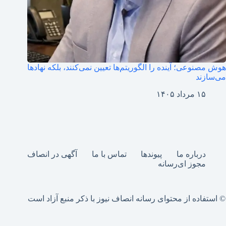
هوش مصنوعی؛ آینده را الگوریتم‌ها تعیین نمی‌کنند، بلکه نهادها
می‌سازند
۱۵ مرداد ۱۴۰۵
درباره ما
پیوندها
تماس با ما
آگهی در انصاف
مجوز ای‌رسانه
© استفاده از محتوای رسانه انصاف نیوز با ذکر منبع آزاد است