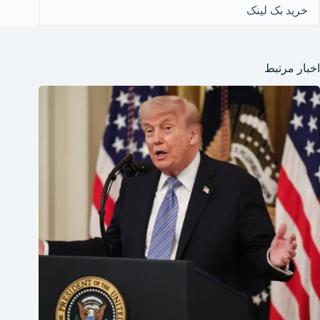
خرید بک لینک
اخبار مرتبط