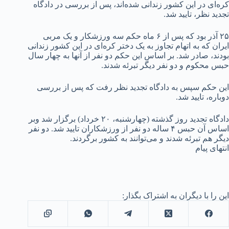
کره‌ای در این کشور زندانی شده‌اند، پس از بررسی در دادگاه
تجدید نظر، تایید شد.
۲۵ آذر بود که پس از ۶ ماه حکم سه ورزشکار و یک مربی
ایران که به اتهام تجاوز به یک دختر کره‌ای در این کشور زندانی
بودند، صادر شد. بر اساس این حکم دو نفر از آنها به چهار سال
حبس محکوم و دو نفر دیگر تبرئه شدند.
این حکم سپس به دادگاه تجدید نظر رفت که پس از بررسی
دوباره، تایید شد.
دادگاه تجدید روز گذشته (چهارشنبه، ۲۰ خرداد) برگزار شد وبر
اساس آن حبس ۴ ساله دو نفر از ورزشکاران تایید شد. دو نفر
دیگر هم تبرئه شدند و می‌توانند به کشور برگردند.
انتهای پیام
این را با دیگران به اشتراک بگذار: