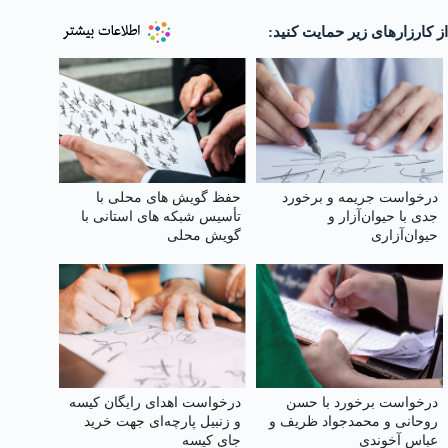
از کارزارهای زیر حمایت کنید:
درخواست جریمه و برخورد
حفظ گویش های محلی با
جدی با حیوان‌آزار و
تأسیس شبکه های استانی با
حیوان‌آزاری
گویش محلی
درخواست برخورد با حسن
درخواست اهدای رایگان کیسه
روحانی و محمدجواد ظریف و
و زنبیل پارچه‌ای جهت خرید
عباس آخوندی
جای کیسه‌