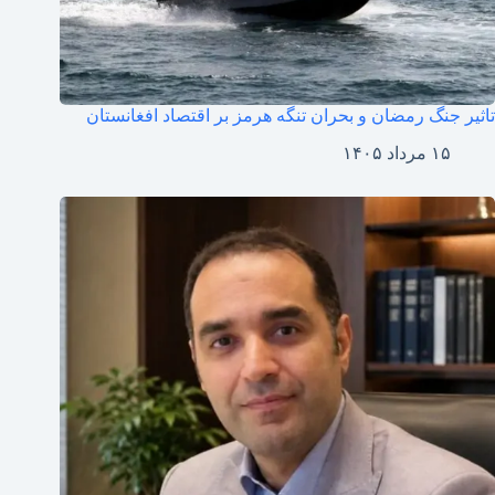
تاثیر جنگ رمضان و بحران تنگه هرمز بر اقتصاد افغانستان
۱۵ مرداد ۱۴۰۵