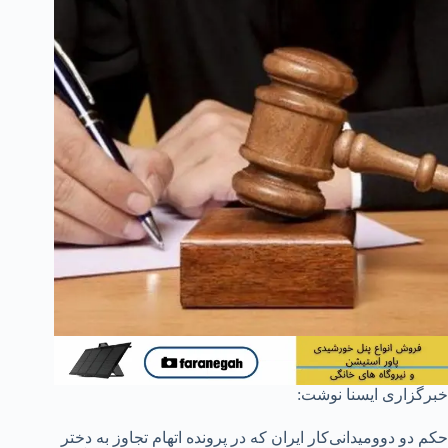
خبرگزاری ایسنا نوشت:
حکم دو دوومیدانی‌کار ایران که در پرونده اتهام تجاوز به دختر