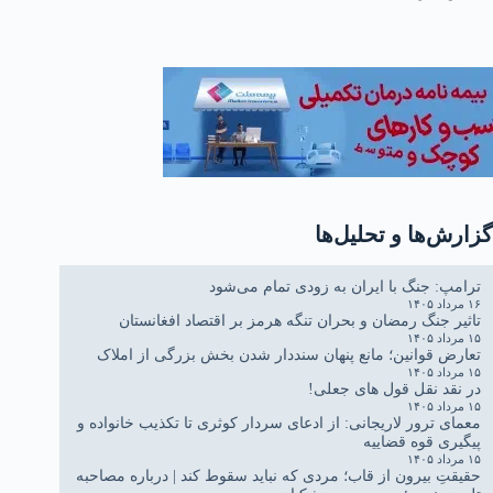
گزارش‌ها و تحلیل‌ها
ترامپ: جنگ با ایران به زودی تمام می‌شود
۱۶ مرداد ۱۴۰۵
تاثیر جنگ رمضان و بحران تنگه هرمز بر اقتصاد افغانستان
۱۵ مرداد ۱۴۰۵
تعارض قوانین؛ مانع پنهان سنددار شدن بخش بزرگی از املاک
۱۵ مرداد ۱۴۰۵
در نقد نقل قول های جعلی!
۱۵ مرداد ۱۴۰۵
معمای ترور لاریجانی: از ادعای سردار کوثری تا تکذیب خانواده و
پیگیری قوه قضاییه
۱۵ مرداد ۱۴۰۵
حقیقتِ بیرون از قاب؛ مردی که نباید سقوط کند | درباره مصاحبه