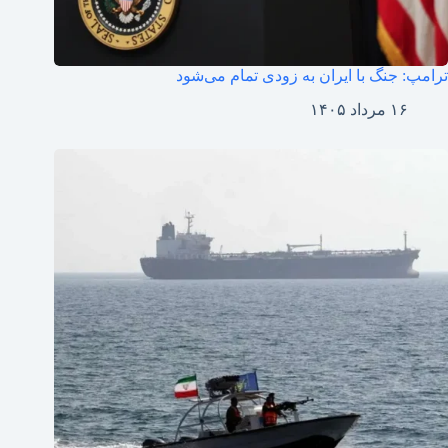
ترامپ: جنگ با ایران به زودی تمام می‌شود
۱۶ مرداد ۱۴۰۵