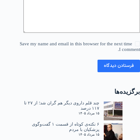
Save my name and email in this browser for the next time
I comment.
فرستادن دیدگاه
برگزیده‌ها
چند قلم داروی دیگر هم گران شد؛ از ۲۷ تا
۱۱۷ درصد
۱۵ مرداد ۱۴۰۵
۶ نکته‌ی کوتاه از قسمت ۱ گفت‌وگوی
پزشکیان با مردم
۱۵ مرداد ۱۴۰۵