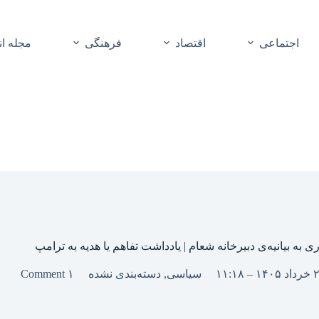
اجتماعی
اقتصاد
فرهنگی
مجله ا
ی به بیانیه‌ی دبیرخانه شعام | یادداشت تفاهم یا هدیه به ترامپ
سیاسی
,
دسته‌بندی نشده
۱ Comment