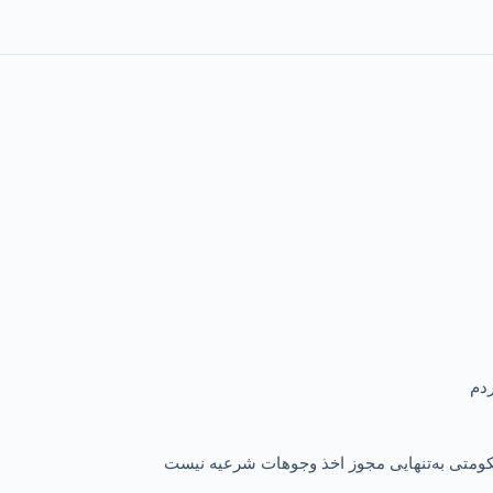
 حکومتی به‌تنهایی مجوز اخذ وجوهات شرعیه نیست