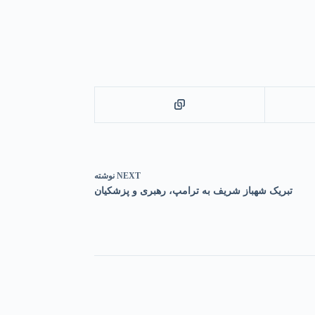
NEXT
نوشته
تبریک شهباز شریف به ترامپ، رهبری و پزشکیان