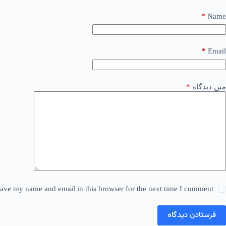
*
Name
*
Email
متن دیدگاه
*
ave my name and email in this browser for the next time I comment.
فرستادن دیدگاه