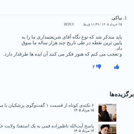
نیاکی
۲۵ خرداد ۱۴۰۵ / ۱۱:۴۹ ق٫ظ
REPLY
باید متذکر شد که نوع نگاه آقای شریعتمداری ما را به
پایین ترین نقطه در طی تاریخ چند هزار ساله ما سوق
داد.
و تعجب می کنم که هنوز فکر می کنند آن ایده ها طرفدار دارد.
۲
برگزیده‌ها
۶ نکته‌ی کوتاه از قسمت ۱ گفت‌وگوی پزشکیان با مردم
۱۵ مرداد ۱۴۰۵
پاسخ آیت‌الله ناظم‌زاده قمی به یک استفتا: ولایت
۱۴ مرداد ۱۴۰۵