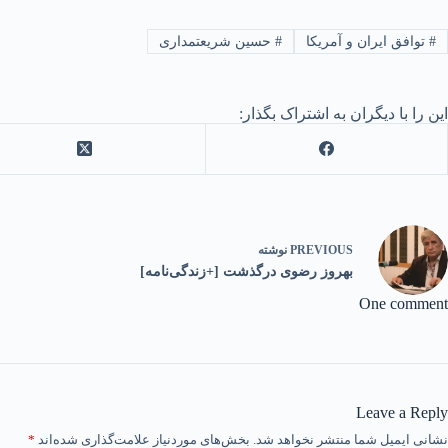
#
توافق ایران و آمریکا
#
حسین شریعتمداری
این را با دیگران به اشتراک بگذار:
PREVIOUS
نوشته
بهروز رضوی درگذشت [+زندگی‌نامه]
One comment
Leave a Reply
نشانی ایمیل شما منتشر نخواهد شد.
بخش‌های موردنیاز علامت‌گذاری شده‌اند
*