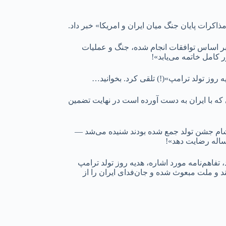
کرات پایان جنگ میان ایران و امریکا» خبر داد.
«بر اساس توافقات انجام شده، جنگ و عملیات
 کامل خاتمه می‌یابد»!
روز تولد ترامپ»(!) تلقی کرد. بخوانید…
 که با ایران به دست آورده است در نهایت تضمین
شام جشن تولد جمع شده بودند شنیده می‌شد —
تفاهم‌نامه مورد اشاره، هدیه روز تولد ترامپ
و ملت مبعوث شده و جان‌فدای ایران را از