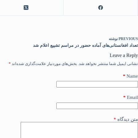
PREVIOUS
نوشته
تعداد افغانستانی‌های آماده حضور در مراسم تشییع اعلام شد
Leave a Reply
نشانی ایمیل شما منتشر نخواهد شد.
بخش‌های موردنیاز علامت‌گذاری شده‌اند
*
*
Name
*
Email
متن دیدگاه
*