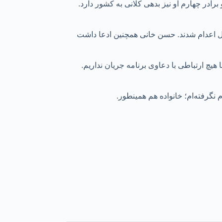
برادر چهارم او نیز بدهی کلانی به کشور دارد.
شتن در وقایع آمل اعدام شدند. حسن خانی همچنین ادعا داشت
 هیچ ارتباطی با دعاوی برنامه جریان نداریم.
نگرفته‌ام؛ خانواده هم‌ همینطور.