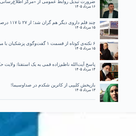
ضرورت تبدیل روابط عمومی از «مرکز اطلاع‌رسانی»
۱۶ مرداد ۱۴۰۵
چند قلم داروی دیگر هم گران شد؛ از ۲۷ تا ۱۱۷ درصد
۱۵ مرداد ۱۴۰۵
۶ نکته‌ی کوتاه از قسمت ۱ گفت‌وگوی پزشکیان با مردم
۱۵ مرداد ۱۴۰۵
پاسخ آیت‌الله ناظم‌زاده قمی به یک استفتا: ولایت
۱۴ مرداد ۱۴۰۵
بازپخش کلیپی از کاترین شکدم در صداوسیما!
۱۳ مرداد ۱۴۰۵