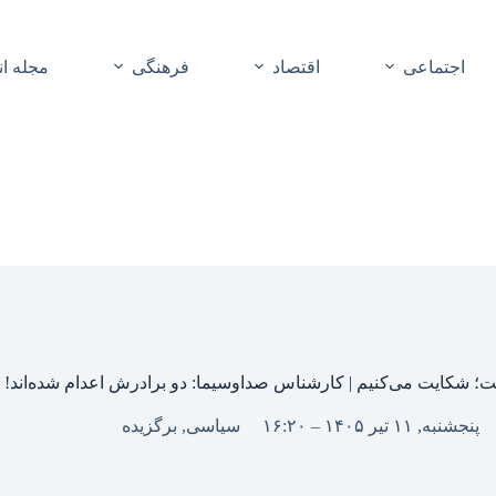
اجتماعی
اقتصاد
فرهنگی
مجله ا
ت؛ شکایت می‌کنیم | کارشناس صداوسیما: دو برادرش اعدام شده‌اند!
پنجشنبه, ۱۱ تیر ۱۴۰۵ – ۱۶:۲۰
سیاسی
,
برگزیده