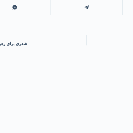
شعری برای رهبر