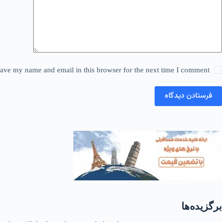
ave my name and email in this browser for the next time I comment.
فرستادن دیدگاه
برگزیده‌ها