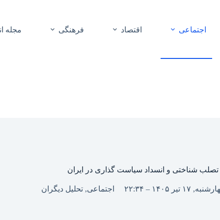
اجتماعی
اقتصاد
فرهنگی
مجله ا
تصلب شناختی و انسداد سیاست گذاری در ایران
نبه, ۱۷ تیر ۱۴۰۵ – ۲۲:۳۴
اجتماعی
,
تحلیل دیگران