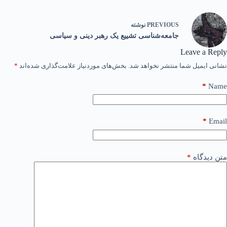
PREVIOUS
نوشته
جامعه‌شناسی تشییع یک رهبر دینی و سیاسی
Leave a Reply
نشانی ایمیل شما منتشر نخواهد شد.
بخش‌های موردنیاز علامت‌گذاری شده‌اند
*
*
Name
*
Email
متن دیدگاه
*