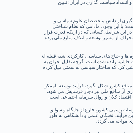
انسداد سیاست گذاری در ایران: تبیین
هره گیری از دانش متخصصان علوم سیاسی و
 با این وجود، مادامی که نظام شناختی
در این شرایط، کسانی که در اریکه قدرت قرار
انحراف از مسیر توسعه و اتلاف منابع ملی بوده
 ها و جناح های سیاسی، کارکردی شبه قبیله ای
حاشیه رانده شده است. گرچه تقلیل بحران به
شی کرد که ساختار سیاسی به سمتی میل کرده
 منافع کشور شکل نگیرد، فرآیند توسعه ناممکن
اری از منافع ملی نیز دچار فرسایش می شود.
قتصاد کلان و زوال سرمایه اجتماعی است.
رسانه رسمی کشور، فارغ از جایگاه و سوابق
ن فرآیند، نخبگان علمی و دانشگاهی به طور
ری مواجه می گردد.