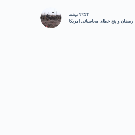
NEXT
نوشته
رمضان و پنج خطای محاسباتی آمریکا