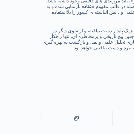
، باید مرزبندی های دقیقی وجود داشته باشد.
صله در قالب مفهوم
«
عناد
»
بازنمایی شده و به
ی و دانش انباشته ی کشور را بلااستفاده
یک پایدار دست نیافته، و از سوی دیگر در
ن پیچ تاریخی و پرمخاطره ای، تنها راهکار
ازی تحلیل علمی و نقد، و بازگشت به بهره گیری
یره و دست نیافتنی خواهد بود.