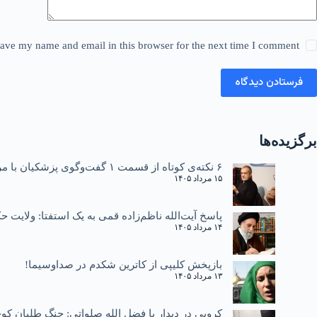
ave my name and email in this browser for the next time I comment.
فرستادن دیدگاه
برگزیده‌ها
۶ نکته‌ی کوتاه از قسمت ۱ گفت‌وگوی پزشکیان با مردم
۱۵ مرداد ۱۴۰۵
پاسخ آیت‌الله ناظم‌زاده قمی به یک استفتا: ولایت
۱۴ مرداد ۱۴۰۵
بازپخش کلیپی از کاترین شکدم در صداوسیما!
۱۳ مرداد ۱۴۰۵
کروبی در دیدار با فضل الله صلواتی: جنگ طلبان کوچ