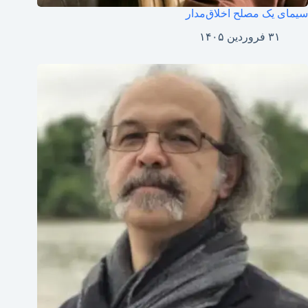
سیمای یک مصلح اخلاق‌مدار
۳۱ فروردین ۱۴۰۵