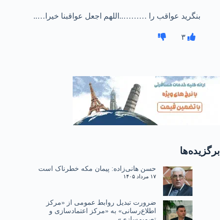
بنگرید عواقب را ………..اللهم اجعل عواقبنا خیرا…..
۳
برگزیده‌ها
حسن هانی‌زاده: پیمان مکه خطرناک است
۱۷ مرداد ۱۴۰۵
ضرورت تبدیل روابط عمومی از «مرکز
اطلاع‌رسانی» به «مرکز اعتمادسازی و
تصمیم‌سازی»