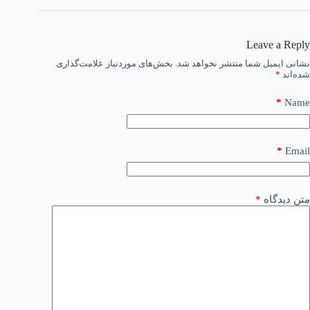
Leave a Reply
نشانی ایمیل شما منتشر نخواهد شد.
بخش‌های موردنیاز علامت‌گذاری
شده‌اند
*
*
Name
*
Email
متن دیدگاه
*