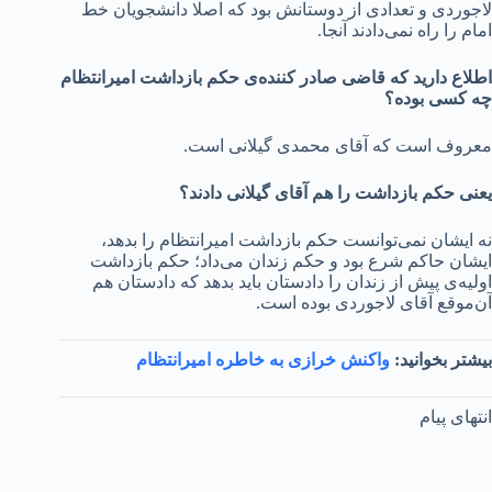
لاجوردی و تعدادی از دوستانش بود که اصلا دانشجویان خط
امام را راه نمی‌دادند آنجا.
اطلاع دارید که قاضی صادر کننده‌ی حکم بازداشت امیرانتظام
چه کسی بوده؟
معروف است که آقای محمدی گیلانی است.
یعنی حکم بازداشت را هم آقای گیلانی دادند؟
نه ایشان نمی‌توانست حکم بازداشت امیرانتظام را بدهد،
ایشان حاکم شرع بود و حکم زندان می‌داد؛ حکم بازداشت
اولیه‌ی پیش از زندان را دادستان باید بدهد که دادستان هم
آن‌موقع آقای لاجوردی بوده است.
بیشتر بخوانید:
واکنش خرازی به خاطره امیرانتظام
انتهای پیام