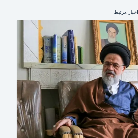
اخبار مرتبط