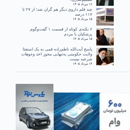
۱۶ مرداد ۱۴۰۵
چند قلم داروی دیگر هم گران شد؛ از ۲۷ تا
۱۱۷ درصد
۱۵ مرداد ۱۴۰۵
۶ نکته‌ی کوتاه از قسمت ۱ گفت‌وگوی
پزشکیان با مردم
۱۵ مرداد ۱۴۰۵
پاسخ آیت‌الله ناظم‌زاده قمی به یک استفتا:
ولایت حکومتی به‌تنهایی مجوز اخذ وجوهات
شرعیه نیست
۱۴ مرداد ۱۴۰۵