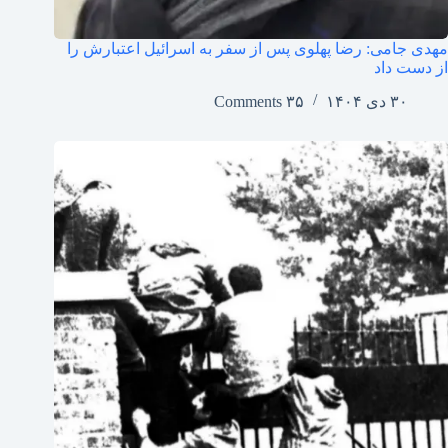
مهدی جامی: رضا پهلوی پس از سفر به اسرائیل اعتبارش را
از دست داد
۳۰ دی ۱۴۰۴
۳۵ Comments