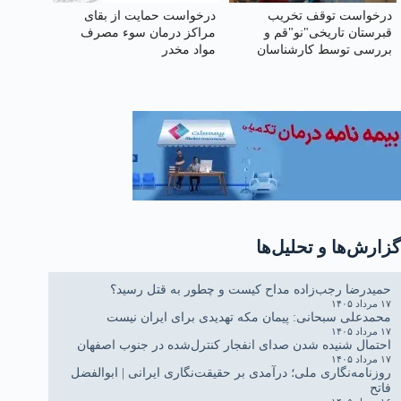
درخواست توقف تخریب
درخواست حمایت از بقای
قبرستان تاریخی"نو"قم و
مراکز درمان سوء مصرف
بررسی توسط کارشناسان
مواد مخدر
میراث فرهنگی
گزارش‌ها و تحلیل‌ها
حمیدرضا رجب‌زاده مداح کیست و چطور به قتل رسید؟
۱۷ مرداد ۱۴۰۵
محمدعلی سبحانی: پیمان مکه تهدیدی برای ایران نیست
۱۷ مرداد ۱۴۰۵
احتمال شنیده شدن صدای انفجار کنترل‌شده در جنوب اصفهان
۱۷ مرداد ۱۴۰۵
روزنامه‌نگاری ملی؛ درآمدی بر حقیقت‌نگاری ایرانی | ابوالفضل
فاتح