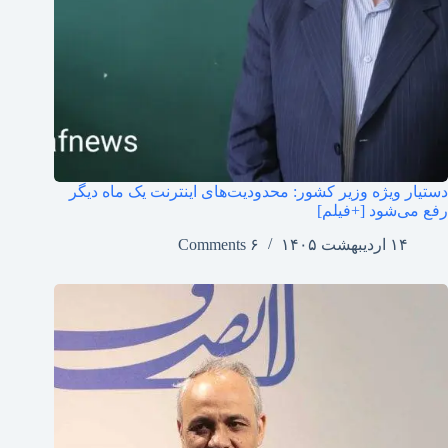
دستیار ویژه وزیر کشور: محدودیت‌های اینترنت یک ماه دیگر
رفع می‌شود [+فیلم]
۱۴ اردیبهشت ۱۴۰۵
۶ Comments