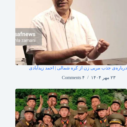
درباره‌ی جذب مربی زن از کره شمالی | احمد زیدآبادی
۲۳ مهر ۱۴۰۴
۴ Comments