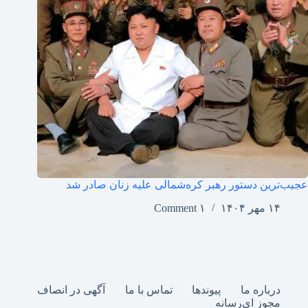
عجیب‌ترین دستور رهبر کره‌شمالی علیه زنان صادر شد
۱۴ مهر ۱۴۰۴
۱ Comment
درباره ما
پیوندها
تماس با ما
آگهی در انصاف
مجوز ای‌رسانه