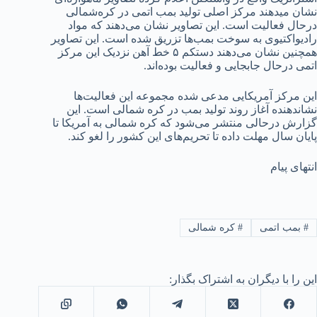
نشان میدهند مرکز اصلی تولید بمب اتمی در کره‌شمالی
درحال فعالیت است. این تصاویر نشان می‌دهند که مواد
رادیواکتیوی به سوخت بمب‌ها تزریق شده است. این تصاویر
همچنین نشان می‌دهند دستکم ۵ خط آهن نزدیک این مرکز
اتمی درحال جابجایی و فعالیت بوده‌اند.
این مرکز آمریکایی مدعی شده مجموعه این فعالیت‌ها
نشاندهنده آغاز روند تولید بمب در کره شمالی است. این
گزارش درحالی منتشر می‌شود که کره شمالی به آمریکا تا
پایان سال مهلت داده تا تحریم‌های این کشور را لغو کند.
انتهای پیام
#
بمب اتمی
#
کره شمالی
این را با دیگران به اشتراک بگذار: