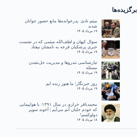
برگزیده‌ها
میثم نادی: پدرخوانده‌ها مانع حضور جوانان
شدند
۱۹ مرداد ۱۴۰۵
سوال کیهان و لطف‌الله میثمی که در نشست
خبری پزشکیان قرعه به نامشان نیفتاد
۱۹ مرداد ۱۴۰۵
تبارشناسی تندروها و مدیریت حل‌نشدن
مسئله
۱۹ مرداد ۱۴۰۵
روز خبرنگار؛ ما هنوز زنده ایم
۱۹ مرداد ۱۴۰۵
محمدباقر خرازی در سال ۱۳۹۱: با هواپیمایی
که خودم خلبان آنم می‌آیم | آخوند سوپر
دولوکسم!
۱۸ مرداد ۱۴۰۵