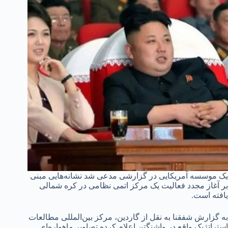
یک موسسه آمریکایی در گزارشی مدعی شد نشانه‌هایی مبنی
بر آغاز مجدد فعالیت یک مرکز اتمی نظامی در کره شمالی
یافته است.
به گزارش شفقنا به نقل از گاردین، مرکز بین‌المللی مطالعات
استراتژیک واقع در واشنگتن اعلام کرده تصاویر ماهواره‌ای