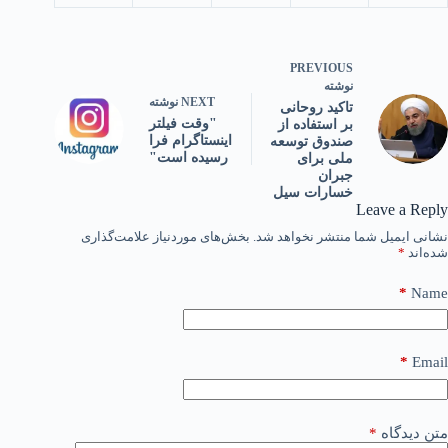
PREVIOUS
نوشته
NEXT
نوشته
تاکید روحانی
"وقت فیلتر
بر استفاده از
اینستاگرام فرا
صندوق توسعه
رسیده است"
ملی برای
جبران
خسارات سیل
Leave a Reply
نشانی ایمیل شما منتشر نخواهد شد.
بخش‌های موردنیاز علامت‌گذاری
شده‌اند
*
*
Name
*
Email
متن دیدگاه
*