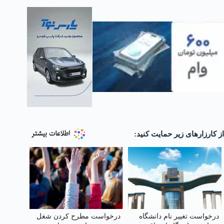
از کارزارهای زیر حمایت کنید:
درخواست تغییر نام دانشگاه
درخواست مطرح کردن شغل