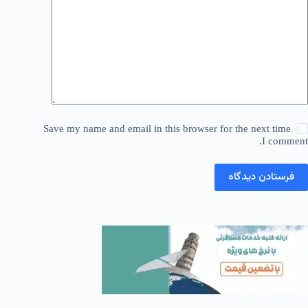
Save my name and email in this browser for the next time
I comment.
فرستادن دیدگاه